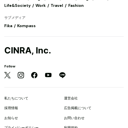
Life&Society
Work
Travel
Fashion
サブメディア
Fika
Kompass
CINRA, Inc.
Follow
私たちについて
運営会社
採用情報
広告掲載について
お知らせ
お問い合わせ
プライバシーポリシー
利用規約