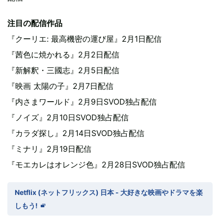
注目の配信作品
『クーリエ: 最高機密の運び屋』2月1日配信
『茜色に焼かれる』2月2日配信
『新解釈・三國志』2月5日配信
『映画 太陽の子』2月7日配信
『内さまワールド』2月9日SVOD独占配信
『ノイズ』2月10日SVOD独占配信
『カラダ探し』2月14日SVOD独占配信
『ミナリ』2月19日配信
『モエカレはオレンジ色』2月28日SVOD独占配信
Netflix (ネットフリックス) 日本 - 大好きな映画やドラマを楽
しもう!