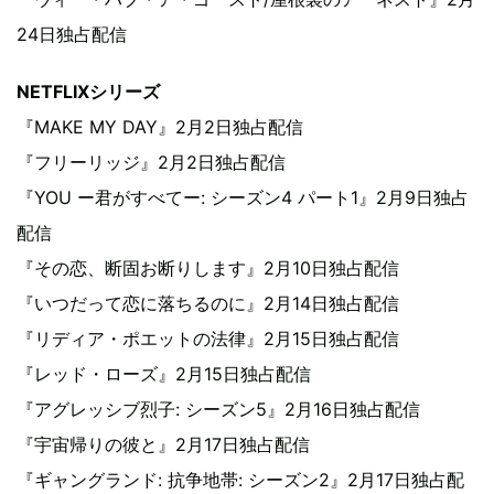
24日独占配信
NETFLIXシリーズ
『MAKE MY DAY』2月2日独占配信
『フリーリッジ』2月2日独占配信
『YOU ー君がすべてー: シーズン4 パート1』2月9日独占
配信
『その恋、断固お断りします』2月10日独占配信
『いつだって恋に落ちるのに』2月14日独占配信
『リディア・ポエットの法律』2月15日独占配信
『レッド・ローズ』2月15日独占配信
『アグレッシブ烈子: シーズン5』2月16日独占配信
『宇宙帰りの彼と』2月17日独占配信
『ギャングランド: 抗争地帯: シーズン2』2月17日独占配