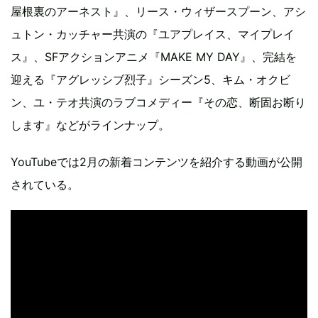
屋根裏のアーネスト』、リース・ウィザースプーン、アシ
ュトン・カッチャー共演の『ユアプレイス、マイプレイ
ス』、SFアクションアニメ『MAKE MY DAY』、完結を
迎える『アグレッシブ烈子』シーズン5、キム・オクビ
ン、ユ・テオ共演のラブコメディー『その恋、断固お断り
します』などがラインナップ。
YouTubeでは2月の新着コンテンツを紹介する動画が公開
されている。