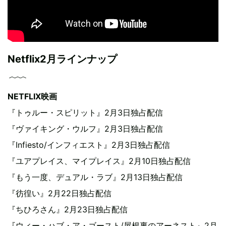
Netflix2月ラインナップ
NETFLIX映画
『トゥルー・スピリット』2月3日独占配信
『ヴァイキング・ウルフ』2月3日独占配信
『Infiesto/インフィエスト』2月3日独占配信
『ユアプレイス、マイプレイス』2月10日独占配信
『もう一度、デュアル・ラブ』2月13日独占配信
『彷徨い』2月22日独占配信
『ちひろさん』2月23日独占配信
『ウィー・ハブ・ア・ゴースト/屋根裏のアーネスト』2月