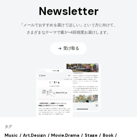
Newsletter
「メールでおすすめを届けてほしい」という方に向けて、
さまざまなテーマで週3〜4回程度お届けします。
受け取る
タグ
Music
Art,Design
Movie,Drama
Stage
Book