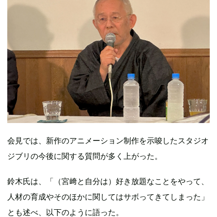
会見では、新作のアニメーション制作を示唆したスタジオ
ジブリの今後に関する質問が多く上がった。
鈴木氏は、「（宮﨑と自分は）好き放題なことをやって、
人材の育成やそのほかに関してはサボってきてしまった」
とも述べ、以下のように語った。