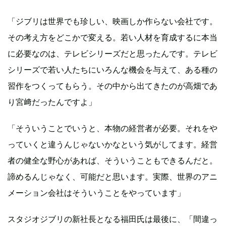
「ジブリは世界でも珍しい、映画しか作らない会社です。
その考え方をどこかで変える。若い人材を育成するに本当
に必要なのは、テレビシリーズだと思ったんです。テレビ
シリーズで若い人たちにいろんな機会を与えて、ある種の
習作をつくってもらう。その中から出てきたのが高畑であ
り宮﨑だったんですよ」
「そういうことでいうと、本物の経営者が必要。それをや
っていくと違うんじゃないかなという気がしてます。経営
者の健全な野心があれば、そういうこともできるんだと。
諦めるんじゃなく、可能だと思います。実際、世界のアニ
メーション会社はそういうことをやっています」
スタジオジブリの新社長となる福田氏は最後に、「間違っ