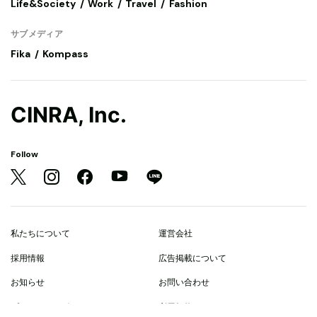
Life&Society
Work
Travel
Fashion
サブメディア
Fika
Kompass
CINRA, Inc.
Follow
私たちについて
運営会社
採用情報
広告掲載について
お知らせ
お問い合わせ
プライバシーポリシー
利用規約