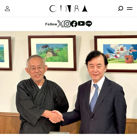
Follow