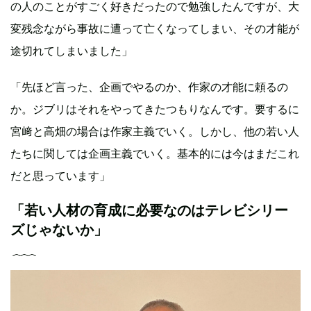
の人のことがすごく好きだったので勉強したんですが、大
変残念ながら事故に遭って亡くなってしまい、その才能が
途切れてしまいました」
「先ほど言った、企画でやるのか、作家の才能に頼るの
か。ジブリはそれをやってきたつもりなんです。要するに
宮﨑と高畑の場合は作家主義でいく。しかし、他の若い人
たちに関しては企画主義でいく。基本的には今はまだこれ
だと思っています」
「若い人材の育成に必要なのはテレビシリー
ズじゃないか」