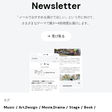
Newsletter
「メールでおすすめを届けてほしい」という方に向けて、
さまざまなテーマで週3〜4回程度お届けします。
受け取る
タグ
Music
Art,Design
Movie,Drama
Stage
Book