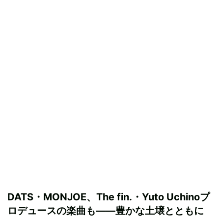
DATS・MONJOE、The fin.・Yuto Uchinoプ
ロデュースの楽曲も——豊かな土壌とともに