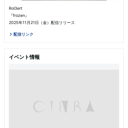
Rol3ert
『frozen』
2025年11月21日（金）配信リリース
配信リンク
イベント情報