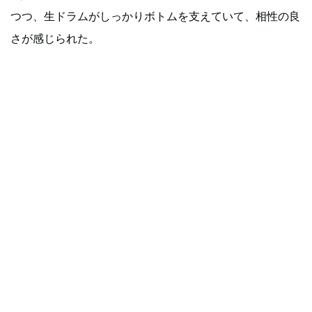
つつ、生ドラムがしっかりボトムを支えていて、相性の良
さが感じられた。