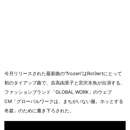
今月リリースされた最新曲の“frozen”はRol3ertにとって
初のタイアップ曲で、吉高由里子と宮沢氷魚が出演する、
ファッションブランド「GLOBAL WORK」のウェブ
CM「グローバルワークは、まちがいない服。ホッとする
冬篇」のために書き下ろされた。