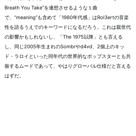
Breath You Take”を連想させるような１曲
で、“meaning”も含めて「1980年代感」はRol3ertの音楽
性を語るうえでのキーワードになるだろう。これは親世代
の影響かもしれないし、「The 1975以降」とも言える
し、同じ2005年生まれのSombrやd4vd、2個上のキッ
ド・ラロイといった同年代の世界的なポップスターとも共
振するムードであって、やはりグローバル仕様だと言える
はずだ。