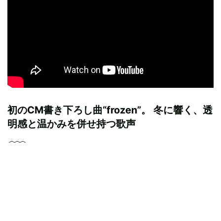
初のCM書き下ろし曲“frozen”。 冬に響く、透
明感と温かみを併せ持つ歌声