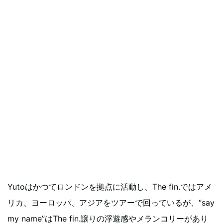
Yutoはかつてロンドンを拠点に活動し、The fin.ではアメ
リカ、ヨーロッパ、アジアをツアーで回っているが、“say
my name”はThe fin.譲りの浮遊感やメランコリーがあり