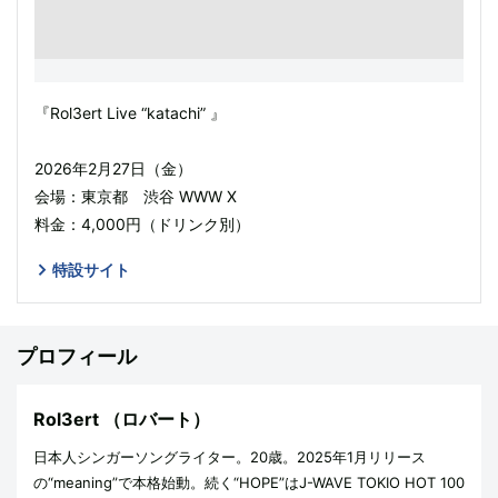
『Rol3ert Live “katachi” 』
2026年2月27日（金）
会場：東京都 渋谷 WWW X
料金：4,000円（ドリンク別）
特設サイト
プロフィール
Rol3ert
（ロバート）
日本人シンガーソングライター。20歳。2025年1月リリース
の“meaning”で本格始動。続く“HOPE”はJ-WAVE TOKIO HOT 100