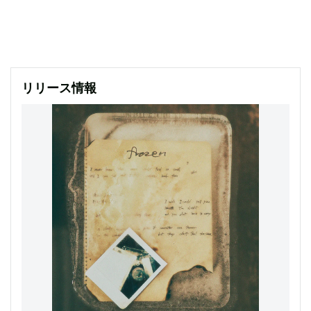
リリース情報