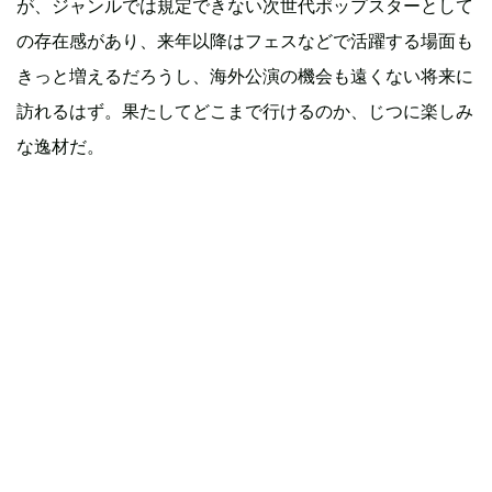
が、ジャンルでは規定できない次世代ポップスターとして
の存在感があり、来年以降はフェスなどで活躍する場面も
きっと増えるだろうし、海外公演の機会も遠くない将来に
訪れるはず。果たしてどこまで行けるのか、じつに楽しみ
な逸材だ。