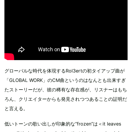
グローバルな時代を体現するRol3ertの初タイアップ曲が
「GLOBAL WORK」のCM曲というのはなんとも出来すぎ
たストーリーだが、彼の稀有な存在感が、リスナーはもち
ろん、クリエイターからも発見されつつあることの証明だ
と言える。
低いトーンの歌い出しが印象的な“frozen”は＜it leaves