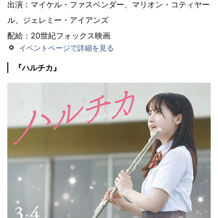
出演：マイケル・ファスベンダー、マリオン・コティヤー
ル、ジェレミー・アイアンズ
配給：20世紀フォックス映画
イベントページで詳細を見る
『ハルチカ』