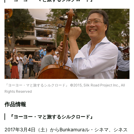
『ヨーヨー・マと旅するシルクロード』 ©2015, Silk Road Project Inc., All
Rights Reserved
作品情報
『ヨーヨー・マと旅するシルクロード』
2017年3月4日（土）からBunkamuraル・シネマ、シネス