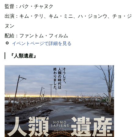
監督：パク・チャヌク
出演：キム・テリ、キム・ミニ、ハ・ジョンウ、チョ・ジ
ヌン
配給：ファントム・フィルム
イベントページで詳細を見る
『人類遺産』