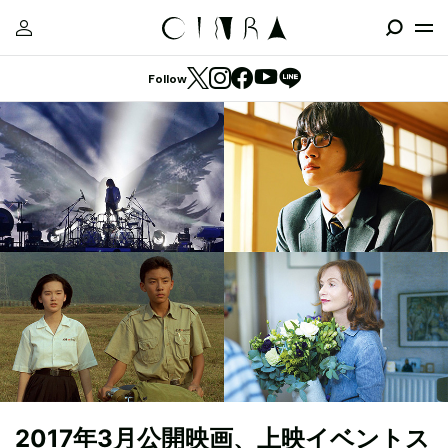
Follow
2017年3月公開映画、上映イベントス