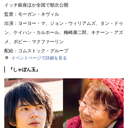
イッチ銀座ほか全国で順次公開
監督：モーガン・ネヴィル
出演：ヨーヨー・マ、ジョン・ウィリアムズ、タン・ドゥ
ン、ケイハン・カルホール、梅崎康二郎、キナーン・アズ
メ、ボビー・マクファーリン
配給：コムストック・グループ
イベントページで詳細を見る
『しゃぼん玉』