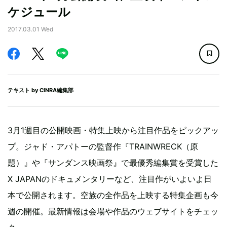
ケジュール
2017.03.01 Wed
テキスト by
CINRA編集部
3月1週目の公開映画・特集上映から注目作品をピックアッ
プ。ジャド・アパトーの監督作『TRAINWRECK（原
題）』や『サンダンス映画祭』で最優秀編集賞を受賞した
X JAPANのドキュメンタリーなど、注目作がいよいよ日
本で公開されます。空族の全作品を上映する特集企画も今
週の開催。最新情報は会場や作品のウェブサイトをチェッ