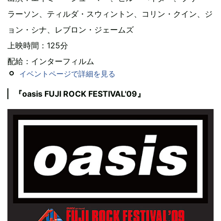
ラーソン、ティルダ・スウィントン、コリン・クイン、ジ
ョン・シナ、レブロン・ジェームズ
上映時間：125分
配給：インターフィルム
イベントページで詳細を見る
『oasis FUJI ROCK FESTIVAL'09』