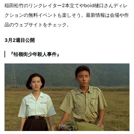
稲田松竹のリンクレイター2本立てやboid樋口さんディレ
クションの無料イベントも楽しそう。最新情報は会場や作
品のウェブサイトをチェック。
3月2週目公開
『牯嶺街少年殺人事件』