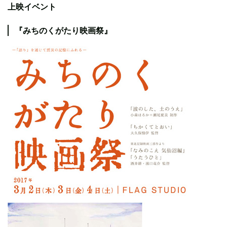
上映イベント
『みちのくがたり映画祭』