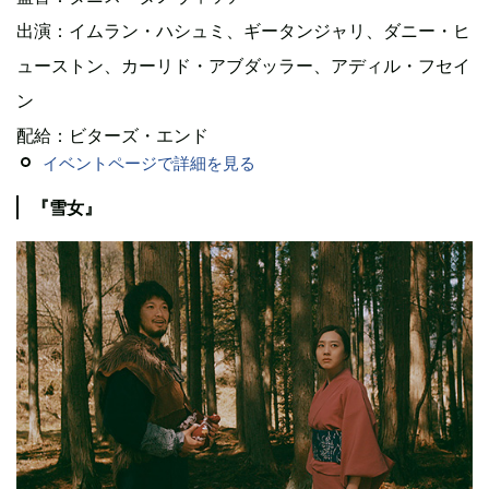
出演：イムラン・ハシュミ、ギータンジャリ、ダニー・ヒ
ューストン、カーリド・アブダッラー、アディル・フセイ
ン
配給：ビターズ・エンド
イベントページで詳細を見る
『雪女』