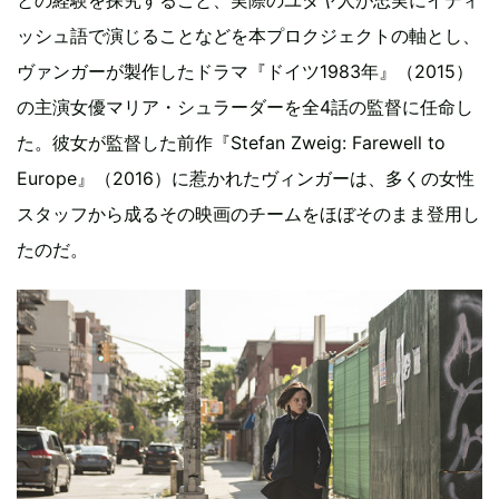
ッシュ語で演じることなどを本プロクジェクトの軸とし、
ヴァンガーが製作したドラマ『ドイツ1983年』（2015）
の主演女優マリア・シュラーダーを全4話の監督に任命し
た。彼女が監督した前作『Stefan Zweig: Farewell to
Europe』（2016）に惹かれたヴィンガーは、多くの女性
スタッフから成るその映画のチームをほぼそのまま登用し
たのだ。