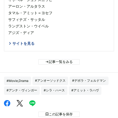
アーロン・アルタラス
タマル・アミット＝ヨセフ
サフィナズ・サッタル
ラングストン・ウイベル
アジズ・ディア
サイトを見る
記事一覧をみる
#アンオーソッドクス
#デボラ・フェルドマン
#Movie,Drama
#アンナ・ヴィンガー
#シラ・ハース
#アミット・ラハヴ
この記事を保存