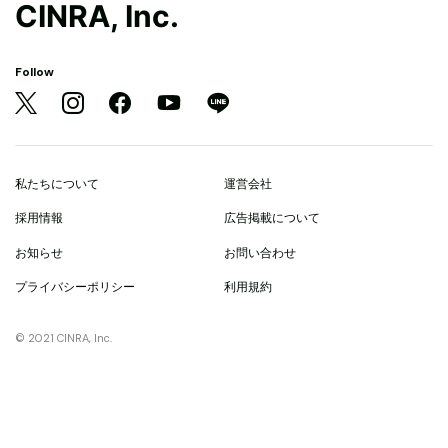
CINRA, Inc.
Follow
私たちについて
運営会社
採用情報
広告掲載について
お知らせ
お問い合わせ
プライバシーポリシー
利用規約
© 2021 CINRA, Inc.