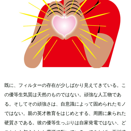
既に、フィルターの存在が少しばかり見えてきている。こ
の優等生気質は天然のものではない。頑強な人工物であ
る。そしてその頑強さは、自意識によって固められたモノ
ではない。親の英才教育をはじめとする、周囲に象られた
硬質さである。彼の優等生っぷりは自家発電ではない、ど