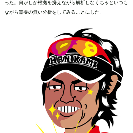
った。何がしか根拠を携えながら解析しなくちゃといつも
ながら需要の無い分析をしてみることにした。