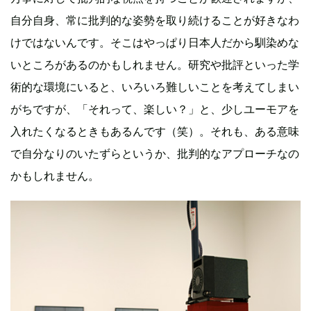
自分自身、常に批判的な姿勢を取り続けることが好きなわ
けではないんです。そこはやっぱり日本人だから馴染めな
いところがあるのかもしれません。研究や批評といった学
術的な環境にいると、いろいろ難しいことを考えてしまい
がちですが、「それって、楽しい？」と、少しユーモアを
入れたくなるときもあるんです（笑）。それも、ある意味
で自分なりのいたずらというか、批判的なアプローチなの
かもしれません。