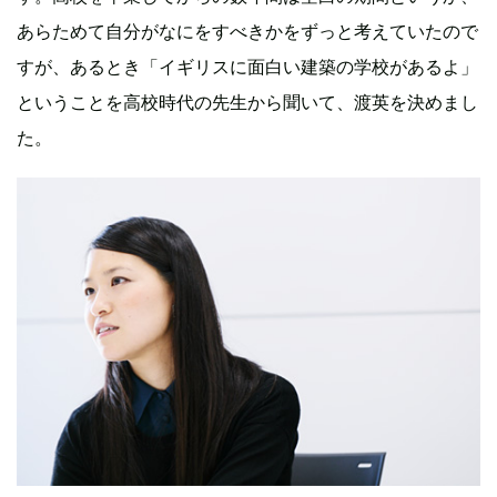
あらためて自分がなにをすべきかをずっと考えていたので
すが、あるとき「イギリスに面白い建築の学校があるよ」
ということを高校時代の先生から聞いて、渡英を決めまし
た。