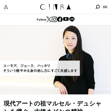
Follow
現代アートの祖マルセル・デュシャ