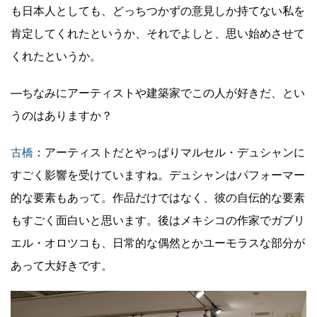
も日本人としても、どっちつかずの意見しか持てない私を
肯定してくれたというか、それでよしと、思い始めさせて
くれたというか。
―ちなみにアーティストや建築家でこの人が好きだ、とい
うのはありますか？
古橋
：アーティストだとやっぱりマルセル・デュシャンに
すごく影響を受けていますね。デュシャンはパフォーマー
的な要素もあって。作品だけではなく、彼の自伝的な要素
もすごく面白いと思います。後はメキシコの作家でガブリ
エル・オロツコも、日常的な偶然とかユーモラスな部分が
あって大好きです。