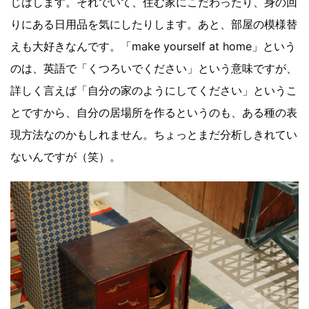
じはします。それでいて、住む家にこだわったり、身の回
りにある日用品を気にしたりします。あと、部屋の模様替
えも大好きなんです。「make yourself at home」という
のは、英語で「くつろいでください」という意味ですが、
詳しく言えば「自分の家のようにしてください」というこ
とですから、自分の居場所を作るというのも、ある種の表
現方法なのかもしれません。ちょっとまだ分析しきれてい
ないんですが（笑）。