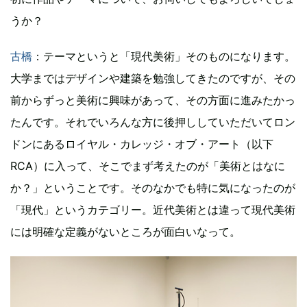
うか？
古橋
：テーマというと「現代美術」そのものになります。
大学まではデザインや建築を勉強してきたのですが、その
前からずっと美術に興味があって、その方面に進みたかっ
たんです。それでいろんな方に後押ししていただいてロン
ドンにあるロイヤル・カレッジ・オブ・アート（以下
RCA）に入って、そこでまず考えたのが「美術とはなに
か？」ということです。そのなかでも特に気になったのが
「現代」というカテゴリー。近代美術とは違って現代美術
には明確な定義がないところが面白いなって。