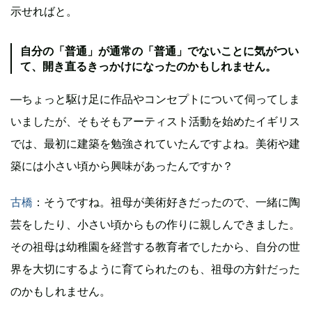
示せればと。
自分の「普通」が通常の「普通」でないことに気がつい
て、開き直るきっかけになったのかもしれません。
―ちょっと駆け足に作品やコンセプトについて伺ってしま
いましたが、そもそもアーティスト活動を始めたイギリス
では、最初に建築を勉強されていたんですよね。美術や建
築には小さい頃から興味があったんですか？
古橋
：そうですね。祖母が美術好きだったので、一緒に陶
芸をしたり、小さい頃からもの作りに親しんできました。
その祖母は幼稚園を経営する教育者でしたから、自分の世
界を大切にするように育てられたのも、祖母の方針だった
のかもしれません。