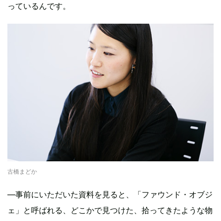
っているんです。
古橋まどか
―事前にいただいた資料を見ると、「ファウンド・オブジ
ェ」と呼ばれる、どこかで見つけた、拾ってきたような物