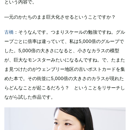
という内容で。
―元のかたちのまま巨大化させるということですか？
古橋
：そうなんです。つまりスケールの勉強ですね。グル
ープごとに倍率は違っていて、私は5,000倍のグループで
した。5,000倍の大きさになると、小さなカラスの模型
が、巨大なモンスターみたいになるんですね。で、たまた
ま見つけたのがウェンブリー地区の古いポストカードを集
めた本で。その街並に5,000倍の大きさのカラスが現れた
らどんなことが起こるだろう？ ということをリサーチし
ながら試した作品です。