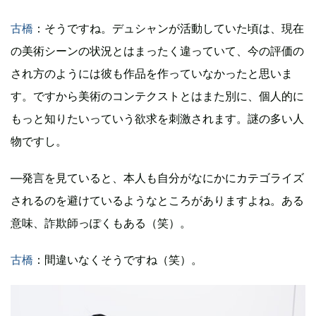
古橋
：そうですね。デュシャンが活動していた頃は、現在
の美術シーンの状況とはまったく違っていて、今の評価の
され方のようには彼も作品を作っていなかったと思いま
す。ですから美術のコンテクストとはまた別に、個人的に
もっと知りたいっていう欲求を刺激されます。謎の多い人
物ですし。
―発言を見ていると、本人も自分がなにかにカテゴライズ
されるのを避けているようなところがありますよね。ある
意味、詐欺師っぽくもある（笑）。
古橋
：間違いなくそうですね（笑）。