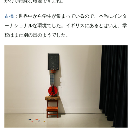
かなり特殊な環境ですよね。
古橋
：世界中から学生が集まっているので、本当にインタ
ーナショナルな環境でした。イギリスにあるとはいえ、学
校はまた別の国のようでした。