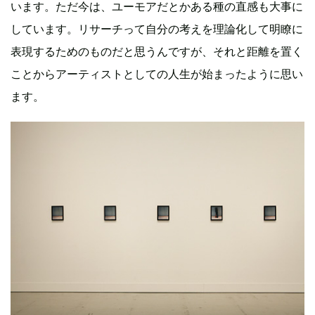
います。ただ今は、ユーモアだとかある種の直感も大事に
しています。リサーチって自分の考えを理論化して明瞭に
表現するためのものだと思うんですが、それと距離を置く
ことからアーティストとしての人生が始まったように思い
ます。