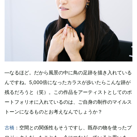
―なるほど。だから風景の中に鳥の足跡を描き入れている
んですね。5,000倍になったカラスが歩いたらこんな跡が
残るだろうと（笑）。この作品をアーティストとしてのポ
ートフォリオに入れているのは、ご自身の制作のマイルス
トーンになるものとお考えなんでしょうか？
古橋
：空間との関係性もそうですし、既存の物を使ったプ