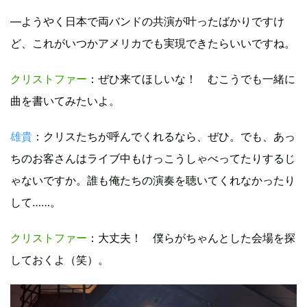
―ようやく日本で両バンドの共演が叶ったばかりですけ
ど、これがいつかアメリカでも実現できたらいいですね。
クリストファー
：ぜひ来てほしいな！ むこうでも一緒に
曲を書いてみたいよ。
雄貴
：クリスたちが呼んでくれるなら、ぜひ。でも、あっ
ちのお客さんはライブ中もけっこうしゃべってたりするじ
ゃないですか。誰も俺たちの演奏を聴いてくれなかったり
して……。
クリストファー
：大丈夫！ 僕らがちゃんとした会場を探
しておくよ（笑）。