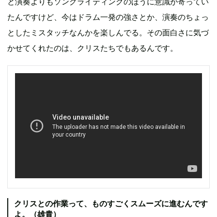
と演奏よりもソングライティングのほうに意識が寄ってい
たんですけど、今はドラム一発の強さとか、演奏のちょっ
としたミスタッチなんかを楽しんでる。その面白さに気づ
かせてくれたのは、クリスたちでもあるんです。
クリスとの作業って、ものすごくスムーズに進むんです
よ。（雄貴）