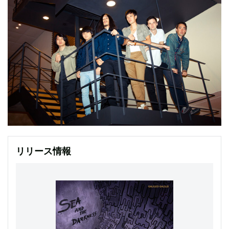
リリース情報