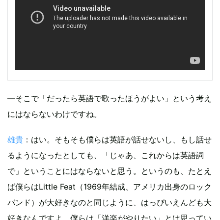
―そこで「だったら英語で歌ったほうがよい」という考え
にはならないわけですね。
雄貴
：はい。そもそも僕らは英語が話せないし、もし話せ
るようになったとしても、「じゃあ、これからは英語詞
で」ということにはならないと思う。というのも、たとえ
ば僕らはLittle Feat（1969年結成、アメリカ出身のロック
バンド）が大好きなのと同じように、はっぴいえんども大
好きなんですよ。僕らは「洋楽がやりたい」とは思ってい