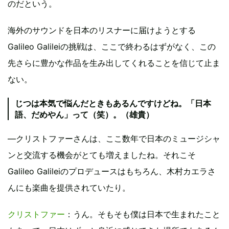
のだという。
海外のサウンドを日本のリスナーに届けようとする
Galileo Galileiの挑戦は、ここで終わるはずがなく、この
先さらに豊かな作品を生み出してくれることを信じて止ま
ない。
じつは本気で悩んだときもあるんですけどね。「日本
語、だめやん」って（笑）。（雄貴）
―クリストファーさんは、ここ数年で日本のミュージシャ
ンと交流する機会がとても増えましたね。それこそ
Galileo Galileiのプロデュースはもちろん、木村カエラさ
んにも楽曲を提供されていたり。
クリストファー
：うん。そもそも僕は日本で生まれたこと