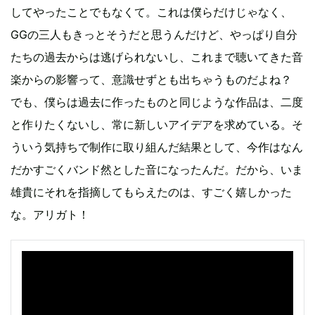
してやったことでもなくて。これは僕らだけじゃなく、
GGの三人もきっとそうだと思うんだけど、やっぱり自分
たちの過去からは逃げられないし、これまで聴いてきた音
楽からの影響って、意識せずとも出ちゃうものだよね？
でも、僕らは過去に作ったものと同じような作品は、二度
と作りたくないし、常に新しいアイデアを求めている。そ
ういう気持ちで制作に取り組んだ結果として、今作はなん
だかすごくバンド然とした音になったんだ。だから、いま
雄貴にそれを指摘してもらえたのは、すごく嬉しかった
な。アリガト！