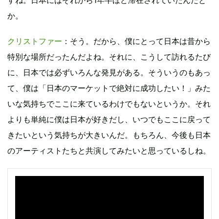
すね。日本にはそれから1年半ほど滞在されていたんだと
か。
クリストファー
：そう。だから、僕にとって日本は昔から
特別な場所だったんだよね。それに、こうして訪れるたび
に、日本では必ずいろんな発見がある。そういうのもあっ
て、僕は「日本のマーケットで絶対に成功したい！」みた
いな気持ちでここに来ているわけでもないというか。それ
よりも単純に僕は日本が好きだし、いつでもここに戻って
きたいという気持ちが大きいんだ。もちろん、今後も日本
のアーティストたちと共演してみたいと思っているしね。