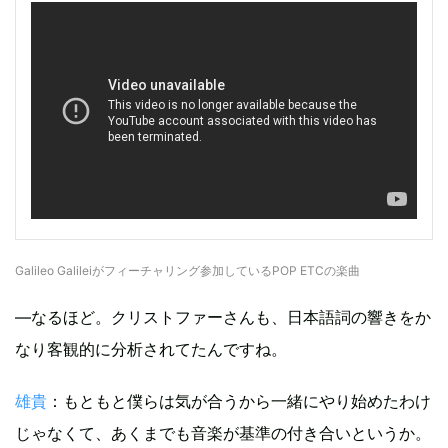
Galileo Galileiがフィーチャリング参加しているPOP ETCの楽曲
―なるほど。クリストファーさんも、日本語詞の響きをか
なり客観的に分析されてたんですね。
雄貴
：もともと僕らは気が合うから一緒にやり始めたわけ
じゃなくて、あくまでも音楽が基準の付き合いというか。