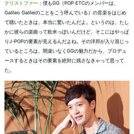
クリストファー
：僕もGG（POP ETCのメンバーは、
Galileo Galileiのことをこう呼んでいる）の音楽をはじめ
て聴いたときは、本当に驚いたんだよ。というのは、たし
かに彼らの楽曲って欧米っぽいんだけど、そこにはやっぱ
りJ-POPの要素が見えるんだよね。その洋邦が入り混じっ
ているところは、間違いなくGGの魅力だから、プロデュ
ースするときはその要素を絶対に残さなきゃって思って
た。