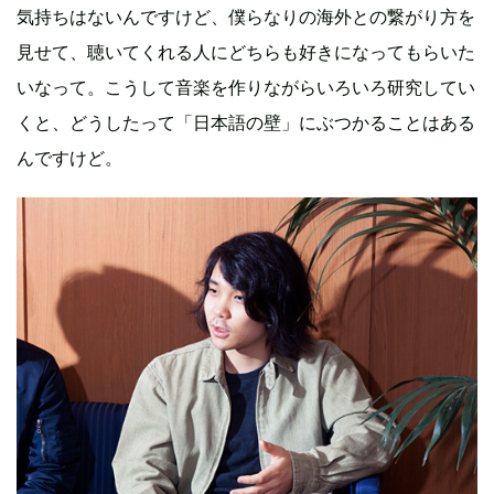
気持ちはないんですけど、僕らなりの海外との繋がり方を
見せて、聴いてくれる人にどちらも好きになってもらいた
いなって。こうして音楽を作りながらいろいろ研究してい
くと、どうしたって「日本語の壁」にぶつかることはある
んですけど。