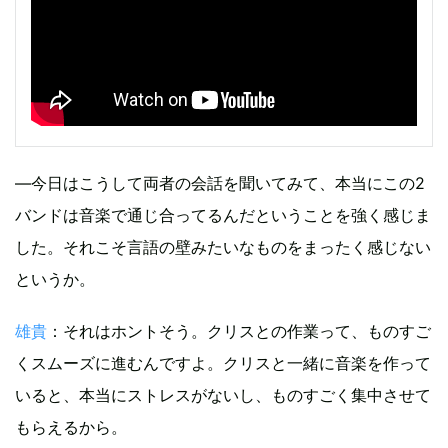
―今日はこうして両者の会話を聞いてみて、本当にこの2
バンドは音楽で通じ合ってるんだということを強く感じま
した。それこそ言語の壁みたいなものをまったく感じない
というか。
雄貴
：それはホントそう。クリスとの作業って、ものすご
くスムーズに進むんですよ。クリスと一緒に音楽を作って
いると、本当にストレスがないし、ものすごく集中させて
もらえるから。