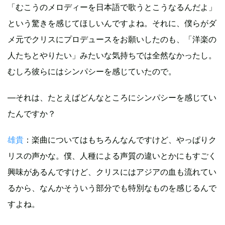
「むこうのメロディーを日本語で歌うとこうなるんだよ」
という驚きを感じてほしいんですよね。それに、僕らがダ
メ元でクリスにプロデュースをお願いしたのも、「洋楽の
人たちとやりたい」みたいな気持ちでは全然なかったし。
むしろ彼らにはシンパシーを感じていたので。
―それは、たとえばどんなところにシンパシーを感じてい
たんですか？
雄貴
：楽曲についてはもちろんなんですけど、やっぱりク
リスの声かな。僕、人種による声質の違いとかにもすごく
興味があるんですけど、クリスにはアジアの血も流れてい
るから、なんかそういう部分でも特別なものを感じるんで
すよね。