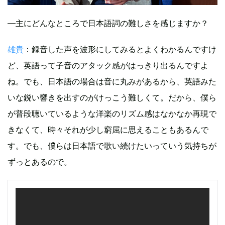
―主にどんなところで日本語詞の難しさを感じますか？
雄貴
：録音した声を波形にしてみるとよくわかるんですけ
ど、英語って子音のアタック感がはっきり出るんですよ
ね。でも、日本語の場合は音に丸みがあるから、英語みた
いな鋭い響きを出すのがけっこう難しくて。だから、僕ら
が普段聴いているような洋楽のリズム感はなかなか再現で
きなくて、時々それが少し窮屈に思えることもあるんで
す。でも、僕らは日本語で歌い続けたいっていう気持ちが
ずっとあるので。