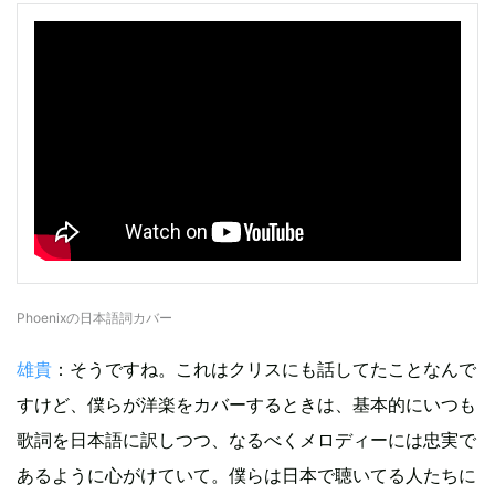
Phoenixの日本語詞カバー
雄貴
：そうですね。これはクリスにも話してたことなんで
すけど、僕らが洋楽をカバーするときは、基本的にいつも
歌詞を日本語に訳しつつ、なるべくメロディーには忠実で
あるように心がけていて。僕らは日本で聴いてる人たちに