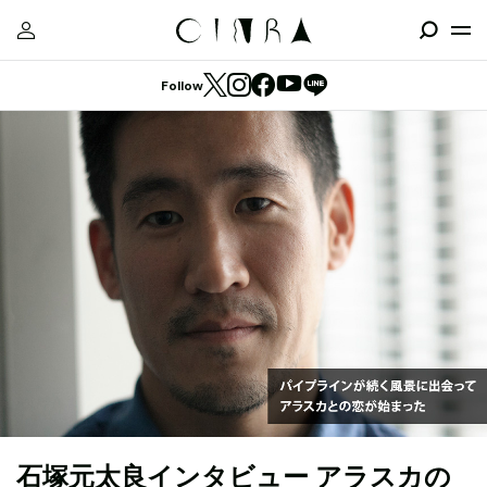
Follow
石塚元太良インタビュー アラスカの