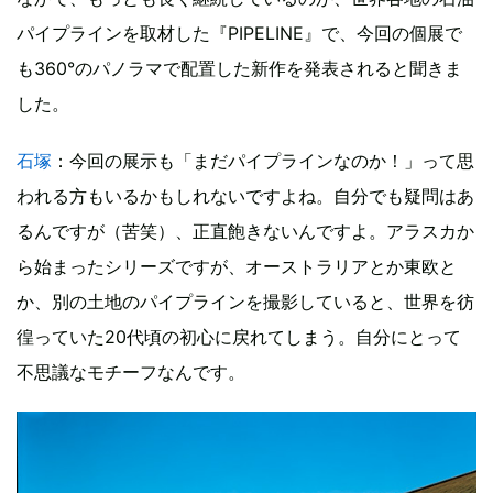
パイプラインを取材した『PIPELINE』で、今回の個展で
も360°のパノラマで配置した新作を発表されると聞きま
した。
石塚
：今回の展示も「まだパイプラインなのか！」って思
われる方もいるかもしれないですよね。自分でも疑問はあ
るんですが（苦笑）、正直飽きないんですよ。アラスカか
ら始まったシリーズですが、オーストラリアとか東欧と
か、別の土地のパイプラインを撮影していると、世界を彷
徨っていた20代頃の初心に戻れてしまう。自分にとって
不思議なモチーフなんです。