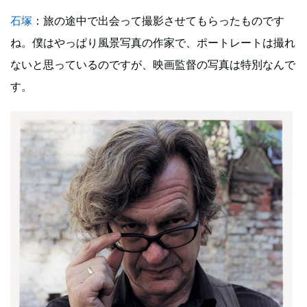
石塚
：旅の途中で出会って撮影させてもらったものです
ね。僕はやっぱり風景写真の作家で、ポートレートは撮れ
ないと思っているのですが、映画監督の写真は特別なんで
す。