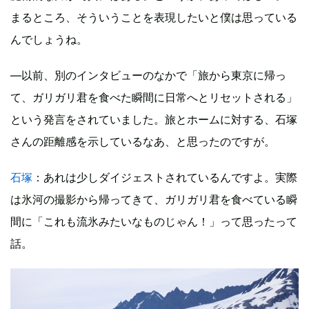
まるところ、そういうことを表現したいと僕は思っている
んでしょうね。
―以前、別のインタビューのなかで「旅から東京に帰っ
て、ガリガリ君を食べた瞬間に日常へとリセットされる」
という発言をされていました。旅とホームに対する、石塚
さんの距離感を示しているなあ、と思ったのですが。
石塚
：あれは少しダイジェストされているんですよ。実際
は氷河の撮影から帰ってきて、ガリガリ君を食べている瞬
間に「これも流氷みたいなものじゃん！」って思ったって
話。