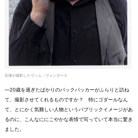
石塚が撮影したヴィム・ヴェンダース
―20歳を過ぎたばかりのバックパッカーがふらりと訪ね
て、撮影させてくれるものですか？ 特にゴダールなん
て、とにかく気難しい人物というパブリックイメージがあ
るのに、こんなににこやかな表情で写っていて本当に驚き
ました。