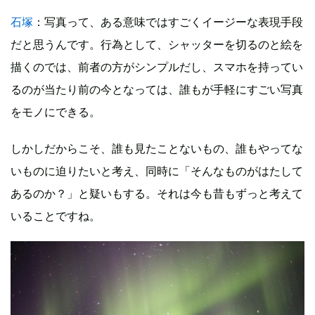
石塚
：写真って、ある意味ではすごくイージーな表現手段
だと思うんです。行為として、シャッターを切るのと絵を
描くのでは、前者の方がシンプルだし、スマホを持ってい
るのが当たり前の今となっては、誰もが手軽にすごい写真
をモノにできる。
しかしだからこそ、誰も見たことないもの、誰もやってな
いものに迫りたいと考え、同時に「そんなものがはたして
あるのか？」と疑いもする。それは今も昔もずっと考えて
いることですね。