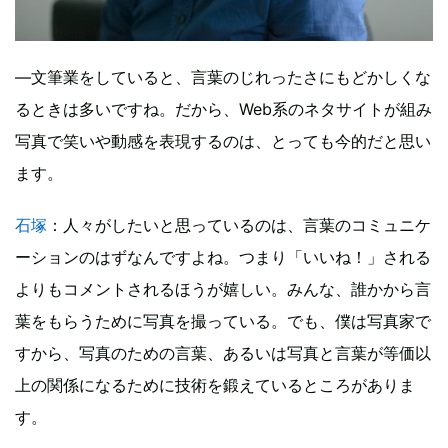
―文筆業をしていると、言葉のじれったさにもどかしくな
るときは多いですね。だから、Web系のネタサイトが組み
写真で笑いや動感を表現するのは、とっても今的だと思い
ます。
石塚
：人々がしたいと思っているのは、言葉のコミュニケ
ーションのはずなんですよね。つまり「いいね！」される
よりもコメントされるほうが嬉しい。みんな、誰かから言
葉をもらうために写真を撮っている。でも、僕は写真家で
すから、写真のための言葉、あるいは写真と言葉が等価以
上の関係になるために技術を鍛えているところがありま
す。