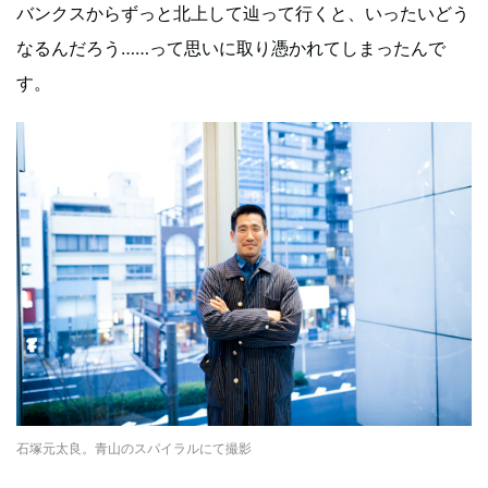
バンクスからずっと北上して辿って行くと、いったいどう
なるんだろう……って思いに取り憑かれてしまったんで
す。
石塚元太良。青山のスパイラルにて撮影