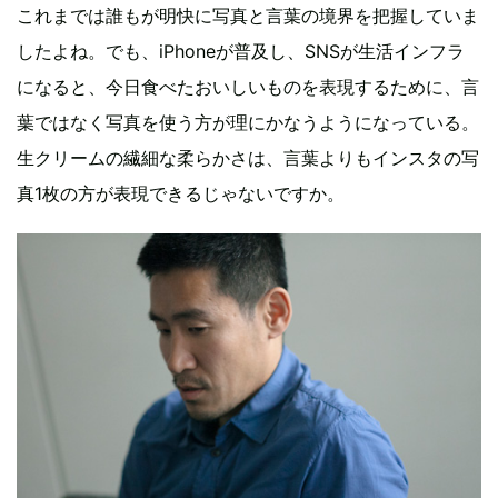
これまでは誰もが明快に写真と言葉の境界を把握していま
したよね。でも、iPhoneが普及し、SNSが生活インフラ
になると、今日食べたおいしいものを表現するために、言
葉ではなく写真を使う方が理にかなうようになっている。
生クリームの繊細な柔らかさは、言葉よりもインスタの写
真1枚の方が表現できるじゃないですか。