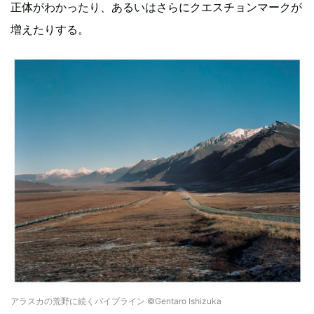
正体がわかったり、あるいはさらにクエスチョンマークが
増えたりする。
アラスカの荒野に続くパイプライン ©Gentaro Ishizuka