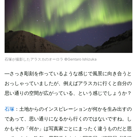
石塚が撮影したアラスカのオーロラ ©Gentaro Ishizuka
―さっき彫刻を作っているような感じで風景に向き合うと
おっしゃっていましたが、例えばアラスカに行くと自分の
思い通りの空間が広がっている、という感じでしょうか？
石塚
：土地からのインスピレーションが何かを生み出すの
であって、思い通りになるから行くのではないですね。し
かもその「何か」は写真家ごとにまったく違うものだと思