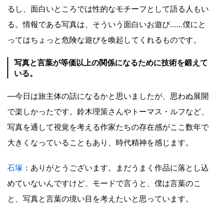
るし、面白いところでは性的なモチーフとして語る人もい
る。情報である写真は、そういう面白いお遊び……僕にと
ってはちょっと危険な遊びを喚起してくれるものです。
写真と言葉が等価以上の関係になるために技術を鍛えて
いる。
―今日は旅主体の話になるかと思いましたが、思わぬ展開
で楽しかったです。鈴木理策さんやトーマス・ルフなど、
写真を通して視覚を考える作家たちの存在感がここ数年で
大きくなっていることもあり、時代精神を感じます。
石塚
：ありがとうございます。まだうまく作品に落とし込
めていないんですけど、モードで言うと、僕は言葉のこ
と、写真と言葉の境い目を考えたいと思っています。