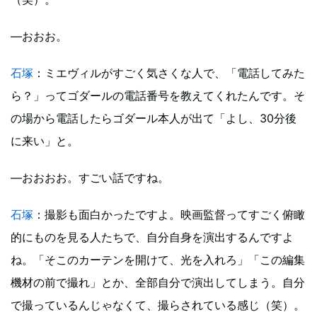
―おおお。
石塚
：ミエヴィルがすごく気さくな人で、「電話してみた
ら？」ってゴダールの電話番号を教えてくれたんです。そ
の場から電話したらゴダール本人が出て「よし、30分後
に来い」と。
―おおおお。すごい話ですね。
石塚
：撮影も面白かったですよ。映画監督ってすごく俯瞰
的にものを見る人たちで、自分自身を演出するんですよ
ね。「そこのカーテンを開けて、光を入れろ」「この編集
機材の前で撮れ」とか、全部自分で演出してしまう。自分
で撮っているんじゃなくて、撮らされている感じ（笑）。