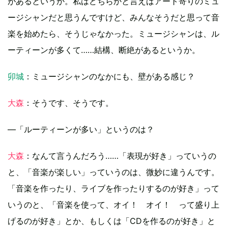
があるというか。私はどちらかと言えばアート寄りのミュ
ージシャンだと思うんですけど、みんなそうだと思って音
楽を始めたら、そうじゃなかった。ミュージシャンは、ル
ーティーンが多くて……結構、断絶があるというか。
卯城
：ミュージシャンのなかにも、壁がある感じ？
大森
：そうです、そうです。
―「ルーティーンが多い」というのは？
大森
：なんて言うんだろう……「表現が好き」っていうの
と、「音楽が楽しい」っていうのは、微妙に違うんです。
「音楽を作ったり、ライブを作ったりするのが好き」って
いうのと、「音楽を使って、オイ！ オイ！ って盛り上
げるのが好き」とか、もしくは「CDを作るのが好き」と