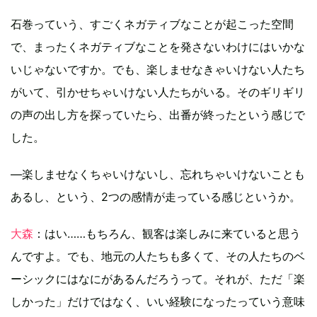
石巻っていう、すごくネガティブなことが起こった空間
で、まったくネガティブなことを発さないわけにはいかな
いじゃないですか。でも、楽しませなきゃいけない人たち
がいて、引かせちゃいけない人たちがいる。そのギリギリ
の声の出し方を探っていたら、出番が終ったという感じで
した。
―楽しませなくちゃいけないし、忘れちゃいけないことも
あるし、という、2つの感情が走っている感じというか。
大森
：はい……もちろん、観客は楽しみに来ていると思う
んですよ。でも、地元の人たちも多くて、その人たちのベ
ーシックにはなにがあるんだろうって。それが、ただ「楽
しかった」だけではなく、いい経験になったっていう意味