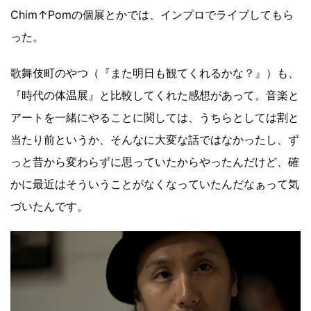
Chim↑Pomの個展とかでは、インプロでライブしてもら
った。
歌舞伎町のやつ（『また明日も観てくれるかな？』）も、
『時代の体温展』と比較してくれた感想があって。音楽と
アートを一緒にやることに関しては、うちらとしては割と
当たり前というか、そんなに大変な話ではなかったし、ず
っと昔から変わらずに思っていたからやったんだけど、確
かに最近はそういうことがなくなっていたんだなぁって気
づいたんです。