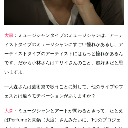
大森
：ミュージシャンタイプのミュージシャンは、アーテ
ィストタイプのミュージシャンにすごい憧れがあるし、ア
ーティストタイプのアーティストにはもっと憧れがあるん
です。だから小林さんはエリイさんのこと、超好きだと思
いますよ。
―大森さんは芸術祭で歌うことに対して、他のライブやフ
ェスとは違うモチベーションがありますか？
大森
：ミュージシャンとアートが関わるときって、たとえ
ばPerfumeと真鍋（大度）さんみたいに、1つのプロジェ