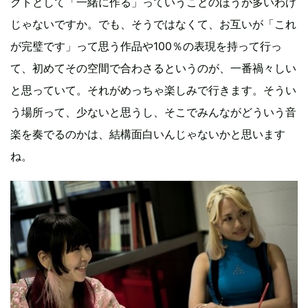
クトとして「一緒に作る」っていうことのほうが多いわけ
じゃないですか。でも、そうではなくて、お互いが「これ
が完璧です」って思う作品や100％の表現を持って行っ
て、初めてその空間で合わさるというのが、一番禍々しい
と思っていて。それがめっちゃ楽しみで行きます。そうい
う場所って、少ないと思うし、そこでみんながどういう音
楽を奏でるのかは、結構面白いんじゃないかと思います
ね。