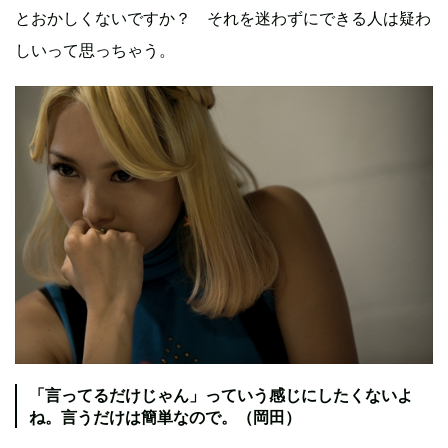
とおかしくないですか？ それを迷わずにできる人は疑わ
しいって思っちゃう。
「言ってるだけじゃん」っていう感じにしたくないよ
ね。言うだけは簡単なので。（岡田）