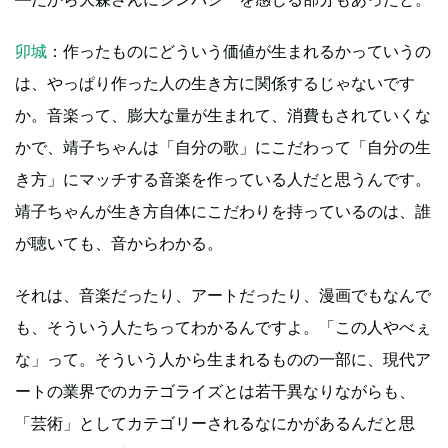
卯城
：作ったものにどういう価値が生まれるかっていうの
は、やっぱり作った人の生き方に関係するじゃないです
か。音楽って、膨大な量が生まれて、消費もされていくな
かで、靖子ちゃんは「自分の歌」にこだわって「自分の生
き方」にマッチする音楽を作っている人だと思うんです。
靖子ちゃんが生き方自体にこだわりを持っているのは、誰
が聴いても、音からわかる。
それは、音楽だったり、アートだったり、漫画でもなんで
も、そういう人たちってわかるんですよ。「この人やべぇ
な」って。そういう人から生まれるものの一部に、現代ア
ートの業界でのカテゴライズとは若干異なりながらも、
「芸術」としてカテゴリーされるなにかがあるんだと思