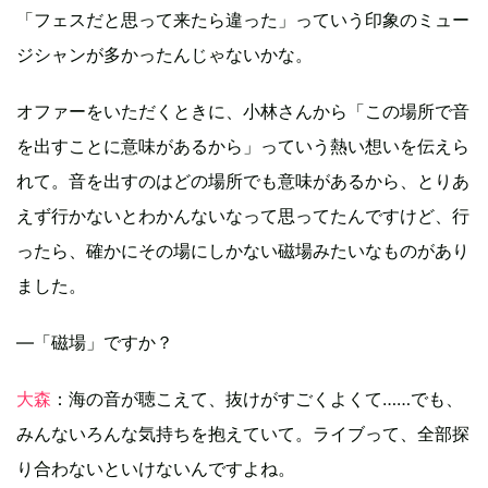
「フェスだと思って来たら違った」っていう印象のミュー
ジシャンが多かったんじゃないかな。
オファーをいただくときに、小林さんから「この場所で音
を出すことに意味があるから」っていう熱い想いを伝えら
れて。音を出すのはどの場所でも意味があるから、とりあ
えず行かないとわかんないなって思ってたんですけど、行
ったら、確かにその場にしかない磁場みたいなものがあり
ました。
―「磁場」ですか？
大森
：海の音が聴こえて、抜けがすごくよくて……でも、
みんないろんな気持ちを抱えていて。ライブって、全部探
り合わないといけないんですよね。