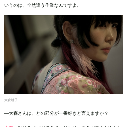
いうのは、全然違う作業なんですよ。
大森靖子
―大森さんは、どの部分が一番好きと言えますか？