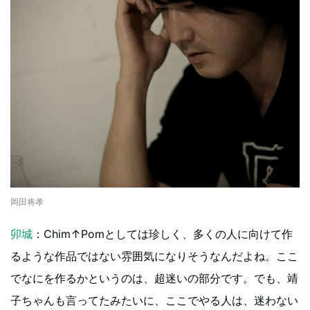
岡田将孝
卯城
：Chim↑Pomとしては珍しく、多くの人に向けて作
るような作品ではない雰囲気になりそうなんだよね。ここ
でなにを作るかというのは、超迷いの部分です。でも、靖
子ちゃんも言ってたみたいに、ここでやる人は、迷わない