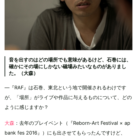
音を出すのはどの場所でも意味があるけど、石巻には、
確かにその場にしかない磁場みたいなものがありまし
た。（大森）
―『RAF』は石巻、東北という地で開催されるわけです
が、「場所」がライブや作品に与えるものについて、どの
ように感じますか？
大森
：去年のプレイベント（『Reborn-Art Festival × ap
bank fes 2016』）にも出させてもらったんですけど、