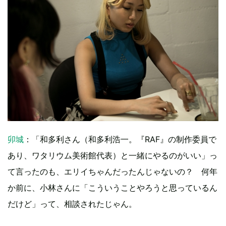
卯城
：「和多利さん（和多利浩一。『RAF』の制作委員で
あり、ワタリウム美術館代表）と一緒にやるのがいい」っ
て言ったのも、エリイちゃんだったんじゃないの？ 何年
か前に、小林さんに「こういうことやろうと思っているん
だけど」って、相談されたじゃん。