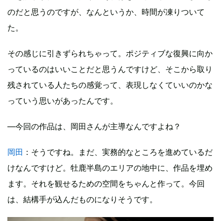
のだと思うのですが、なんというか、時間が凍りついて
た。
その感じに引きずられちゃって。ポジティブな復興に向か
っているのはいいことだと思うんですけど、そこから取り
残されている人たちの感覚って、表現しなくていいのかな
っていう思いがあったんです。
―今回の作品は、岡田さんが主導なんですよね？
岡田
：そうですね。まだ、実務的なところを進めているだ
けなんですけど。牡鹿半島のエリアの地中に、作品を埋め
ます。それを観せるための空間をちゃんと作って。今回
は、結構手が込んだものになりそうです。