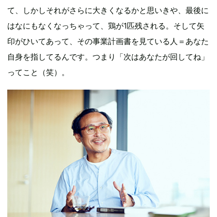
て、しかしそれがさらに大きくなるかと思いきや、最後に
はなにもなくなっちゃって、鶏が1匹残される。そして矢
印がひいてあって、その事業計画書を見ている人＝あなた
自身を指してるんです。つまり「次はあなたが回してね」
ってこと（笑）。