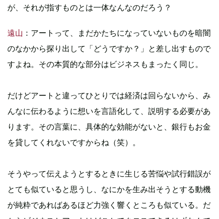
が、それが指すものとは一体なんなのだろう？
遠山
：アートって、まだかたちになっていないものを暗闇
のなかから探り出して「どうですか？」と差し出すもので
すよね。その本質的な部分はビジネスもまったく同じ。
だけどアートと違ってひとりでは経済は回らないから、み
んなに伝わるように想いを言語化して、説明する必要があ
ります。その言葉に、具体的な効能がないと、銀行もお金
を貸してくれないですからね（笑）。
そうやって伝えようとするときに生じる苦悩や試行錯誤が
とても似ていると思うし、なにかを生み出そうとする動機
が純粋であればあるほど力強く響くところも似ている。だ