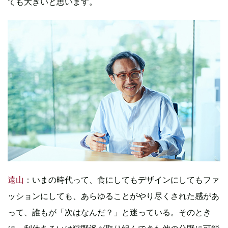
ても大きいと思います。
遠山
：いまの時代って、食にしてもデザインにしてもファ
ッションにしても、あらゆることがやり尽くされた感があ
って、誰もが「次はなんだ？」と迷っている。そのとき