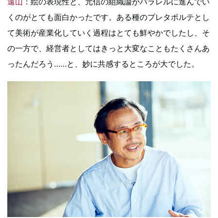
遠山
：絵の表現性と、元信の組織論がパラレルに進んでい
くのがとても面白かったです。ある種のプレタポルテとし
て美術が産業化していく過程はとても鮮やかでしたし、そ
の一方で、経営者としてはきっと大変なこともたくさんあ
ったんだろう……と、妙に共感するところが大でした。