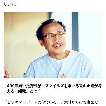
します。
400年続いた狩野派。スマイルズを率いる遠山正道が考
える「組織」とは？
「ビジネスはアートに似ている」。意味ありげな言葉だ