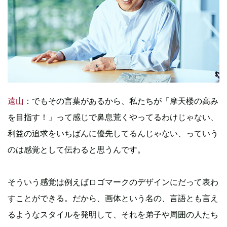
遠山
：でもその言葉があるから、私たちが「摩天楼の高み
を目指す！」って感じで鼻息荒くやってるわけじゃない、
利益の追求をいちばんに優先してるんじゃない、っていう
のは感覚として伝わると思うんです。
そういう感覚は例えばロゴマークのデザインにだって表わ
すことができる。だから、画体という名の、言語とも言え
るようなスタイルを発明して、それを弟子や周囲の人たち