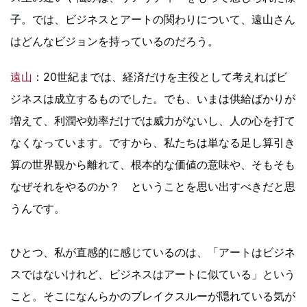
子。では、ビジネスとアートの関わりについて、遠山さん
はどんなビジョンを持っているのだろう。
遠山
：20世紀までは、経済だけを主役として考えればビ
ジネスは成立するものでした。でも、いまは供給ばかりが
増えて、利潤や効率だけでは威力がないし、人の心を打て
なくなっています。ですから、私たちは単なる足し算引き
算の世界観から離れて、根本的な価値の意味や、そもそも
なぜそれをやるのか？ ということを思い出すべきだと思
うんです。
ひとつ、私が直感的に感じているのは、「アートはビジネ
スではないけれど、ビジネスはアートに似ている」という
こと。そこになんらかのブレイクスルーが隠れている気が