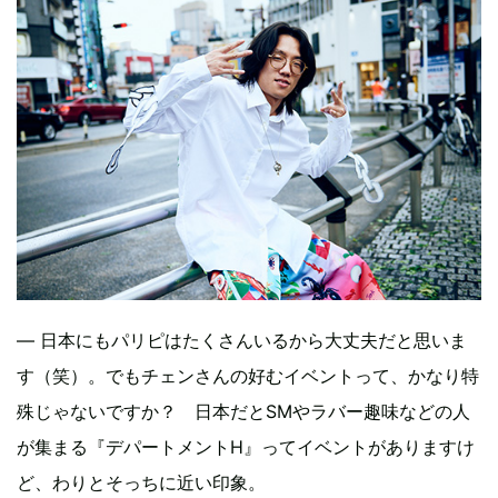
— 日本にもパリピはたくさんいるから大丈夫だと思いま
す（笑）。でもチェンさんの好むイベントって、かなり特
殊じゃないですか？ 日本だとSMやラバー趣味などの人
が集まる『デパートメントH』ってイベントがありますけ
ど、わりとそっちに近い印象。