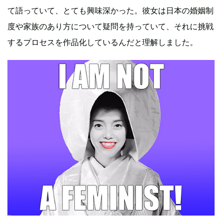
て語っていて、とても興味深かった。彼女は日本の婚姻制
度や家族のあり方について疑問を持っていて、それに挑戦
するプロセスを作品化しているんだと理解しました。