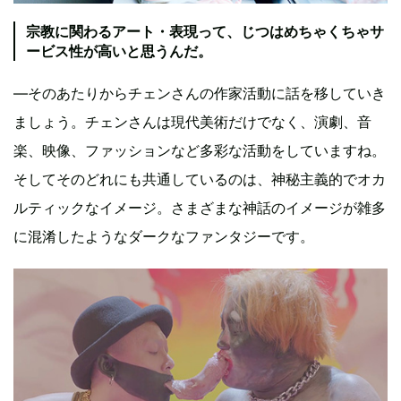
宗教に関わるアート・表現って、じつはめちゃくちゃサ
ービス性が高いと思うんだ。
—そのあたりからチェンさんの作家活動に話を移していき
ましょう。チェンさんは現代美術だけでなく、演劇、音
楽、映像、ファッションなど多彩な活動をしていますね。
そしてそのどれにも共通しているのは、神秘主義的でオカ
ルティックなイメージ。さまざまな神話のイメージが雑多
に混淆したようなダークなファンタジーです。