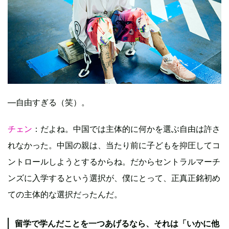
—自由すぎる（笑）。
チェン
：だよね。中国では主体的に何かを選ぶ自由は許さ
れなかった。中国の親は、当たり前に子どもを抑圧してコ
ントロールしようとするからね。だからセントラルマーチ
ンズに入学するという選択が、僕にとって、正真正銘初め
ての主体的な選択だったんだ。
留学で学んだことを一つあげるなら、それは「いかに他