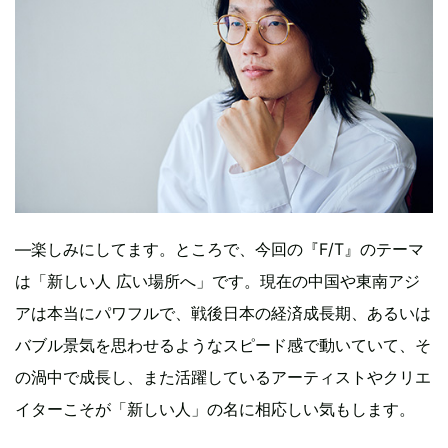
—楽しみにしてます。ところで、今回の『F/T』のテーマ
は「新しい人 広い場所へ」です。現在の中国や東南アジ
アは本当にパワフルで、戦後日本の経済成長期、あるいは
バブル景気を思わせるようなスピード感で動いていて、そ
の渦中で成長し、また活躍しているアーティストやクリエ
イターこそが「新しい人」の名に相応しい気もします。