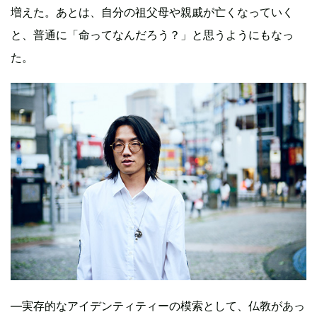
増えた。あとは、自分の祖父母や親戚が亡くなっていく
と、普通に「命ってなんだろう？」と思うようにもなっ
た。
—実存的なアイデンティティーの模索として、仏教があっ