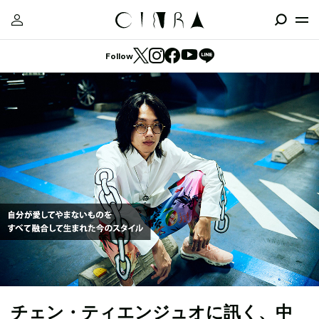
Follow
チェン・ティエンジュオに訊く、中