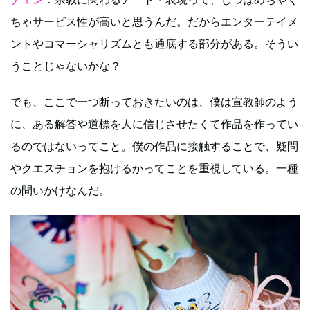
ちゃサービス性が高いと思うんだ。だからエンターテイメ
ントやコマーシャリズムとも通底する部分がある。そうい
うことじゃないかな？
でも、ここで一つ断っておきたいのは、僕は宣教師のよう
に、ある解答や道標を人に信じさせたくて作品を作ってい
るのではないってこと。僕の作品に接触することで、疑問
やクエスチョンを抱けるかってことを重視している。一種
の問いかけなんだ。