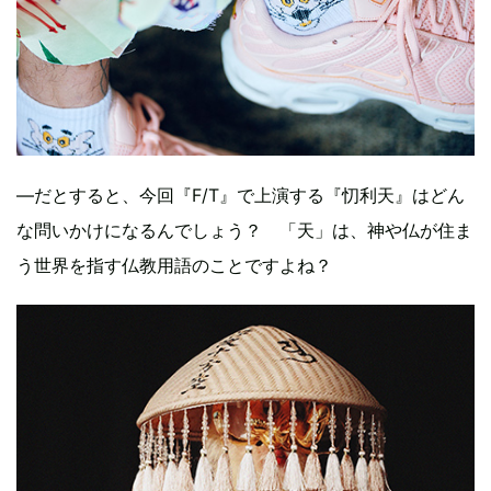
—だとすると、今回『F/T』で上演する『忉利天』はどん
な問いかけになるんでしょう？ 「天」は、神や仏が住ま
う世界を指す仏教用語のことですよね？