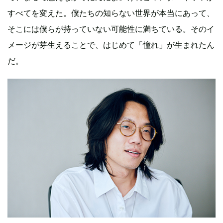
すべてを変えた。僕たちの知らない世界が本当にあって、
そこには僕らが持っていない可能性に満ちている。そのイ
メージが芽生えることで、はじめて「憧れ」が生まれたん
だ。