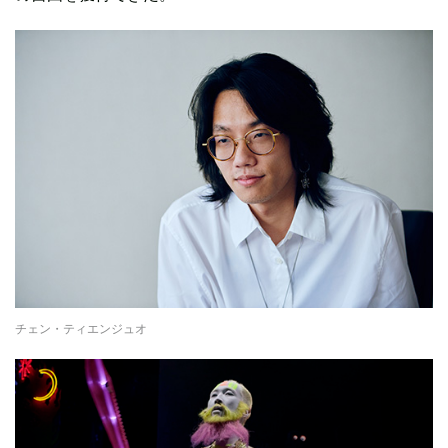
チェン・ティエンジュオ