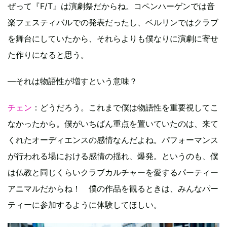
ぜって『F/T』は演劇祭だからね。コペンハーゲンでは音
楽フェスティバルでの発表だったし、ベルリンではクラブ
を舞台にしていたから、それらよりも僕なりに演劇に寄せ
た作りになると思う。
—それは物語性が増すという意味？
チェン
：どうだろう。これまで僕は物語性を重要視してこ
なかったから。僕がいちばん重点を置いていたのは、来て
くれたオーディエンスの感情なんだよね。パフォーマンス
が行われる場における感情の揺れ、爆発。というのも、僕
は仏教と同じくらいクラブカルチャーを愛するパーティー
アニマルだからね！ 僕の作品を観るときは、みんなパー
ティーに参加するように体験してほしい。