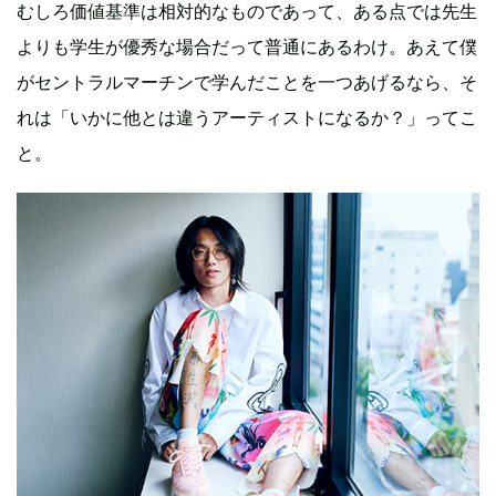
むしろ価値基準は相対的なものであって、ある点では先生
よりも学生が優秀な場合だって普通にあるわけ。あえて僕
がセントラルマーチンで学んだことを一つあげるなら、そ
れは「いかに他とは違うアーティストになるか？」ってこ
と。