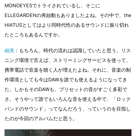
MONOEYESでトライされているし、そこに
ELLEGARDENの再始動もありましたよね。その中で、the
HIATUSとしてはより同時代性のあるサウンドに振り切れ
たところもあるんですか。
細美
：もちろん、時代の流れは認識していたと思う。リス
ニング環境で言えば、ストリーミングサービスを使って、
携帯電話で音楽を聴く人が増えたよね。それに、音楽の制
作環境としても今はDAWを誰でも使えるようになってき
た。しかもそのDAWも、プリセットの音がすごく多彩で
さ。そうやって誰でもいろんな音を使える中で、「ロック
バンドのサウンド」ってなんだろう、っていうのを目指し
たのが今回のアルバムだと思う。