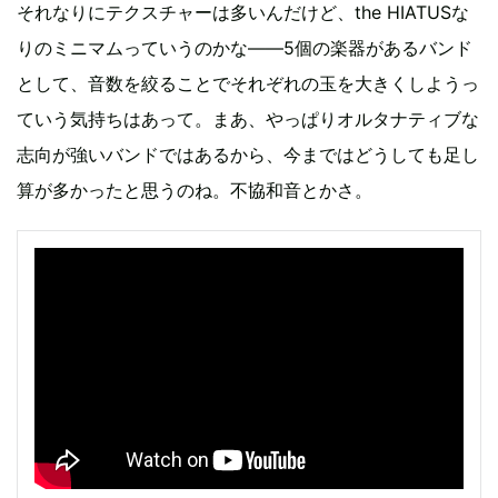
それなりにテクスチャーは多いんだけど、the HIATUSな
りのミニマムっていうのかな――5個の楽器があるバンド
として、音数を絞ることでそれぞれの玉を大きくしようっ
ていう気持ちはあって。まあ、やっぱりオルタナティブな
志向が強いバンドではあるから、今まではどうしても足し
算が多かったと思うのね。不協和音とかさ。