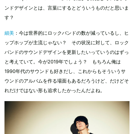
ンドデザインとは、言葉にするとどういうものだと思いま
す？
細美
：今は世界的にロックバンドの数が減っているし、ヒ
ップホップが主流じゃない？ その状況に対して、ロック
バンドのサウンドデザインを更新したいっていうのはずっ
と考えていて。今が2019年でしょう？ もちろん俺は
1990年代のサウンドも好きだし、これからもそういうサ
ウンドのアルバムを作る場面もあるだろうけど、だけどそ
れだけではない形も追求したかったんだよね。