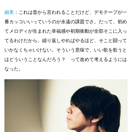
細美
：これは昔から言われることだけど、デモテープが一
番カッコいいっていうのが永遠の課題でさ。だって、初め
てメロディが生まれた幸福感や初期衝動が全部そこに入っ
てるわけだから。繰り返しやればやるほど、そこと闘って
いかなくちゃいけない。そういう意味で、いい歌を歌うと
はどういうことなんだろう？ って改めて考えるようには
なった。