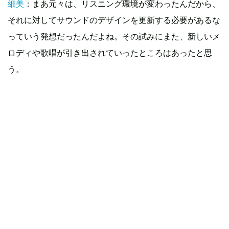
細美
：まあ元々は、リスニング環境が変わったんだから、
それに対してサウンドのデザインを更新する必要があるな
っていう発想だったんだよね。その試みにまた、新しいメ
ロディや歌唱が引き出されていったところはあったと思
う。