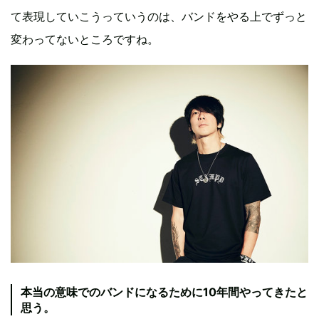
て表現していこうっていうのは、バンドをやる上でずっと
変わってないところですね。
本当の意味でのバンドになるために10年間やってきたと
思う。