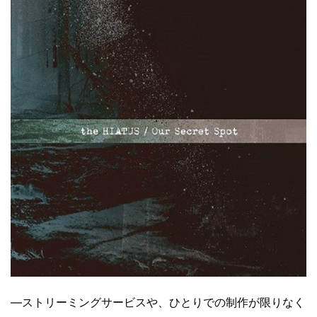
―ストリーミングサービスや、ひとりでの制作が限りなく