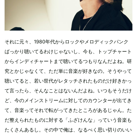
それに元々、1980年代からロックやメロディックパンク
ばっかり聴いてるわけじゃないし、今も、トップチャート
からインディチャートまで聴いてるつもりなんだよね。研
究とかじゃなくて、ただ単に音楽が好きなの。そうやって
聴いてると、若い世代がレタッチされたものだけ好きかっ
て言ったら、そんなことはないんだよね。いつもそうだけ
ど、今のメインストリームに対してのカウンターが出てき
て、音楽ってそれで転がってきたところがあるじゃん。た
だ整えられたものに対する「ふざけんな」っていう音楽も
たくさんあるし。その中で俺は、なるべく思い切りのいい