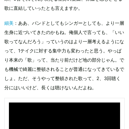
歌に直結していったとも言えますか。
細美
：ああ、バンドとしてもシンガーとしても、より一層
生身に近づいてきたのかもね。俺個人で言っても、「いい
歌ってなんだろう」っていうのはより一層考えるようにな
って、1テイクに対する集中力も変わったと思う。やっぱ
り本来の「歌」って、当たり前だけど地の部分じゃん。で
も機械で綺麗に整頓されることが普通になってきているで
しょ。ただ、そうやって整頓された歌って、2、3回聴く
分にはいいけど、長くは聴けないんだよね。