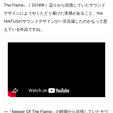
The Flame』 / 2014年）辺りから目指していたサウンド
デザインにようやくたどり着けた実感があること。the
HIATUSのサウンドデザインが一旦完成したのかなって思
えている作品ですね。
―『Keeper Of The Flame』の時期から目指していたサウ