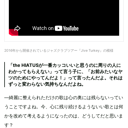
2016年から開催されているジャズクラブツアー『Jive Turkey』の模様
「the HIATUSが一番カッコいいと思うのに周りの人に
わかってもらえない」って言う子に、「お前みたいなヤ
ツのためにやってんだよ！」って言ったんだよ。それは
ずっと変わらない気持ちなんだよね。
―綺麗に整えられただけの歌は心の奥には残らないってい
うことですよね。今、心に残り続けるようないい歌とは何
かを改めて考えるようになったのは、どうしてだと思いま
す？