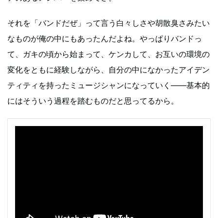
それを「バンドだぜ」って言う白々しさや胡散臭さみたい
なものが俺の中にもあったんだよね。やっぱりバンドっ
て、ガキの頃から始まって、ケンカして、お互いの環境の
変化をともに経験しながら、自分の中になかったアイデン
ティティを持ったミュージシャンになっていく――基本的
にはそういう過程を踏むものだと思ってるから。