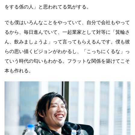
をする係の人」と思われてる気がする。
でも僕はいろんなことをやっていて、自分で会社もやって
るから、毎日進んでいて、一起業家として対等に「箕輪さ
ん、飲みましょうよ」って言ってもらえるんです。僕も彼
らの思い描くビジョンがわかるし、「こっちにくるな」っ
ていう時代の匂いもわかる。フラットな関係を築けてこそ
本も作れる。