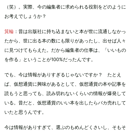
（笑）。実際、今の編集者に求められる役割をどのように
お考えでしょうか？
箕輪
：昔は出版社に持ち込まないと本が世に流通しなかっ
たから、世に出る本の数にも限りがあったし、出せば人々
に見つけてもらえた。だから編集者の仕事は、「いいもの
を作る」ということが100%だったんです。
でも、今は情報がありすぎるじゃないですか？ たとえ
ば、仮想通貨に興味があるとして、仮想通貨の本や記事を
読もうと思っても、読み切れないくらいの情報が爆発して
いる。昔だと、仮想通貨のいい本を出したらバカ売れして
いたと思うんです。
今は情報がありすぎて、選ぶのもめんどくさいし、そもそ