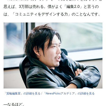
思えば、3万部は売れる。僕がよく「編集2.0」と言うの
は、「コミュニティをデザインする力」のことなんです。
「箕輪編集室」の詳細を見る
/
「NewsPicksアカデミア」の詳細を見る
—なるほど。