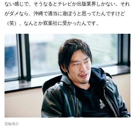
ない感じで、そうなるとテレビか出版業界しかない。それ
がダメなら、沖縄で適当に遊ぼうと思ってたんですけど
（笑）、なんとか双葉社に受かったんです。
箕輪厚介