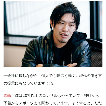
—会社に属しながら、個人でも幅広く動く。現代の働き方
の提示にもなっていますよね。
箕輪
：僕は20社以上のコンサルもやっていて、神社から
下着からスポーツまで関わっています。そうすると、ただ