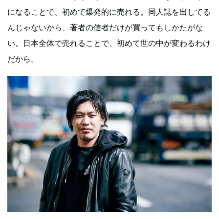
になることで、初めて爆発的に売れる。同人誌を出してる
んじゃないから、著者の信者だけが買ってもしかたがな
い。日本全体で売れることで、初めて世の中が変わるわけ
だから。