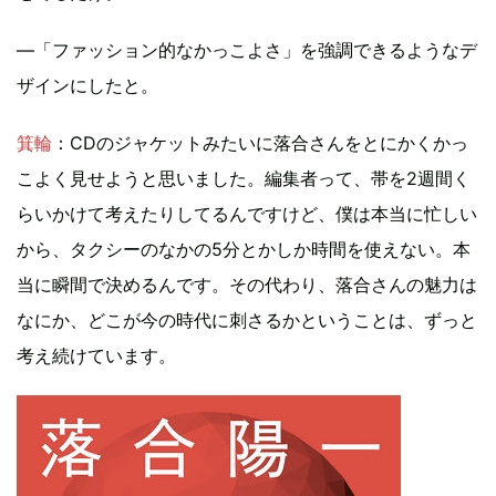
—「ファッション的なかっこよさ」を強調できるようなデ
ザインにしたと。
箕輪
：CDのジャケットみたいに落合さんをとにかくかっ
こよく見せようと思いました。編集者って、帯を2週間く
らいかけて考えたりしてるんですけど、僕は本当に忙しい
から、タクシーのなかの5分とかしか時間を使えない。本
当に瞬間で決めるんです。その代わり、落合さんの魅力は
なにか、どこが今の時代に刺さるかということは、ずっと
考え続けています。