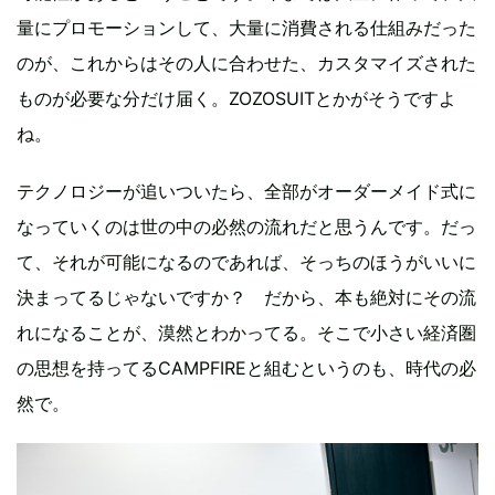
量にプロモーションして、大量に消費される仕組みだった
のが、これからはその人に合わせた、カスタマイズされた
ものが必要な分だけ届く。ZOZOSUITとかがそうですよ
ね。
テクノロジーが追いついたら、全部がオーダーメイド式に
なっていくのは世の中の必然の流れだと思うんです。だっ
て、それが可能になるのであれば、そっちのほうがいいに
決まってるじゃないですか？ だから、本も絶対にその流
れになることが、漠然とわかってる。そこで小さい経済圏
の思想を持ってるCAMPFIREと組むというのも、時代の必
然で。