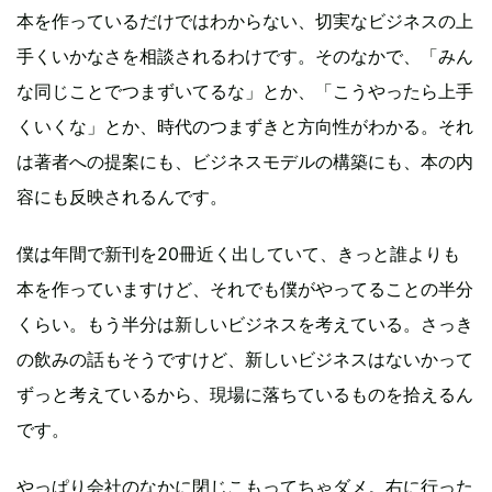
本を作っているだけではわからない、切実なビジネスの上
手くいかなさを相談されるわけです。そのなかで、「みん
な同じことでつまずいてるな」とか、「こうやったら上手
くいくな」とか、時代のつまずきと方向性がわかる。それ
は著者への提案にも、ビジネスモデルの構築にも、本の内
容にも反映されるんです。
僕は年間で新刊を20冊近く出していて、きっと誰よりも
本を作っていますけど、それでも僕がやってることの半分
くらい。もう半分は新しいビジネスを考えている。さっき
の飲みの話もそうですけど、新しいビジネスはないかって
ずっと考えているから、現場に落ちているものを拾えるん
です。
やっぱり会社のなかに閉じこもってちゃダメ。右に行った