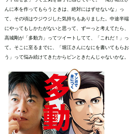
んに本を作ってもらうときは、絶対にはずせないな」っ
て、その頃はウジウジした気持ちもありました。中途半端
にやってもしかたがないと思って、ずーっと考えてたら、
高城剛が「多動力」ってツイートしてて、「これだ！」っ
て。そこに至るまでに、「堀江さんになにを書いてもらお
う」って悩み続けてきたからピンときたんじゃないかな。