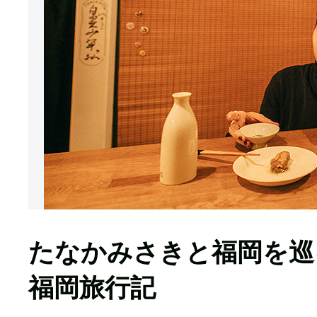
たなかみさきと福岡を巡
福岡旅行記