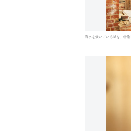
海水を炊いている釜を、特別