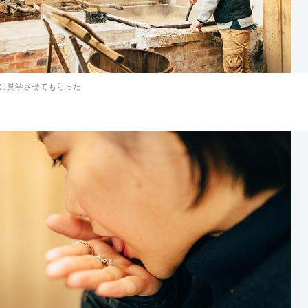
に見学させてもらった