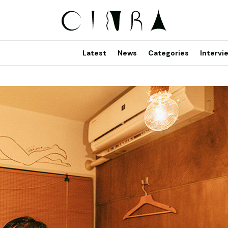
Latest
News
Categories
Intervi