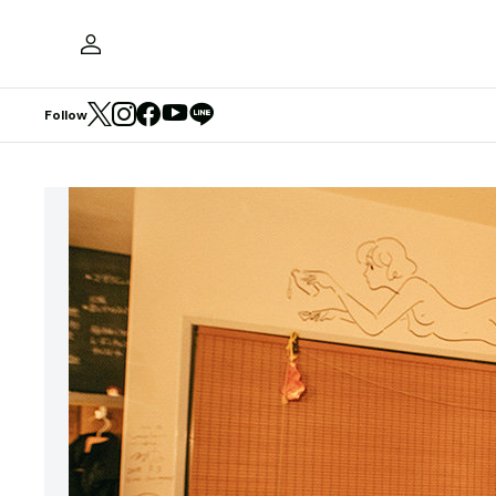
Follow