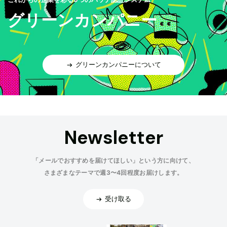
グリーンカンパニー
グリーンカンパニーについて
Newsletter
「メールでおすすめを届けてほしい」という方に向けて、
さまざまなテーマで週3〜4回程度お届けします。
受け取る