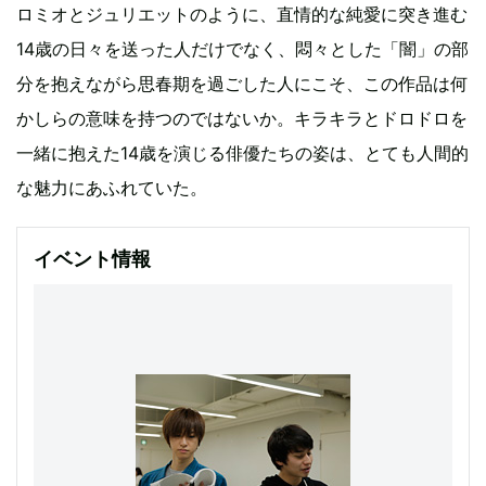
ロミオとジュリエットのように、直情的な純愛に突き進む
14歳の日々を送った人だけでなく、悶々とした「闇」の部
分を抱えながら思春期を過ごした人にこそ、この作品は何
かしらの意味を持つのではないか。キラキラとドロドロを
一緒に抱えた14歳を演じる俳優たちの姿は、とても人間的
な魅力にあふれていた。
イベント情報