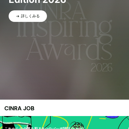
詳しくみる
CINRA JOB
これからの企業を彩る9つのバッヂ認証システム