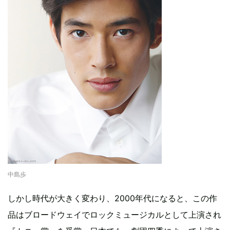
中島歩
しかし時代が大きく変わり、2000年代になると、この作
品はブロードウェイでロックミュージカルとして上演され