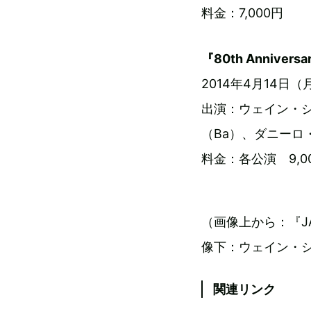
料金：7,000円
『80th Anniversa
2014年4月14日（月
出演：ウェイン・シ
（Ba）、ダニーロ
料金：各公演 9,0
（画像上から：『JA
像下：ウェイン・
関連リンク