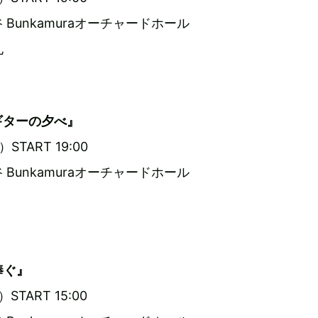
Bunkamuraオーチャードホール
孔
ギターの夕べ』
START 19:00
Bunkamuraオーチャードホール
捧ぐ』
START 15:00