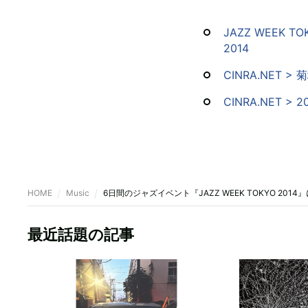
JAZZ WEEK TOKY
2014
CINRA.NET
CINRA.NET >
HOME
Music
6日間のジャズイベント『JAZZ WEEK TOKYO 20
最近話題の記事