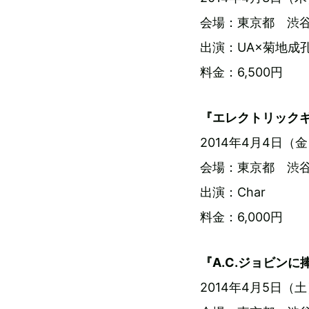
会場：東京都 渋谷 
出演：UA×菊地成
料金：6,500円
『エレクトリック
2014年4月4日（金）
会場：東京都 渋谷 
出演：Char
料金：6,000円
『A.C.ジョビンに
2014年4月5日（土）