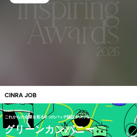
CINRA JOB
これからの企業を彩る9つのバッヂ認証システム
グリーンカンパニー