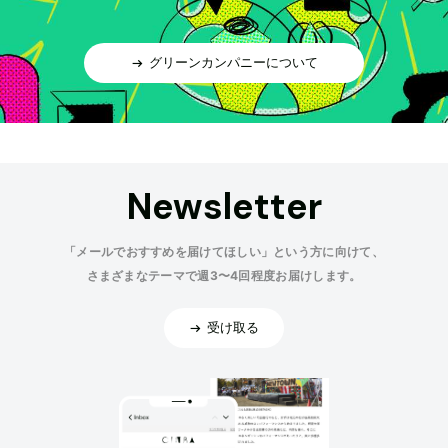
グリーンカンパニーについて
Newsletter
「メールでおすすめを届けてほしい」という方に向けて、
さまざまなテーマで週3〜4回程度お届けします。
受け取る