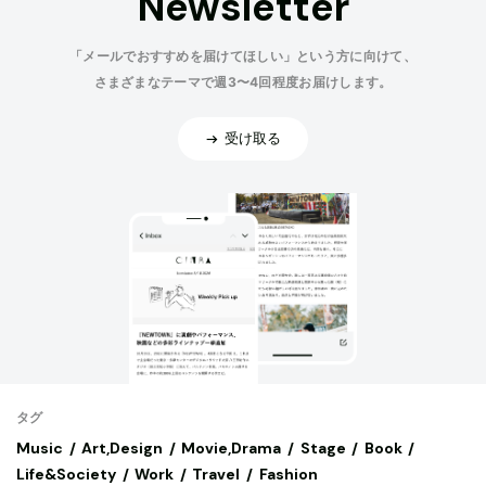
Newsletter
「メールでおすすめを届けてほしい」という方に向けて、
さまざまなテーマで週3〜4回程度お届けします。
受け取る
タグ
Music
Art,Design
Movie,Drama
Stage
Book
Life&Society
Work
Travel
Fashion