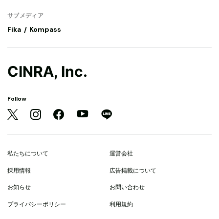
サブメディア
Fika
Kompass
CINRA, Inc.
Follow
私たちについて
運営会社
採用情報
広告掲載について
お知らせ
お問い合わせ
プライバシーポリシー
利用規約