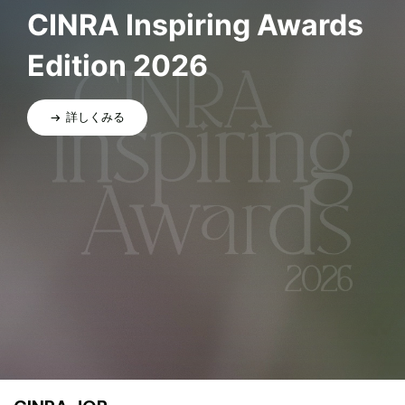
CINRA Inspiring Awards
Edition 2026
詳しくみる