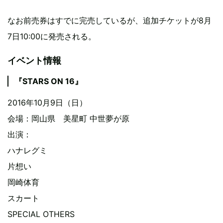
なお前売券はすでに完売しているが、追加チケットが8月
7日10:00に発売される。
イベント情報
『STARS ON 16』
2016年10月9日（日）
会場：岡山県 美星町 中世夢が原
出演：
ハナレグミ
片想い
岡崎体育
スカート
SPECIAL OTHERS