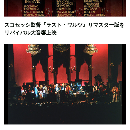
スコセッシ監督『ラスト・ワルツ』リマスター版を
リバイバル大音響上映