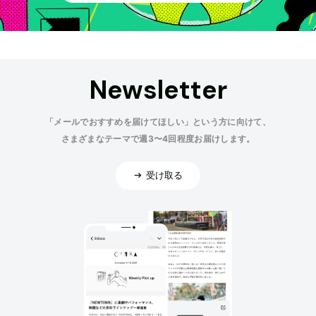
Newsletter
「メールでおすすめを届けてほしい」という方に向けて、
さまざまなテーマで週3〜4回程度お届けします。
受け取る