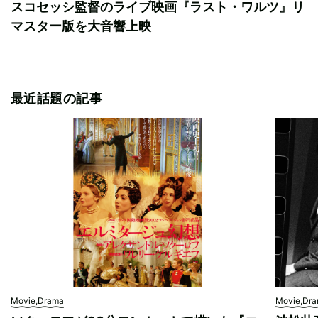
スコセッシ監督のライブ映画『ラスト・ワルツ』リ
マスター版を大音響上映
最近話題の記事
Movie,Drama
Movie,Dr