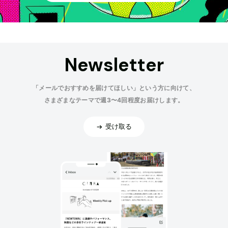
Newsletter
「メールでおすすめを届けてほしい」という方に向けて、
さまざまなテーマで週3〜4回程度お届けします。
受け取る