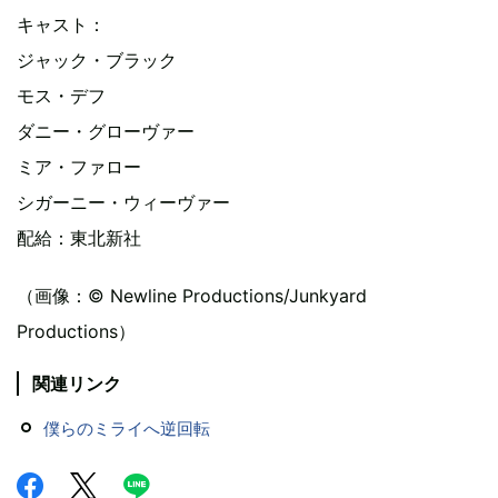
キャスト：
ジャック・ブラック
モス・デフ
ダニー・グローヴァー
ミア・ファロー
シガーニー・ウィーヴァー
配給：東北新社
（画像：© Newline Productions/Junkyard
Productions）
関連リンク
僕らのミライへ逆回転