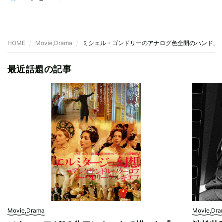
HOME
Movie,Drama
ミシェル・ゴンドリーのアナログ色全開のハンドメ
最近話題の記事
Movie,Drama
Movie,Dr