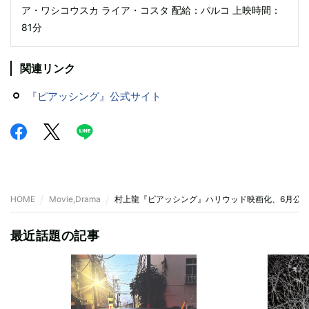
ア・ワシコウスカ ライア・コスタ 配給：パルコ 上映時間：
81分
関連リンク
『ピアッシング』公式サイト
HOME
Movie,Drama
村上龍『ピアッシング』ハリウッド映画化、6月公開
最近話題の記事