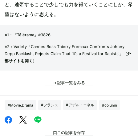
と、連帯することで少しでも力を得ていくことにしか、希
望はないように思える。
※1：『Télérama』#3826
※2：Variety「Cannes Boss Thierry Fremaux Confronts Johnny
Depp Backlash, Rejects Claim That ‘It’s a Festival for Rapists’」（
外
部サイトを開く
）
記事一覧をみる
#フランス
#アデル・エネル
#Movie,Drama
#column
この記事を保存