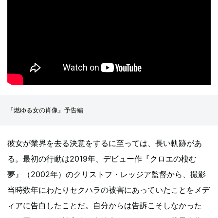
『燃ゆる女の肖像』予告編
彼女が業界を去る決意をするに至っては、長い軌跡があ
る。最初の行動は2019年、デビュー作『クロエの棲む
夢』（2002年）のクリストフ・レッジア監督から、撮影
当時数年にわたりセクハラの被害にあっていたことをメデ
ィアに告白したことだ。自分からは告訴こそしなかった