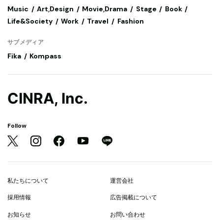
Music
Art,Design
Movie,Drama
Stage
Book
Life&Society
Work
Travel
Fashion
サブメディア
Fika
Kompass
CINRA, Inc.
Follow
私たちについて
運営会社
採用情報
広告掲載について
お知らせ
お問い合わせ