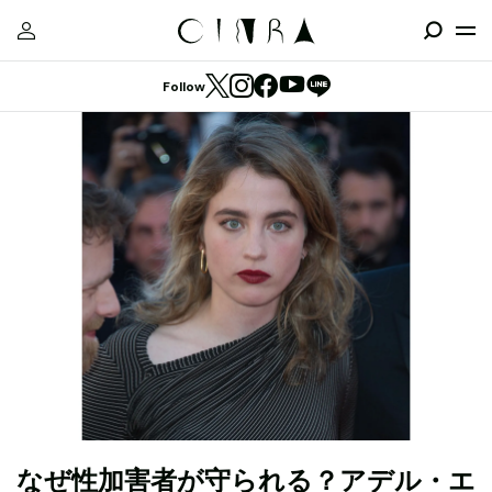
Follow
なぜ性加害者が守られる？アデル・エ