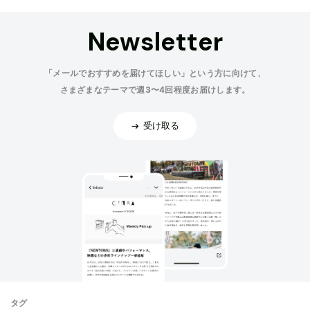
Newsletter
「メールでおすすめを届けてほしい」という方に向けて、
さまざまなテーマで週3〜4回程度お届けします。
受け取る
タグ