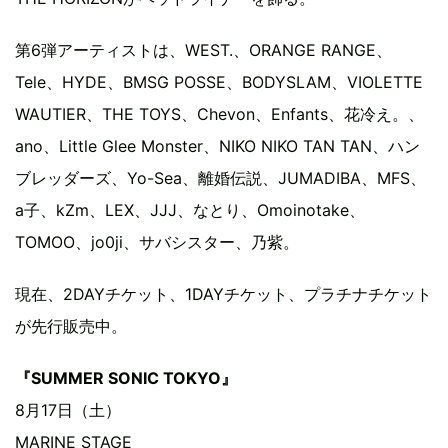
第6弾アーティストは、WEST.、ORANGE RANGE、
Tele、HYDE、BMSG POSSE、BODYSLAM、VIOLETTE
WAUTIER、THE TOYS、Chevon、Enfants、花冷え。、
ano、Little Glee Monster、NIKO NIKO TAN TAN、ハン
ブレッダーズ、Yo-Sea、離婚伝説、JUMADIBA、MFS、
a⼦、kZm、LEX、JJJ、なとり、Omoinotake、
TOMOO、jo0ji、サバシスター、乃紫。
現在、2DAYチケット、1DAYチケット、プラチナチケット
が先行販売中。
『SUMMER SONIC TOKYO』
8月17日（土）
MARINE STAGE