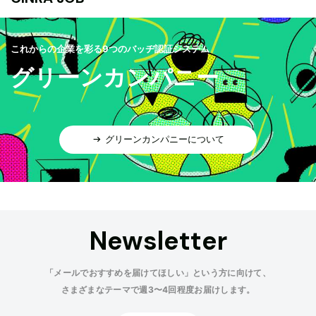
これからの企業を彩る9つのバッヂ認証システム
グリーンカンパニー
グリーンカンパニーについて
Newsletter
「メールでおすすめを届けてほしい」という方に向けて、
さまざまなテーマで週3〜4回程度お届けします。