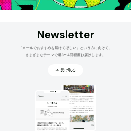
Newsletter
「メールでおすすめを届けてほしい」という方に向けて、
さまざまなテーマで週3〜4回程度お届けします。
受け取る