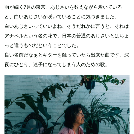
雨が続く7月の東京。あじさいを数えながら歩いている
と、白いあじさいが咲いていることに気づきました。
白いあじさいっていいよね、そうだれかに言うと、それは
アナベルという名の花で、日本の普通のあじさいとはちょ
っと違うものだということでした。
良い名前だなぁとギターを触っていたら出来た曲です。深
夜にひとり、迷子になってしまう人のための歌。