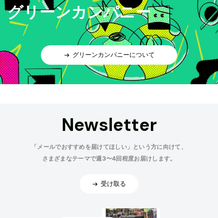
グリーンカンパニー
グリーンカンパニーについて
Newsletter
「メールでおすすめを届けてほしい」という方に向けて、
さまざまなテーマで週3〜4回程度お届けします。
受け取る