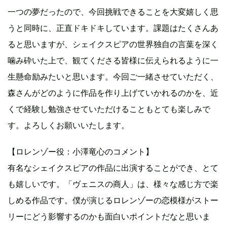
一つの夢だったので、今回挑戦できることを大変嬉しく思
うと同時に、正直ドキドキしています。課題はたくさんあ
ると思いますが、シェイクスピアの世界独自の言葉を深く
噛み砕いた上で、観てくださる皆様に伝えられるように一
生懸命励みたいと思います。今回ご一緒させていただく、
森さんがどのように作品を作り上げていかれるのかを、近
くで経験し勉強させていただけることもとても楽しみで
す。よろしくお願いいたします。
【ロレンゾー役：小澤竜心のコメント】
有名なシェイクスピアの作品に出演することができ、とて
も嬉しいです。「ヴェニスの商人」は、様々な感じ方で楽
しめる作品です。僕が演じるロレンゾーの恋模様がストー
リーにどう影響するのかも面白いポイントだなと思いま