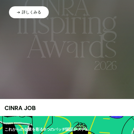
詳しくみる
CINRA JOB
これからの企業を彩る9つのバッヂ認証システム