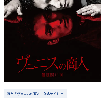
舞台「ヴェニスの商人」公式サイト