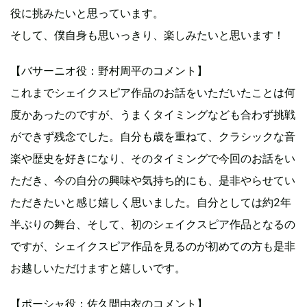
役に挑みたいと思っています。
そして、僕自身も思いっきり、楽しみたいと思います！
【バサーニオ役：野村周平のコメント】
これまでシェイクスピア作品のお話をいただいたことは何
度かあったのですが、うまくタイミングなども合わず挑戦
ができず残念でした。自分も歳を重ねて、クラシックな音
楽や歴史を好きになり、そのタイミングで今回のお話をい
ただき、今の自分の興味や気持ち的にも、是非やらせてい
ただきたいと感じ嬉しく思いました。自分としては約2年
半ぶりの舞台、そして、初のシェイクスピア作品となるの
ですが、シェイクスピア作品を見るのが初めての方も是非
お越しいただけますと嬉しいです。
【ポーシャ役：佐久間由衣のコメント】