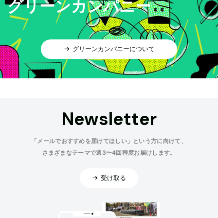
グリーンカンパニー
グリーンカンパニーについて
Newsletter
「メールでおすすめを届けてほしい」という方に向けて、
さまざまなテーマで週3〜4回程度お届けします。
受け取る