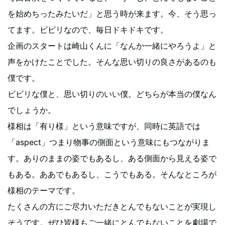
を始めちったみたいだ」と思う時が来ます。今、そう思っ
てます。ビビリなので、毎日ドキドキです。
企画のスタートは崎山くんに「なんか一緒にやろうよ」と
声をかけたことでした。そんな思い切りの良さがあるのも
僕です。
ビビリな僕と、思い切りのいい僕。どちらが本当の僕なん
でしょうか。
様相は「有り様」という意味ですが、同時に英語では
「aspect」つまり物事の側面という意味にもつながりま
す。ありのままの姿でもあるし、ある側面から見える姿で
もある。ああでもあるし、こうでもある。そんなところが
様相のテーマです。
たくさんの方にご尽力いただきとんでもないことが実現し
そうです。ぜひ皆様もご一緒にとんでもないことを劇場で