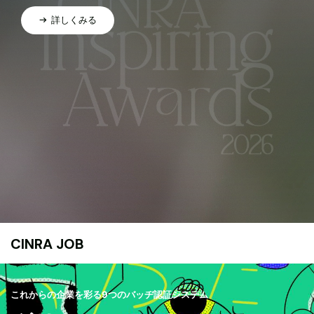
詳しくみる
CINRA JOB
これからの企業を彩る9つのバッヂ認証システム