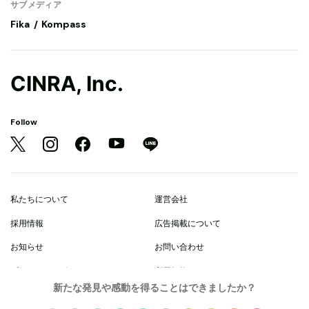
サブメディア
Fika
Kompass
CINRA, Inc.
Follow
私たちについて
運営会社
採用情報
広告掲載について
お知らせ
お問い合わせ
プライバシーポリシー
利用規約
新たな発見や感動を得ることはできましたか？
© 2021 CINRA, Inc.