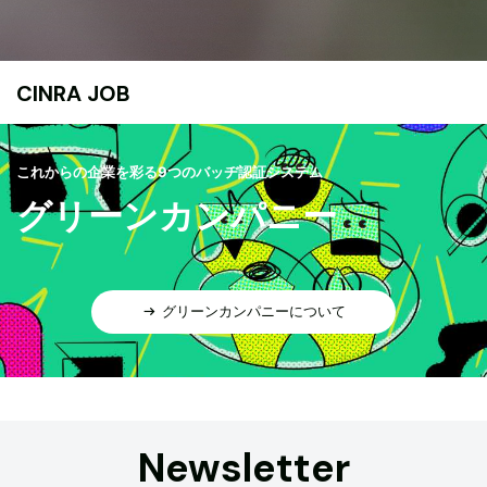
CINRA JOB
これからの企業を彩る9つのバッヂ認証システム
グリーンカンパニー
グリーンカンパニーについて
Newsletter