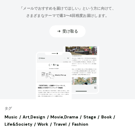
「メールでおすすめを届けてほしい」という方に向けて、
さまざまなテーマで週3〜4回程度お届けします。
受け取る
タグ
Music
Art,Design
Movie,Drama
Stage
Book
Life&Society
Work
Travel
Fashion