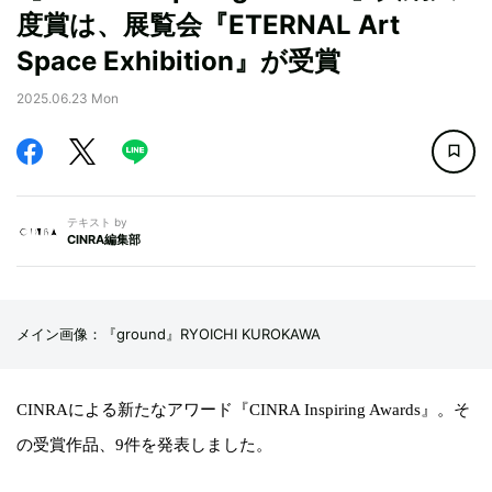
度賞は、展覧会『ETERNAL Art
Space Exhibition』が受賞
2025.06.23 Mon
テキスト by
CINRA編集部
メイン画像：『ground』RYOICHI KUROKAWA
CINRAによる新たなアワード『CINRA Inspiring Awards』。そ
の受賞作品、9件を発表しました。