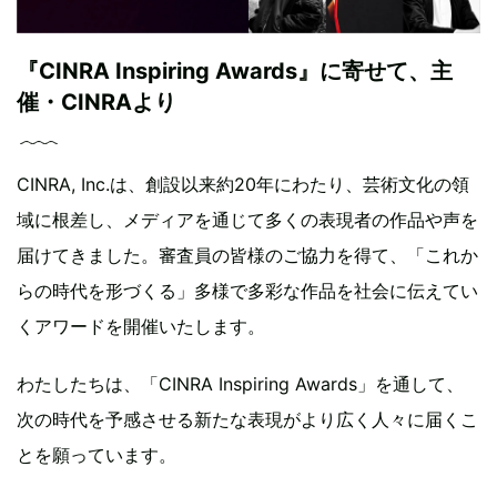
『CINRA Inspiring Awards』に寄せて、主
催・CINRAより
CINRA, Inc.は、創設以来約20年にわたり、芸術文化の領
域に根差し、メディアを通じて多くの表現者の作品や声を
届けてきました。審査員の皆様のご協力を得て、「これか
らの時代を形づくる」多様で多彩な作品を社会に伝えてい
くアワードを開催いたします。
わたしたちは、「CINRA Inspiring Awards」を通して、
次の時代を予感させる新たな表現がより広く人々に届くこ
とを願っています。