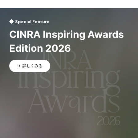
Special Feature
CINRA Inspiring Awards
Edition 2026
詳しくみる