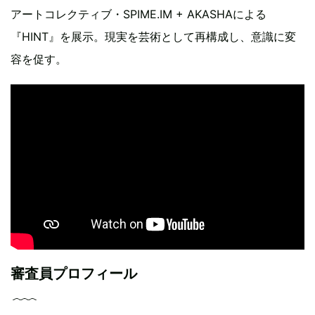
アートコレクティブ・SPIME.IM + AKASHAによる
『HINT』を展示。現実を芸術として再構成し、意識に変
容を促す。
審査員プロフィール