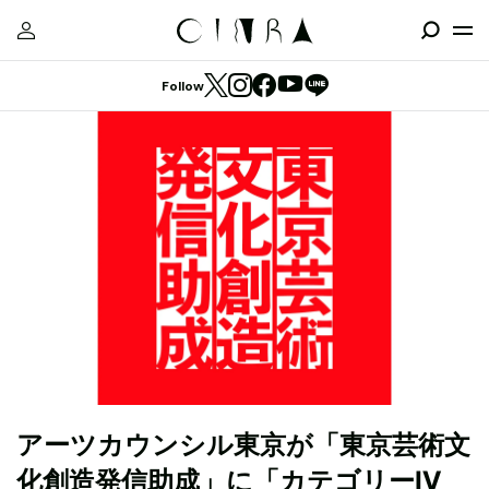
Follow
アーツカウンシル東京が「東京芸術文
化創造発信助成」に「カテゴリーⅣ