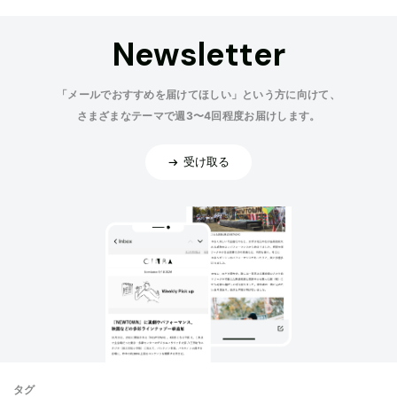
Newsletter
「メールでおすすめを届けてほしい」という方に向けて、
さまざまなテーマで週3〜4回程度お届けします。
受け取る
タグ