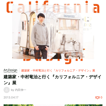
Art,Design
建築家・中村竜治と行く『カリフォルニア・デザイン』展
建築家・中村竜治と行く『カリフォルニア・デザイ
ン』展
by 内田伸一
2013.04.17
0