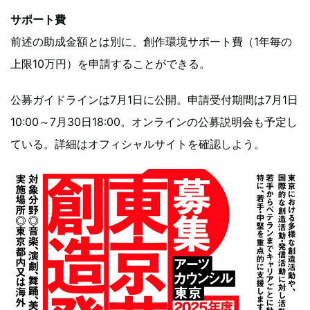
サポート費
前述の助成金額とは別に、創作環境サポート費（1年毎の
上限10万円）を申請することができる。
公募ガイドラインは7月1日に公開。申請受付期間は7月1日
10:00～7月30日18:00。オンラインの公募説明会も予定し
ている。詳細はオフィシャルサイトを確認しよう。