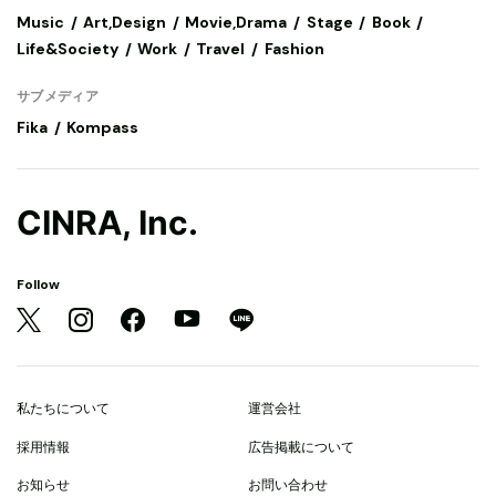
Music
Art,Design
Movie,Drama
Stage
Book
Life&Society
Work
Travel
Fashion
サブメディア
Fika
Kompass
CINRA, Inc.
Follow
私たちについて
運営会社
採用情報
広告掲載について
お知らせ
お問い合わせ