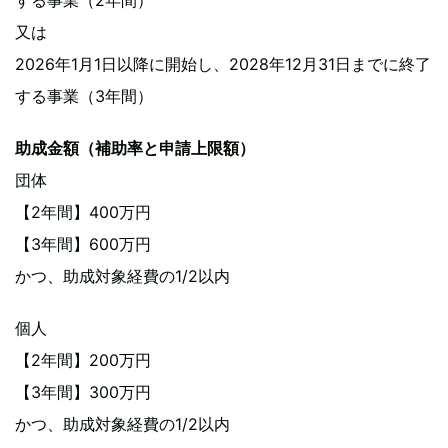
又は
2026年1月1日以降に開始し、2028年12月31日までに終了
する事業（3年間）
助成金額（補助率と申請上限額）
団体
【2年間】400万円
【3年間】600万円
かつ、助成対象経費の1/2以内
個人
【2年間】200万円
【3年間】300万円
かつ、助成対象経費の1/2以内