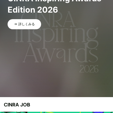
Edition 2026
詳しくみる
CINRA JOB