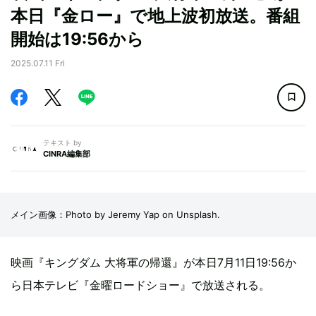
本日『金ロー』で地上波初放送。番組
開始は19:56から
2025.07.11 Fri
テキスト by
CINRA編集部
メイン画像：Photo by Jeremy Yap on Unsplash.
映画『キングダム 大将軍の帰還』が本日7月11日19:56か
ら日本テレビ『金曜ロードショー』で放送される。