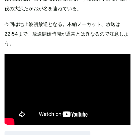
役の大沢たかおが名を連ねている。
今回は地上波初放送となる。本編ノーカット、放送は
22:54まで。放送開始時間が通常とは異なるので注意しよ
う。