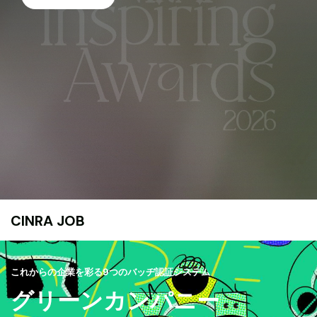
CINRA JOB
これからの企業を彩る9つのバッヂ認証システム
グリーンカンパニー