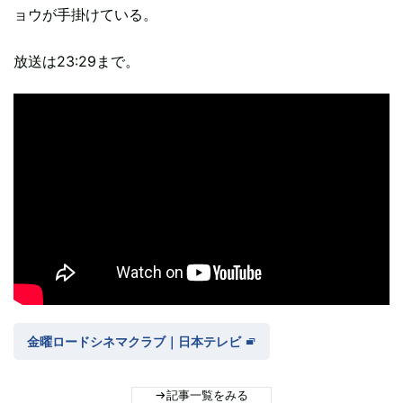
ョウが手掛けている。
放送は23:29まで。
金曜ロードシネマクラブ｜日本テレビ
記事一覧をみる