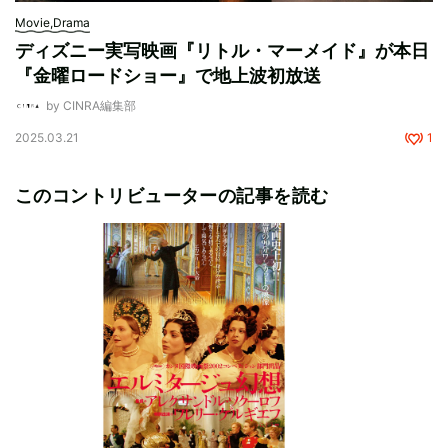
Movie,Drama
ディズニー実写映画『リトル・マーメイド』が本日
『金曜ロードショー』で地上波初放送
by CINRA編集部
2025.03.21
1
このコントリビューターの記事を読む