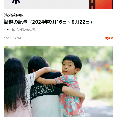
Movie,Drama
話題の記事（2024年9月16日～9月22日）
by CINRA編集部
2024.09.24
0