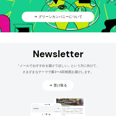
グリーンカンパニーについて
Newsletter
「メールでおすすめを届けてほしい」という方に向けて、
さまざまなテーマで週3〜4回程度お届けします。
受け取る