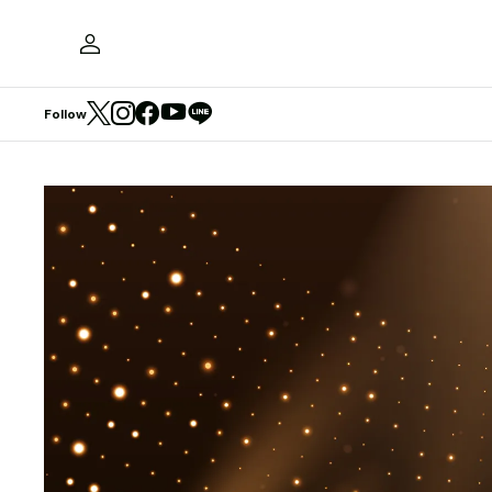
Follow