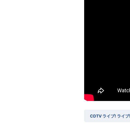
CDTV ライブ! ライ