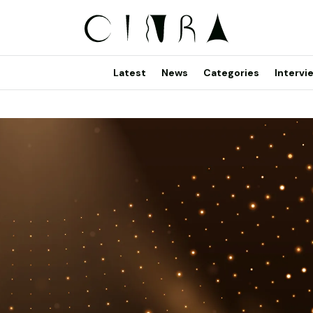
Latest
News
Categories
Intervi