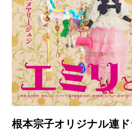
根本宗子オリジナル連ド