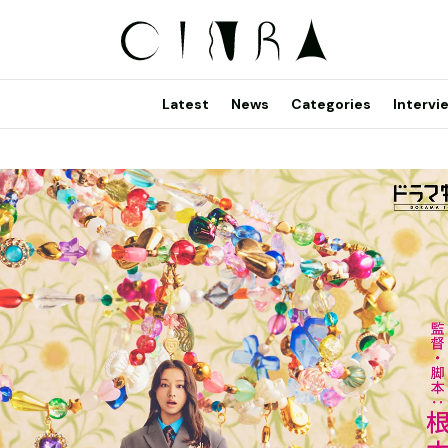
Latest
News
Categories
Intervi