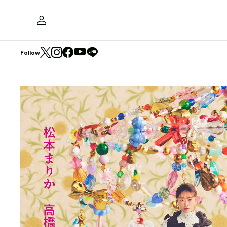
Follow