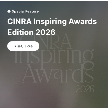
Special Feature
CINRA Inspiring Awards
Edition 2026
詳しくみる