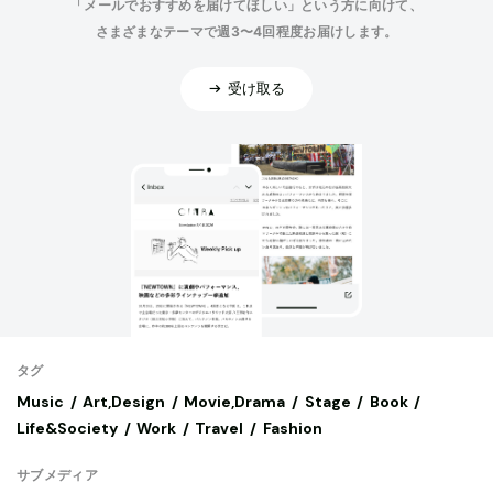
「メールでおすすめを届けてほしい」という方に向けて、
さまざまなテーマで週3〜4回程度お届けします。
受け取る
タグ
Music
Art,Design
Movie,Drama
Stage
Book
Life&Society
Work
Travel
Fashion
サブメディア