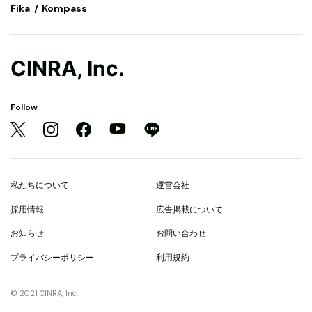
Fika
Kompass
CINRA, Inc.
Follow
私たちについて
運営会社
採用情報
広告掲載について
お知らせ
お問い合わせ
プライバシーポリシー
利用規約
© 2021 CINRA, Inc.