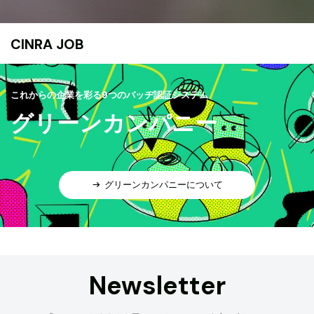
CINRA JOB
これからの企業を彩る9つのバッヂ認証システム
グリーンカンパニー
グリーンカンパニーについて
Newsletter