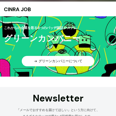
CINRA JOB
これからの企業を彩る9つのバッヂ認証システム
グリーンカンパニー
グリーンカンパニーについて
Newsletter
「メールでおすすめを届けてほしい」という方に向けて、