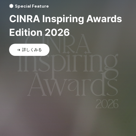
Special Feature
CINRA Inspiring Awards
Edition 2026
詳しくみる