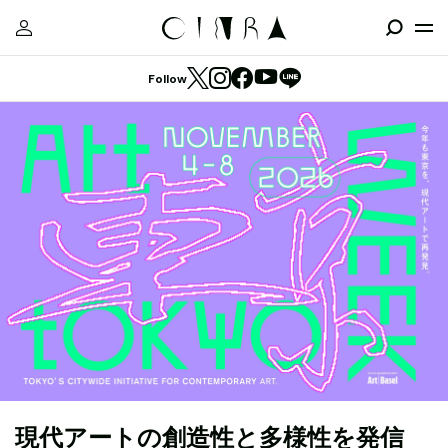
Follow
現代アートの創造性と多様性を発信