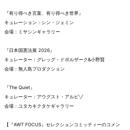
『有り得べき言葉、有り得べき世界』
キュレーション：シン・ジェミン
会場：ミサシンギャラリー
『日本国憲法展 2026』
キュレーター：グレッグ・ドボルザーク&小野賢
会場：無人島プロダクション
『The Quiet』
キュレーター：アウグスト・アルビゾ
会場：ユタカキクタケギャラリー
【『AWT FOCUS』セレクションコミッティーのコメン