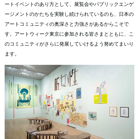
ートイベントのあり方として、展覧会やパブリックエンゲ
ージメントのかたちを実験し続けられているのも、日本の
アートコミュニティの奥深さと力強さがあるからこそで
す。アートウィーク東京に参加される皆さまとともに、こ
のコミュニティがさらに発展していけるよう努めてまいり
ます。