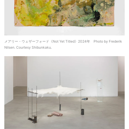
メアリー・ウェザーフォード《Not Yet Titled》2024年 Photo by Frederik
Nilsen. Courtesy Shibunkaku.