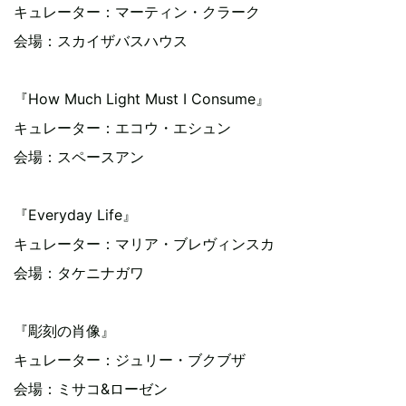
キュレーター：マーティン・クラーク
会場：スカイザバスハウス
『How Much Light Must I Consume』
キュレーター：エコウ・エシュン
会場：スペースアン
『Everyday Life』
キュレーター：マリア・ブレヴィンスカ
会場：タケニナガワ
『彫刻の肖像』
キュレーター：ジュリー・ブクブザ
会場：ミサコ&ローゼン