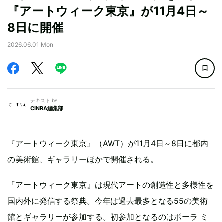
『アートウィーク東京』が11月4日～
8日に開催
2026.06.01 Mon
テキスト by
CINRA編集部
『アートウィーク東京』（AWT）が11月4日～8日に都内
の美術館、ギャラリーほかで開催される。
『アートウィーク東京』は現代アートの創造性と多様性を
国内外に発信する祭典。今年は過去最多となる55の美術
館とギャラリーが参加する。初参加となるのはポーラ ミ