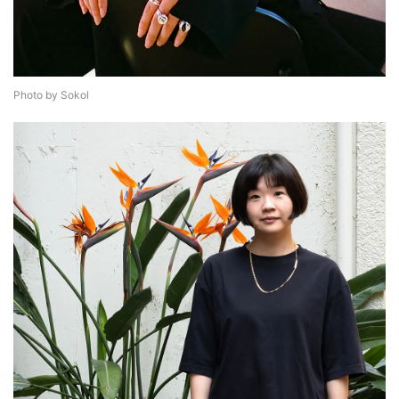
Photo by Sokol