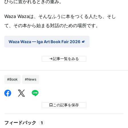
ひらに置かれるときの重み。
Waza Wazaは、そんなふうに本をつくる人たち、そし
て、その本から始まる対話のための場所です。
Waza Waza — Iga Art Book Fair 2026
記事一覧をみる
#Book
#News
この記事を保存
フィードバック
1