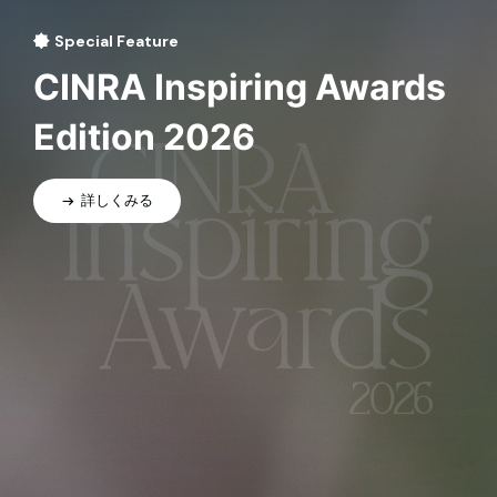
Special Feature
CINRA Inspiring Awards
Edition 2026
詳しくみる