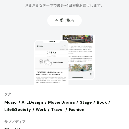
さまざまなテーマで週3〜4回程度お届けします。
受け取る
タグ
Music
Art,Design
Movie,Drama
Stage
Book
Life&Society
Work
Travel
Fashion
サブメディア