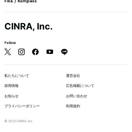
Fika
Kompass
CINRA, Inc.
Follow
私たちについて
運営会社
採用情報
広告掲載について
お知らせ
お問い合わせ
プライバシーポリシー
利用規約
© 2021 CINRA, Inc.