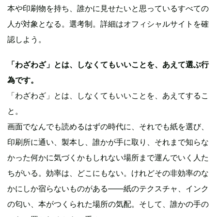
本や印刷物を持ち、誰かに見せたいと思っているすべての
人が対象となる。選考制。詳細はオフィシャルサイトを確
認しよう。
「わざわざ」とは、しなくてもいいことを、あえて選ぶ行
為です。
「わざわざ」とは、しなくてもいいことを、あえてするこ
と。
画面でなんでも読めるはずの時代に、それでも紙を選び、
印刷所に通い、製本し、誰かが手に取り、それまで知らな
かった何かに気づくかもしれない場所まで運んでいく人た
ちがいる。効率は、どこにもない。けれどその非効率のな
かにしか宿らないものがある——紙のテクスチャ、インク
の匂い、本がつくられた場所の気配。そして、誰かの手の