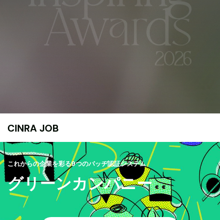
CINRA JOB
これからの企業を彩る9つのバッヂ認証システム
グリーンカンパニー