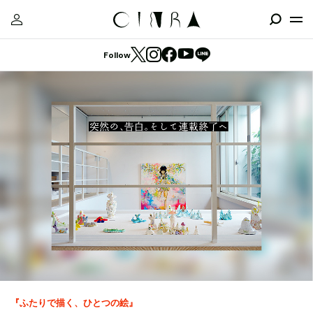
Follow
『ふたりで描く、ひとつの絵』