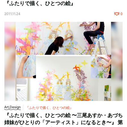
『ふたりで描く、ひとつの絵』
2011.11.24
0
Art,Design
『ふたりで描く、ひとつの絵』
『ふたりで描く、ひとつの絵 〜三尾あすか・あづち
姉妹がひとりの「アーティスト」になるとき〜』 第