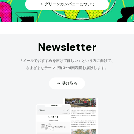
グリーンカンパニーについて
Newsletter
「メールでおすすめを届けてほしい」という方に向けて、
さまざまなテーマで週3〜4回程度お届けします。
受け取る