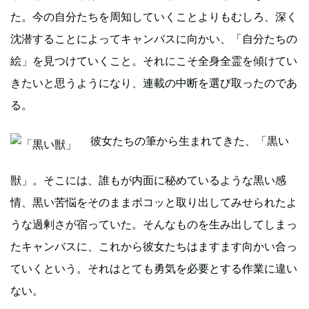
た。今の自分たちを周知していくことよりもむしろ、深く
沈潜することによってキャンバスに向かい、「自分たちの
絵」を見つけていくこと。それにこそ全身全霊を傾けてい
きたいと思うようになり、連載の中断を選び取ったのであ
る。
彼女たちの筆から生まれてきた、「黒い
獣」。そこには、誰もが内面に秘めているような黒い感
情、黒い苦悩をそのままボコッと取り出してみせられたよ
うな過剰さが宿っていた。そんなものを生み出してしまっ
たキャンバスに、これから彼女たちはますます向かい合っ
ていくという。それはとても勇気を必要とする作業に違い
ない。