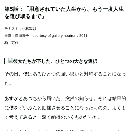
第5話：「用意されていた人生から、もう一度人生
を選び取るまで」
テキスト：小林宏彰
撮影：廣瀬育子 courtesy of gallery neutron / 2011、
柏井万作
その日、僕はあるひとつの強い思いと対峙することになっ
た。
あすかとあづちから届いた、突然の知らせ。それは結果的
に僕をずいぶんと動揺させることになったものの、よくよ
く考えてみると、深く納得のいくものだった。