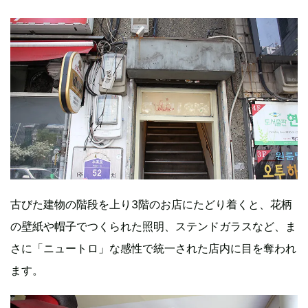
古びた建物の階段を上り3階のお店にたどり着くと、花柄
の壁紙や帽子でつくられた照明、ステンドガラスなど、ま
さに「ニュートロ」な感性で統一された店内に目を奪われ
ます。