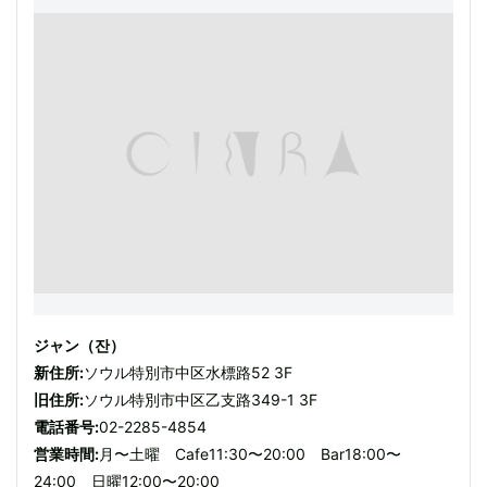
ジャン（잔）
新住所:
ソウル特別市中区水標路52 3F
旧住所:
ソウル特別市中区乙支路349-1 3F
電話番号:
02-2285-4854
営業時間:
月〜土曜 Cafe11:30〜20:00 Bar18:00〜
24:00 日曜12:00〜20:00