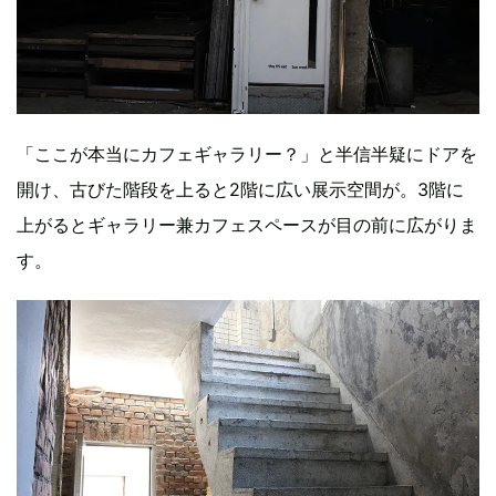
「ここが本当にカフェギャラリー？」と半信半疑にドアを
開け、古びた階段を上ると2階に広い展示空間が。3階に
上がるとギャラリー兼カフェスペースが目の前に広がりま
す。