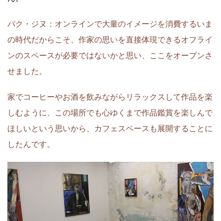
パク・ジヌ：オンラインで大量のイメージを消費するいま
の時代だからこそ、作家の思いを直接体現できるオフライ
ンのスペースが必要ではないかと思い、ここをオープンさ
せました。
家でコーヒーやお酒を飲みながらリラックスして作品を楽
しむように、この場所でも心ゆくまで作品鑑賞を楽しんで
ほしいという思いから、カフェスペースも展開することに
したんです。