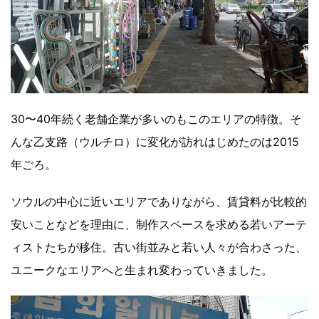
30〜40年続く老舗企業が多いのもこのエリアの特徴。そ
んな乙支路（ウルチロ）に変化が訪れはじめたのは2015
年ごろ。
ソウルの中心に近いエリアでありながら、賃貸料が比較的
安いことなどを理由に、制作スペースを求める若いアーテ
ィストたちが移住。古い街並みと若い人々が合わさった、
ユニークなエリアへと生まれ変わっていきました。