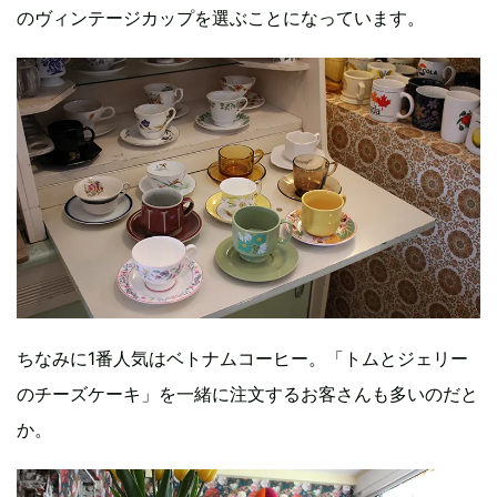
のヴィンテージカップを選ぶことになっています。
ちなみに1番人気はベトナムコーヒー。「トムとジェリー
のチーズケーキ」を一緒に注文するお客さんも多いのだと
か。