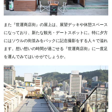
また『世運商店街』の屋上は、展望デッキや休憩スペース
になっており、新たな観光・デートスポットに。特に夕方
にはソウルの街並みをバックに記念撮影をする人々で溢れ
ます。想い想いの時間が過ごせる『世運商店街』に一度足
を運んでみてはいかがでしょうか。