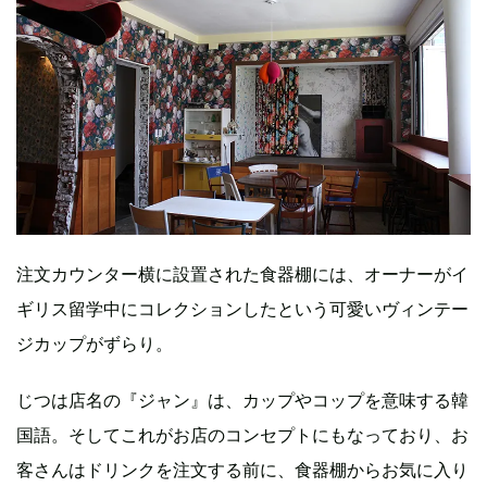
注文カウンター横に設置された食器棚には、オーナーがイ
ギリス留学中にコレクションしたという可愛いヴィンテー
ジカップがずらり。
じつは店名の『ジャン』は、カップやコップを意味する韓
国語。そしてこれがお店のコンセプトにもなっており、お
客さんはドリンクを注文する前に、食器棚からお気に入り