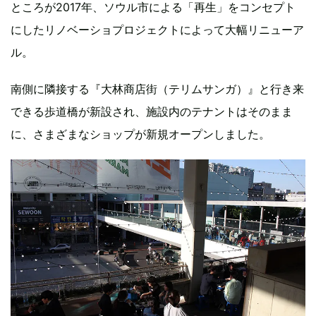
ところが2017年、ソウル市による「再生」をコンセプト
にしたリノベーショプロジェクトによって大幅リニューア
ル。
南側に隣接する『大林商店街（テリムサンガ）』と行き来
できる歩道橋が新設され、施設内のテナントはそのまま
に、さまざまなショップが新規オープンしました。