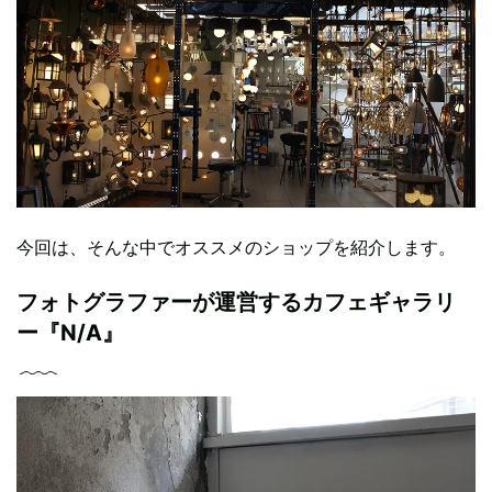
今回は、そんな中でオススメのショップを紹介します。
フォトグラファーが運営するカフェギャラリ
ー『N/A』