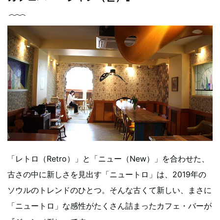
「レトロ（Retro）」と「ニュー（New）」を合わせた、
古さの中に新しさを見出す「ニュートロ」は、2019年の
ソウルのトレンドのひとつ。そんな古くて新しい、まさに
「ニュートロ」な感性がたくさん詰まったカフェ・バーが