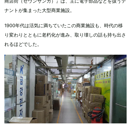
商店街（セウンサンガ）』は、主に電子部品などを扱うテ
ナントが集まった大型商業施設。
1900年代は活気に満ちていたこの商業施設も、時代の移
り変わりとともに老朽化が進み、取り壊しの話も持ち出さ
れるほどでした。