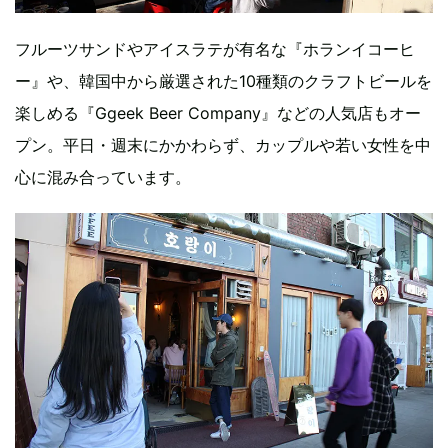
フルーツサンドやアイスラテが有名な『ホランイコーヒ
ー』や、韓国中から厳選された10種類のクラフトビールを
楽しめる『Ggeek Beer Company』などの人気店もオー
プン。平日・週末にかかわらず、カップルや若い女性を中
心に混み合っています。