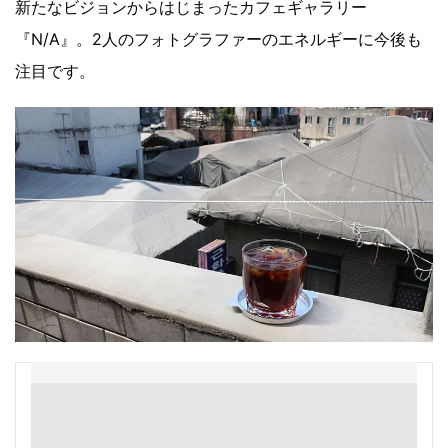
新たなビジョンからはじまったカフェギャラリー
『N/A』。2人のフォトグラファーのエネルギーに今後も
注目です。