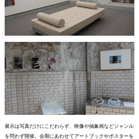
展示は写真だけにこだわらず、映像や抽象画などジャンル
を問わず開催。会期にあわせてアートブックやポスターを