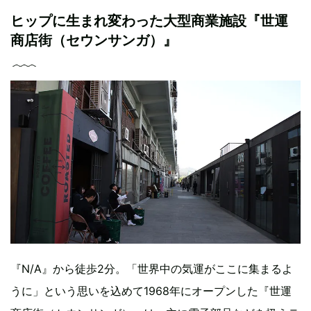
ヒップに生まれ変わった大型商業施設『世運
商店街（セウンサンガ）』
『N/A』から徒歩2分。「世界中の気運がここに集まるよ
うに」という思いを込めて1968年にオープンした『世運