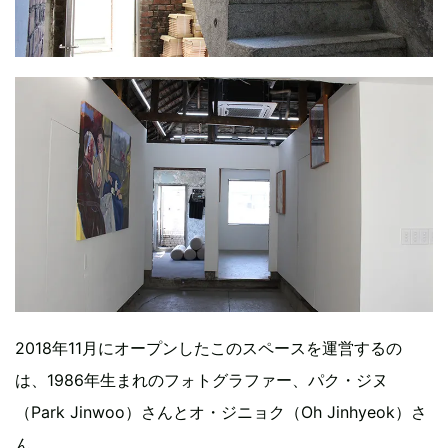
2018年11月にオープンしたこのスペースを運営するの
は、1986年生まれのフォトグラファー、パク・ジヌ
（Park Jinwoo）さんとオ・ジニョク（Oh Jinhyeok）さ
ん。