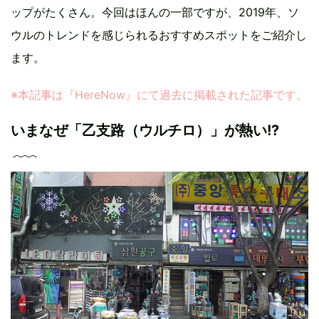
ップがたくさん。今回はほんの一部ですが、2019年、ソ
ウルのトレンドを感じられるおすすめスポットをご紹介し
ます。
※本記事は『HereNow』にて過去に掲載された記事です。
いまなぜ「乙支路（ウルチロ）」が熱い!?