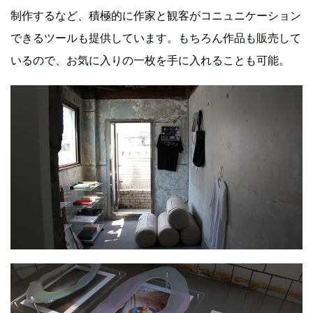
制作するなど、積極的に作家と観客がコニュニケーション
できるツールも提供しています。もちろん作品も販売して
いるので、お気に入りの一枚を手に入れることも可能。