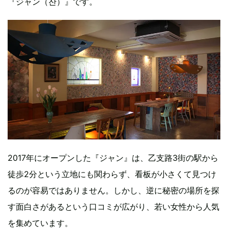
『ジャン（잔）』です。
2017年にオープンした『ジャン』は、乙支路3街の駅から
徒歩2分という立地にも関わらず、看板が小さくて見つけ
るのが容易ではありません。しかし、逆に秘密の場所を探
す面白さがあるという口コミが広がり、若い女性から人気
を集めています。