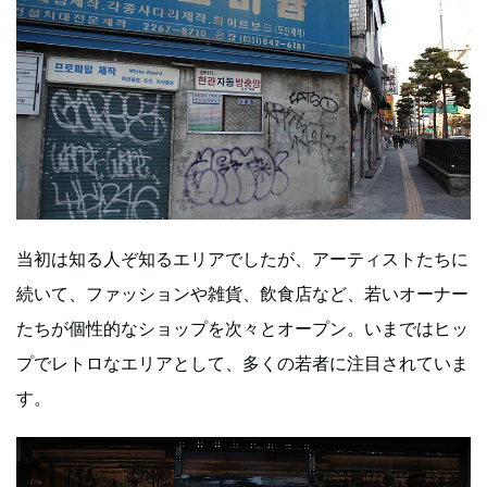
当初は知る人ぞ知るエリアでしたが、アーティストたちに
続いて、ファッションや雑貨、飲食店など、若いオーナー
たちが個性的なショップを次々とオープン。いまではヒッ
プでレトロなエリアとして、多くの若者に注目されていま
す。