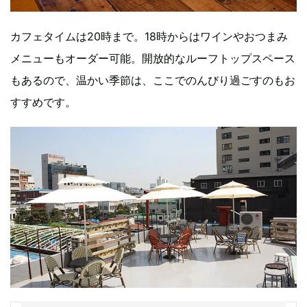
カフェタイムは20時まで。18時からはワインやおつまみ
メニューもオーダー可能。開放的なルーフトップスペース
もあるので、温かい季節は、ここでのんびり過ごすのもお
すすめです。