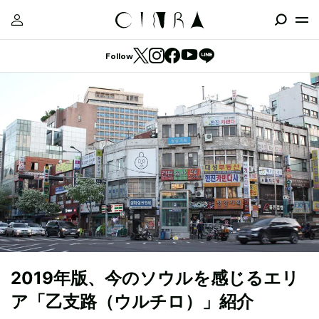
Follow
2019年版、今のソウルを感じるエリ
ア「乙支路（ウルチロ）」紹介