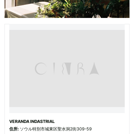
VERANDA INDASTRIAL
住所:
ソウル特別市城東区聖水洞2街309-59