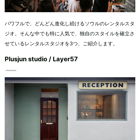
パワフルで、どんどん進化し続けるソウルのレンタルスタ
ジオ。そんな中でも特に人気で、独自のスタイルを確立さ
せているレンタルスタジオを3つ、ご紹介します。
Plusjun studio / Layer57