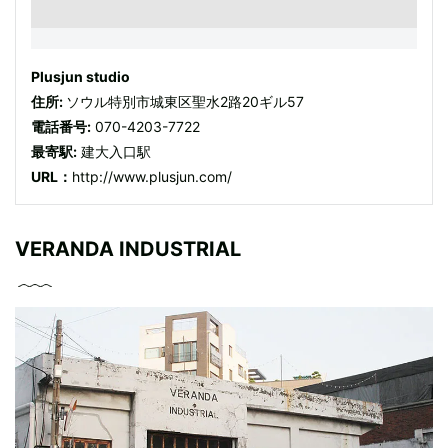
Plusjun studio
住所:
ソウル特別市城東区聖水2路20ギル57
電話番号:
070-4203-7722
最寄駅:
建大入口駅
URL：
http://www.plusjun.com/
VERANDA INDUSTRIAL