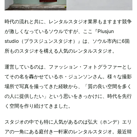
時代の流れと共に、レンタルスタジオ業界もますます競争
が激しくなっているソウルですが、ここ『Plusjun
studio（プラスジュンスタジオ）』は、ソウル市内に6箇
所ものスタジオを構える人気のレンタルスタジオ。
運営しているのは、ファッション・フォトグラファーとし
てその名を轟かせているホ・ジュンソンさん。様々な撮影
場所で写真を撮ってきた経験から、「質の良い空間を多く
の人に提供したい」という思いをきっかけに、時代を先行
く空間を作り続けてきました。
スタジオの中でも特に人気があるのは弘大（ホンデ）エリ
アの一角にある庭付き一軒家のレンタルスタジオ。最近韓