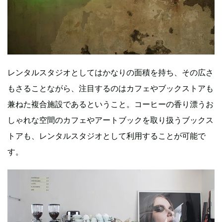
レンタルスタジオとしてはかなりの面積を持ち、その広さ
もさることながら、注目するのはカフェやブックストアも
兼ねた複合施設であるということ。コーヒーの香り漂うお
しゃれな空間のカフェやアートブックを取り扱うブックス
トアも、レンタルスタジオとして利用することが可能で
す。