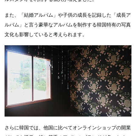
また、「結婚アルバム」や子供の成長を記録した「成長ア
ルバム」と言う豪華なアルバムを制作する韓国特有の写真
文化も影響していると考えられます。
さらに韓国では、他国に比べてオンラインショップの開業