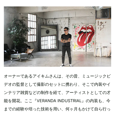
オーナーであるアイキムさんは、その昔、ミュージックビ
デオの監督として撮影のセットに携わり、そこで内装やイ
ンテリア雑貨などの制作を経て、アーティストとしての才
能を開花。ここ『VERANDA INDUSTRIAL』の内装も、今
までの経験や培った技術を用い、何ヶ月もかけて自ら行っ