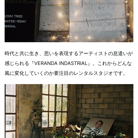
時代と共に生き、思いを表現するアーティストの息遣いが
感じられる『VERANDA INDASTRIAL』。これからどんな
風に変化していくのか要注目のレンタルスタジオです。