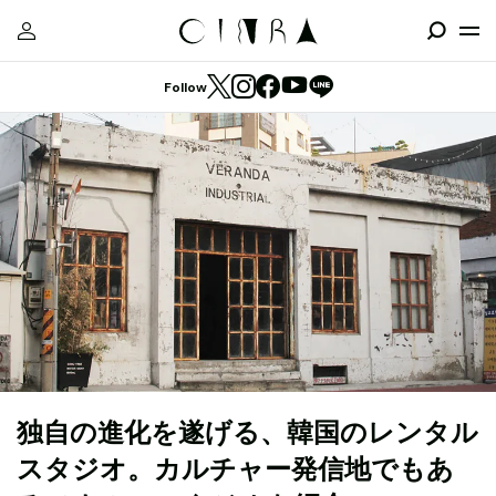
Follow
独自の進化を遂げる、韓国のレンタル
スタジオ。カルチャー発信地でもあ