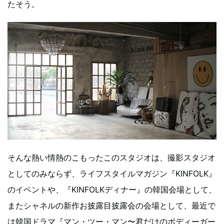
たそう。
そんな熱い情熱のこもったこのスタジオは、撮影スタジオ
としてのみならず、ライフスタイルマガジン『KINFOLK』
のイベントや、『KINFOLKディナー』の韓国会場として、
またシャネルの新作お披露目披露会の会場として、最近で
は韓国ドラマ『マン・ツー・マン〜君だけのボディーガー