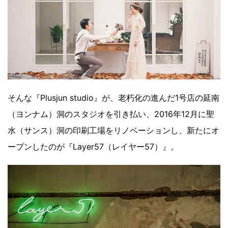
そんな『Plusjun studio』が、老朽化の進んだ1号店の延南
（ヨンナム）洞のスタジオを引き払い、2016年12月に聖
水（サンス）洞の印刷工場をリノベーションし、新たにオ
ープンしたのが『Layer57（レイヤー57）』。