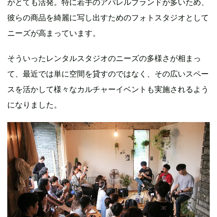
がとても活発。特に若手のアパレルブランドが多いため、
彼らの商品を綺麗に写し出すためのフォトスタジオとして
ニーズが高まっています。
そういったレンタルスタジオのニーズの多様さが相まっ
て、最近では単に空間を貸すのではなく、その広いスペー
スを活かして様々なカルチャーイベントも実施されるよう
になりました。