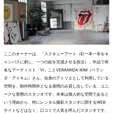
ここのオーナーは、「スクキューアート（釘一本一本をキ
ャンバスに刺し、一つの絵を完成させる技法）」作品で有
名なアーティスト「VI」ことVERANNDA IKIM（ベラン
ダ・アイキム）さん。自身のアトリエとして利用している
空間を、制作時間外となる昼間のみ貸し出している、ユニ
ークな形態のスタジオです。本来は個人的な空間であると
いう理由から、特にレンタル撮影スタジオに関するWEB
サイトなどはなく、口コミで人気を呼んだスタジオです。