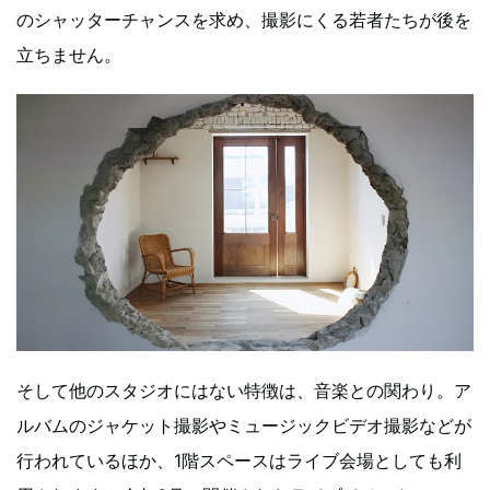
のシャッターチャンスを求め、撮影にくる若者たちが後を
立ちません。
そして他のスタジオにはない特徴は、音楽との関わり。ア
ルバムのジャケット撮影やミュージックビデオ撮影などが
行われているほか、1階スペースはライブ会場としても利