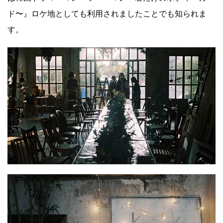
ド〜』ロケ地としても利用されましたことでも知られま
す。