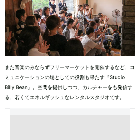
また音楽のみならずフリーマーケットを開催するなど、コ
ミュニケーションの場としての役割も果たす『Studio
Billy Bean』。空間を提供しつつ、カルチャーをも発信す
る、若くてエネルギッシュなレンタルスタジオです。