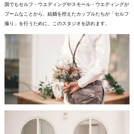
国でもセルフ・ウエディングやスモール・ウエディングが
ブームなことから、結婚を控えたカップルたちが「セルフ
撮り」を行うために、このスタジオを訪れます。