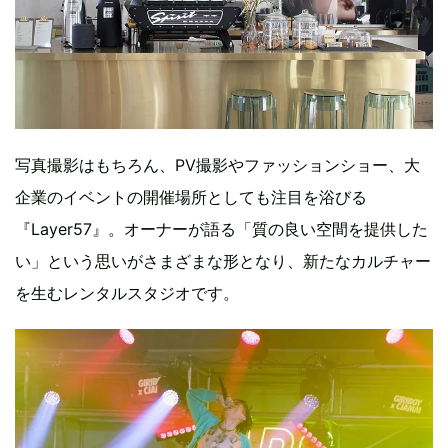
写真撮影はもちろん、PV撮影やファッションショー、大
企業のイベントの開催場所としても注目を浴びる
『Layer57』。オーナーが語る「質の良い空間を提供した
い」という思いがさまざまな形となり、新たなカルチャー
を生むレンタルスタジオです。