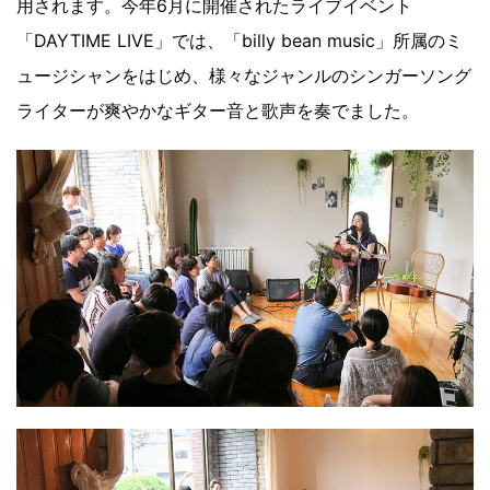
用されます。今年6月に開催されたライブイベント
「DAYTIME LIVE」では、「billy bean music」所属のミ
ュージシャンをはじめ、様々なジャンルのシンガーソング
ライターが爽やかなギター音と歌声を奏でました。