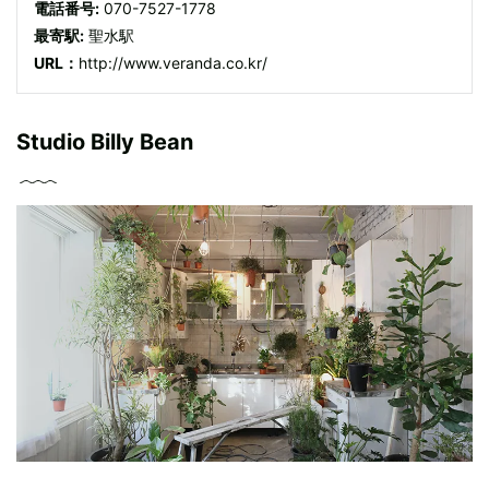
電話番号:
070-7527-1778
最寄駅:
聖水駅
URL：
http://www.veranda.co.kr/
Studio Billy Bean