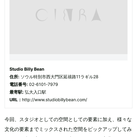
Studio Billy Bean
住所:
ソウル特別市西大門区延禧路11ラギル28
電話番号:
02-6101-7979
最寄駅:
弘大入口駅
URL：
http://www.studiobillybean.com/
今回、スタジオとしての空間としての要素に加え、様々な
文化の要素までミックスされた空間をピックアップしてみ