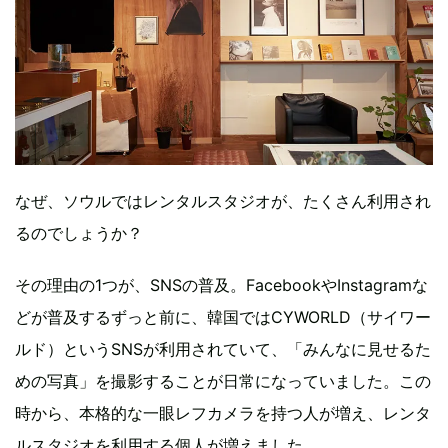
なぜ、ソウルではレンタルスタジオが、たくさん利用され
るのでしょうか？
その理由の1つが、SNSの普及。FacebookやInstagramな
どが普及するずっと前に、韓国ではCYWORLD（サイワー
ルド）というSNSが利用されていて、「みんなに見せるた
めの写真」を撮影することが日常になっていました。この
時から、本格的な一眼レフカメラを持つ人が増え、レンタ
ルスタジオを利用する個人が増えました。