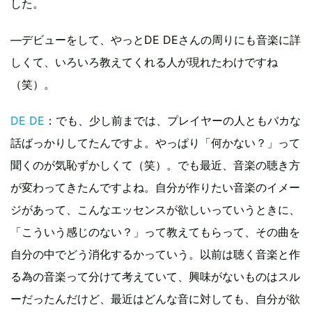
した。
―デビューをして、やっとDE DEさんの周りにも音楽に詳
しくて、いろいろ教えてくれる人が現れたわけですね
（笑）。
DE DE
：でも、少し前までは、プレイヤーの人ともバカな
話ばっかりしてたんですよ。やっぱり「何かない？」って
聞くのが気恥ずかしくて（笑）。でも最近、音楽の聴き方
が変わってきたんですよね。自分が作りたい音楽のイメー
ジがあって、こんなエッセンスが欲しいっていうときに、
「こういう感じのない？」って教えてもらって、その曲を
自分の中でどう消化するかっていう。以前は聴く音楽と作
る為の音楽って分けて考えていて、興味がないものはスル
ーだったんだけど、最近はどんな音に対しても、自分が欲