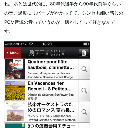
ね。あとは世代的に、80年代後半から90年代前半ぐらい
の音、過度にリバーブがかかってて、シンセも細い感じの
PCM音源の音っていうのが、懐かしくって好きなんで
す。