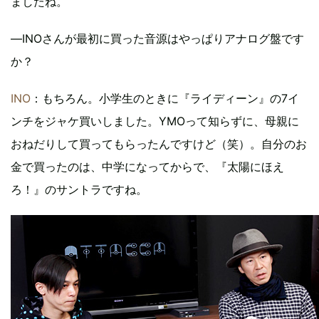
ましたね。
―INOさんが最初に買った音源はやっぱりアナログ盤です
か？
INO
：もちろん。小学生のときに『ライディーン』の7イ
ンチをジャケ買いしました。YMOって知らずに、母親に
おねだりして買ってもらったんですけど（笑）。自分のお
金で買ったのは、中学になってからで、『太陽にほえ
ろ！』のサントラですね。