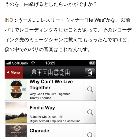
うのを一曲挙げるとしたらいかがですか？
INO
：うーん……レスリー・ウィナー“He Was”かな。以前
パリでレコーディングをしたことがあって、そのレコーデ
ィング先のミュージシャンに教えてもらったんですけど、
僕の中でのパリの音楽はこれなんです。