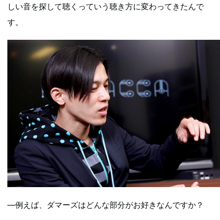
しい音を探して聴くっていう聴き方に変わってきたんで
す。
―例えば、ダマーズはどんな部分がお好きなんですか？