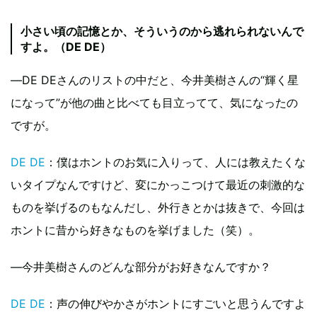
小さい頃の記憶とか、そういうのから逃れられないんで
すよ。（DE DE）
―DE DEさんのリストの中だと、今井美樹さんの“輝く星
になって”が他の曲と比べても目立ってて、気になったの
ですが。
DE DE
：僕はホントのお気に入りって、人には教えたくな
いタイプなんですけど、変にかっこつけて最近の刺激的な
ものを挙げるのもなんだし、外行きとかは抜きで、今回は
ホントに昔から好きなものを挙げました（笑）。
―今井美樹さんのどんな部分がお好きなんですか？
DE DE
：声の伸びやかさがホントにすごいと思うんですよ