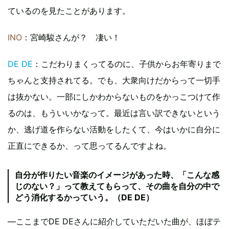
ているのを見たことがあります。
INO
：宮崎駿さんが？ 凄い！
DE DE
：こだわりまくってるのに、子供からお年寄りまで
ちゃんと支持されてる。でも、大衆向けだからって一切手
は抜かない。一部にしかわからないものをかっこつけて作
るのは、もういいかなって。最近は言い訳できないという
か、逃げ道を作らない活動をしたくて、今はいかに自分に
正直にできるか、って思ってるんですよね。
自分が作りたい音楽のイメージがあった時、「こんな感
じのない？」って教えてもらって、その曲を自分の中で
どう消化するかっていう。（DE DE）
―ここまでDE DEさんに紹介していただいた曲が、ほぼテ