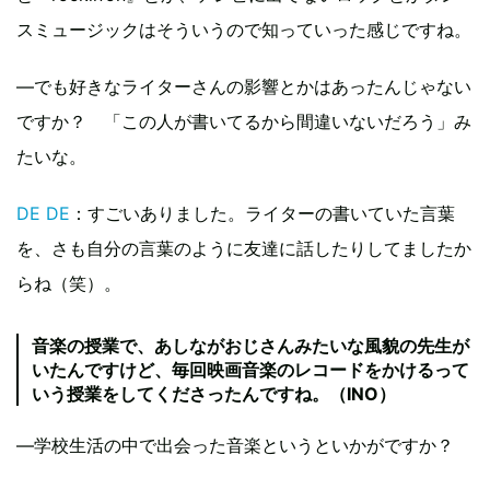
スミュージックはそういうので知っていった感じですね。
―でも好きなライターさんの影響とかはあったんじゃない
ですか？ 「この人が書いてるから間違いないだろう」み
たいな。
DE DE
：すごいありました。ライターの書いていた言葉
を、さも自分の言葉のように友達に話したりしてましたか
らね（笑）。
音楽の授業で、あしながおじさんみたいな風貌の先生が
いたんですけど、毎回映画音楽のレコードをかけるって
いう授業をしてくださったんですね。（INO）
―学校生活の中で出会った音楽というといかがですか？