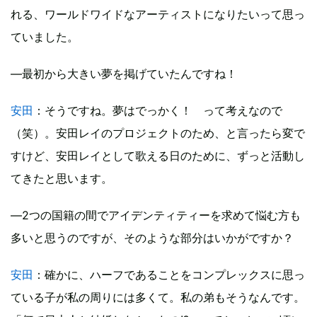
れる、ワールドワイドなアーティストになりたいって思っ
ていました。
―最初から大きい夢を掲げていたんですね！
安田
：そうですね。夢はでっかく！ って考えなので
（笑）。安田レイのプロジェクトのため、と言ったら変で
すけど、安田レイとして歌える日のために、ずっと活動し
てきたと思います。
―2つの国籍の間でアイデンティティーを求めて悩む方も
多いと思うのですが、そのような部分はいかがですか？
安田
：確かに、ハーフであることをコンプレックスに思っ
ている子が私の周りには多くて。私の弟もそうなんです。