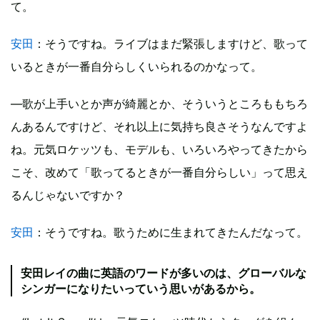
て。
安田
：そうですね。ライブはまだ緊張しますけど、歌って
いるときが一番自分らしくいられるのかなって。
―歌が上手いとか声が綺麗とか、そういうところももちろ
んあるんですけど、それ以上に気持ち良さそうなんですよ
ね。元気ロケッツも、モデルも、いろいろやってきたから
こそ、改めて「歌ってるときが一番自分らしい」って思え
るんじゃないですか？
安田
：そうですね。歌うために生まれてきたんだなって。
安田レイの曲に英語のワードが多いのは、グローバルな
シンガーになりたいっていう思いがあるから。