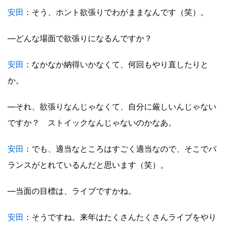
安田
：そう、ホント欲張りでわがままなんです（笑）。
―どんな場面で欲張りになるんですか？
安田
：なかなか納得いかなくて、何回もやり直したりと
か。
―それ、欲張りなんじゃなくて、自分に厳しいんじゃない
ですか？ ストイックなんじゃないのかなあ。
安田
：でも、適当なところはすごく適当なので、そこでバ
ランスがとれているんだと思います（笑）。
―当面の目標は、ライブですかね。
安田
：そうですね。来年はたくさんたくさんライブをやり