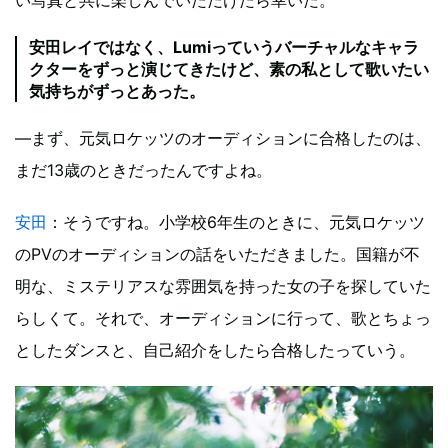
安田レイではなく、Lumiっていうバーチャルなキャラ
クターをずっと演じてきたけど、素の私として歌いたい
気持ちがずっとあった。
―まず、元気ロケッツのオーディションに合格したのは、
まだ13歳のときだったんですよね。
安田
：そうですね。小学校6年生のときに、元気ロケッツ
のPVのオーディションの話をいただきました。国籍が不
明な、ミステリアスな雰囲気を持った女の子を探していた
らしくて。それで、オーディションに行って、歌とちょっ
としたダンスと、自己紹介をしたら合格したっていう。