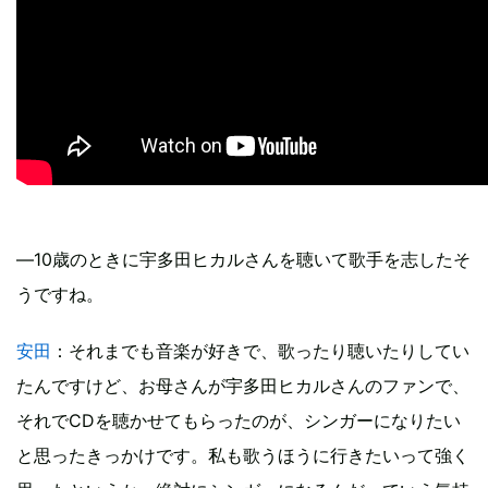
―10歳のときに宇多田ヒカルさんを聴いて歌手を志したそ
うですね。
安田
：それまでも音楽が好きで、歌ったり聴いたりしてい
たんですけど、お母さんが宇多田ヒカルさんのファンで、
それでCDを聴かせてもらったのが、シンガーになりたい
と思ったきっかけです。私も歌うほうに行きたいって強く