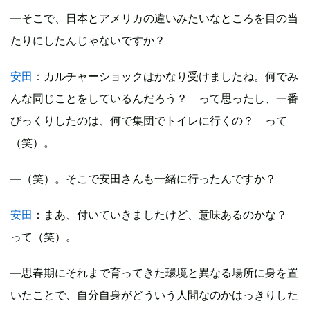
―そこで、日本とアメリカの違いみたいなところを目の当
たりにしたんじゃないですか？
安田
：カルチャーショックはかなり受けましたね。何でみ
んな同じことをしているんだろう？ って思ったし、一番
びっくりしたのは、何で集団でトイレに行くの？ って
（笑）。
―（笑）。そこで安田さんも一緒に行ったんですか？
安田
：まあ、付いていきましたけど、意味あるのかな？
って（笑）。
―思春期にそれまで育ってきた環境と異なる場所に身を置
いたことで、自分自身がどういう人間なのかはっきりした