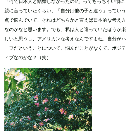
「何で日本人と結婚しなかったの!?」ってちっちゃい頃に
親に言っていたくらい、「自分は他の子と違う」っていう
点で悩んでいて、それはどちらかと言えば日本的な考え方
なのかなと思います。でも、私は人と違っていたほうが楽
しいと思うし、アメリカンな考えなんですよね。自分がハ
ーフだということについて、悩んだことがなくて。ポジテ
ィブなのかな？（笑）