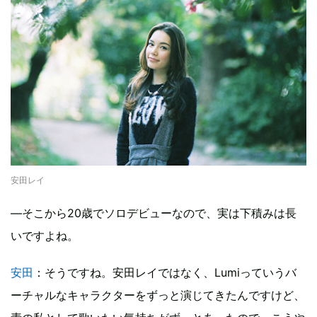
安田レイ
―そこから20歳でソロデビューなので、実は下積みは長
いですよね。
安田
：そうですね。安田レイではなく、Lumiっていうバ
ーチャルなキャラクターをずっと演じてきたんですけど、