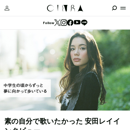
Follow
素の自分で歌いたかった 安田レイイ