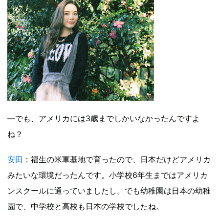
―でも、アメリカには3歳までしかいなかったんですよ
ね？
安田
：福生の米軍基地で育ったので、日本だけどアメリカ
みたいな環境だったんです。小学校6年生まではアメリカ
ンスクールに通っていましたし。でも幼稚園は日本の幼稚
園で、中学校と高校も日本の学校でしたね。