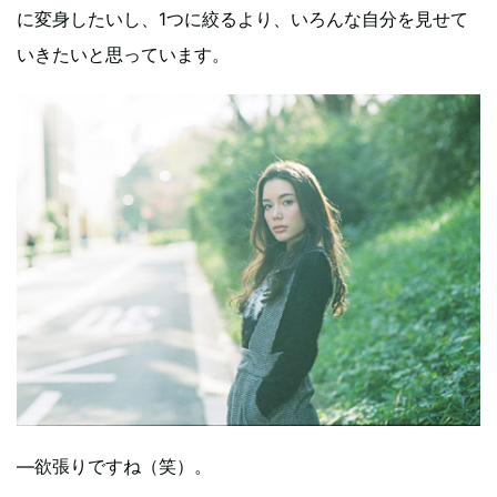
に変身したいし、1つに絞るより、いろんな自分を見せて
いきたいと思っています。
―欲張りですね（笑）。