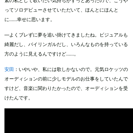
素の私として歌いたい気持ちがずっとあったので、こうや
ってソロデビューさせていただいて、ほんとにほんと
に……幸せに思います。
―よくブレずに夢を追い掛けてきましたね。ビジュアルも
綺麗だし、バイリンガルだし、いろんなものを持っている
方のように見えるんですけど……。
安田
：いやいや、私には歌しかないので。元気ロケッツの
オーディションの前に少しモデルのお仕事をしていたんで
すけど、音楽に関わりたかったので、オーディションを受
けたんです。