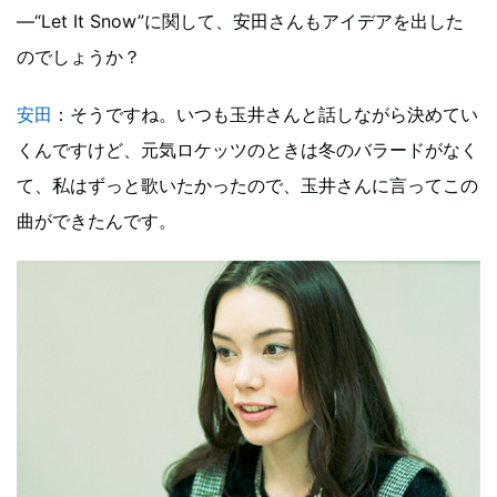
―“Let It Snow”に関して、安田さんもアイデアを出した
のでしょうか？
安田
：そうですね。いつも玉井さんと話しながら決めてい
くんですけど、元気ロケッツのときは冬のバラードがなく
て、私はずっと歌いたかったので、玉井さんに言ってこの
曲ができたんです。