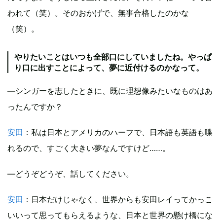
われて（笑）。そのおかげで、無事合格したのかな
（笑）。
やりたいことはいつも全部口にしていましたね。やっぱ
り口に出すことによって、夢に近付けるのかなって。
―シンガーを志したときに、既に理想像みたいなものはあ
ったんですか？
安田
：私は日本とアメリカのハーフで、日本語も英語も喋
れるので、すごく大きい夢なんですけど……。
―どうぞどうぞ、話してください。
安田
：日本だけじゃなく、世界からも安田レイってかっこ
いいって思ってもらえるような、日本と世界の懸け橋にな