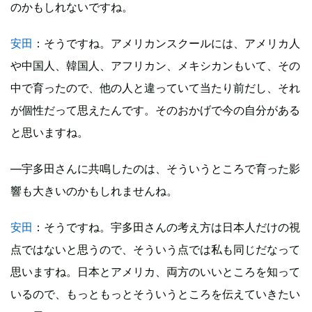
のかもしれないですね。
安田
：そうですね。アメリカンスクールには、アメリカ人
や中国人、韓国人、アフリカン、メキシカンもいて、その
中で育ったので、他の人と違っていて当たり前だし、それ
が個性だって思えたんです。そのおかげで今の自分がある
と思いますね。
―宇多田さんに共鳴したのは、そういうところで育った影
響も大きいのかもしれませんね。
安田
：そうですね。宇多田さんの考え方は日本人だけの視
点ではないと思うので、そういう点では私も同じだなって
思いますね。日本とアメリカ、両方のいいところを知って
いるので、もっともっとそういうところを伝えていきたい