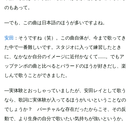
のもあって。
―でも、この曲は日本語のほうが多いですよね。
安田
：そうですね（笑）。この曲自体が、今まで歌ってき
た中で一番難しいです。スタジオに入って練習したとき
に、なかなか自分のイメージに近付かなくて……。でもア
ップテンポの曲と比べるとバラードのほうが好きだし、楽
しんで歌うことができました。
―実体験とおっしゃっていましたが、安田レイとして歌う
なら、歌詞に実体験が入ってるほうがいいということなの
でしょうか？ バーチャルな存在だったからこそ、その反
動で、より生身の自分で歌いたい気持ちが強いというか。