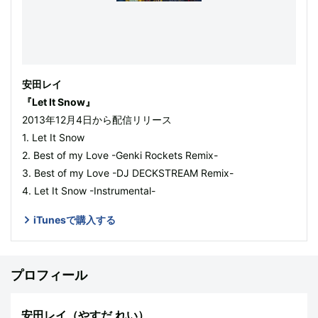
安田レイ
『Let It Snow』
2013年12月4日から配信リリース
1. Let It Snow
2. Best of my Love -Genki Rockets Remix-
3. Best of my Love -DJ DECKSTREAM Remix-
4. Let It Snow -Instrumental-
iTunesで購入する
プロフィール
安田レイ（やすだ れい）