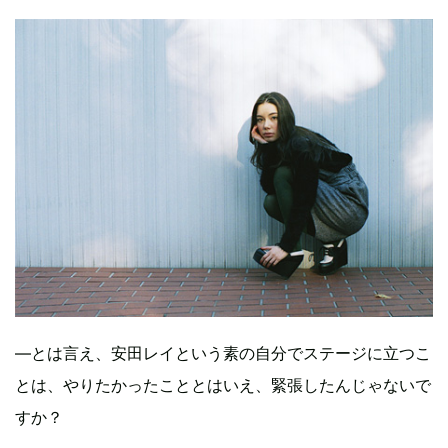
―とは言え、安田レイという素の自分でステージに立つこ
とは、やりたかったこととはいえ、緊張したんじゃないで
すか？