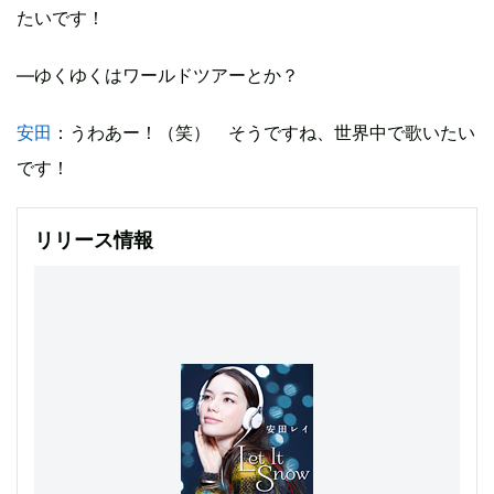
たいです！
―ゆくゆくはワールドツアーとか？
安田
：うわあー！（笑） そうですね、世界中で歌いたい
です！
リリース情報