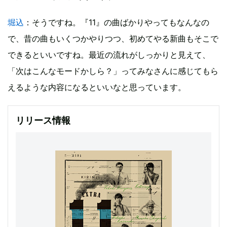
堀込
：そうですね。『11』の曲ばかりやってもなんなの
で、昔の曲もいくつかやりつつ、初めてやる新曲もそこで
できるといいですね。最近の流れがしっかりと見えて、
「次はこんなモードかしら？」ってみなさんに感じてもら
えるような内容になるといいなと思っています。
リリース情報