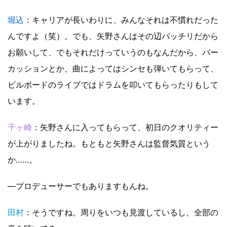
堀込
：キャリアが長いわりに、みんなそれは不慣れだった
んですよ（笑）。でも、矢野さんはその辺バッチリだから
お願いして、でもそれだけっていうのもなんだから、パー
カッションとか、曲によってはシンセも弾いてもらって、
ビルボードのライブではドラムを叩いてもらったりもして
います。
千ヶ崎
：矢野さんに入ってもらって、初日のクオリティー
が上がりましたね。もともと矢野さんは監督気質という
か……。
―プロデューサーでもありますもんね。
田村
：そうですね。周りをいつも見渡しているし、全部の