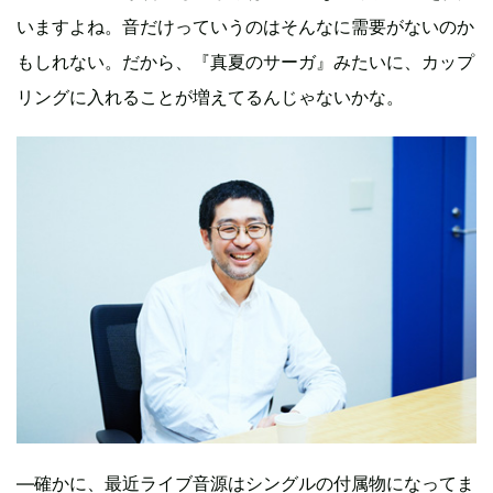
いますよね。音だけっていうのはそんなに需要がないのか
もしれない。だから、『真夏のサーガ』みたいに、カップ
リングに入れることが増えてるんじゃないかな。
―確かに、最近ライブ音源はシングルの付属物になってま