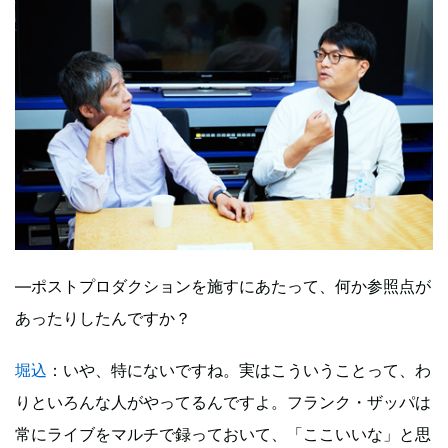
―ポストプロダクションを施すにあたって、何か参照点が
あったりしたんですか？
堀込
：いや、特にないですね。実はこういうことって、わ
りといろんな人がやってるんですよ。フランク・ザッパは
常にライブをマルチで録っておいて、「ここいいな」と思