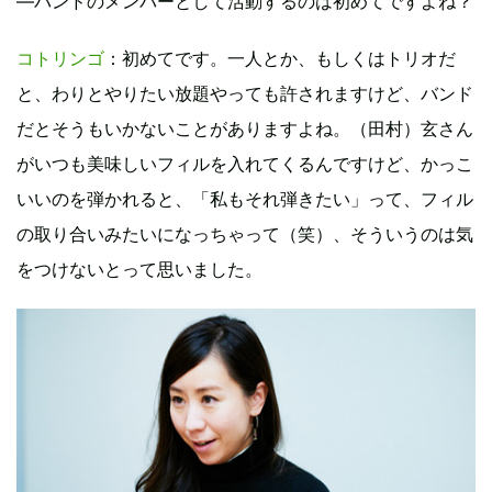
―バンドのメンバーとして活動するのは初めてですよね？
コトリンゴ
：初めてです。一人とか、もしくはトリオだ
と、わりとやりたい放題やっても許されますけど、バンド
だとそうもいかないことがありますよね。（田村）玄さん
がいつも美味しいフィルを入れてくるんですけど、かっこ
いいのを弾かれると、「私もそれ弾きたい」って、フィル
の取り合いみたいになっちゃって（笑）、そういうのは気
をつけないとって思いました。