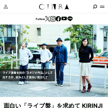
Follow
面白い「ライブ盤」を求めて KIRINJI