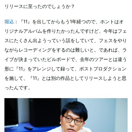
リリースに至ったのでしょうか？
堀込
：『11』を出してからもう1年経つので、ホントはオ
リジナルアルバムを作りたかったんですけど、今年はフェ
スにたくさん出ようっていう話をしていて、フェスをやり
ながらレコーディングをするのは難しいと。であれば、ラ
イブが決まっていたビルボードで、去年のツアーとは違う
形に『11』をアレンジして録って、ポストプロダクション
を施して、『11』とは別の作品としてリリースしようと思
ったんです。