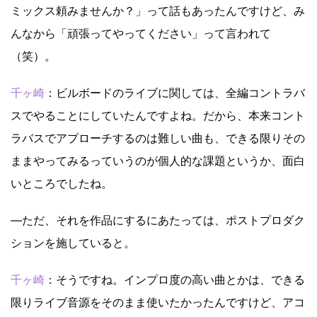
ミックス頼みませんか？」って話もあったんですけど、み
んなから「頑張ってやってください」って言われて
（笑）。
千ヶ崎
：ビルボードのライブに関しては、全編コントラバ
スでやることにしていたんですよね。だから、本来コント
ラバスでアプローチするのは難しい曲も、できる限りその
ままやってみるっていうのが個人的な課題というか、面白
いところでしたね。
―ただ、それを作品にするにあたっては、ポストプロダク
ションを施していると。
千ヶ崎
：そうですね。インプロ度の高い曲とかは、できる
限りライブ音源をそのまま使いたかったんですけど、アコ