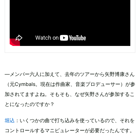
―メンバー六人に加えて、去年のツアーから矢野博康さん
（元Cymbals。現在は作曲家、音楽プロデューサー）が参
加されてますよね。そもそも、なぜ矢野さんが参加するこ
とになったのですか？
堀込
：いくつかの曲で打ち込みを使っているので、それを
コントロールするマニピュレーターが必要だったんです。