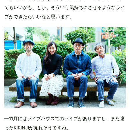
てもいいかも」とか、そういう気持ちにさせるようなライ
ブができたらいいなと思います。
―11月にはライブハウスでのライブがありますし、また違
ったKIRINJIが見れそうですね。