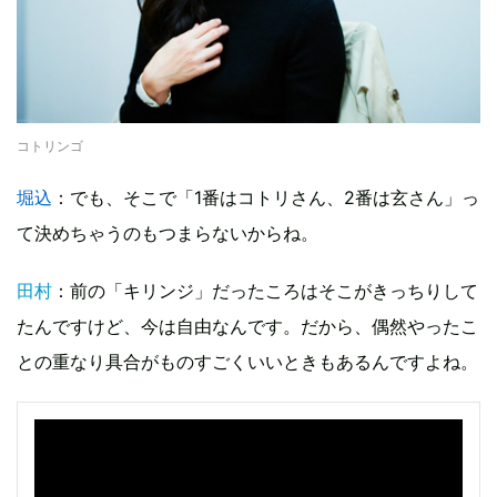
コトリンゴ
堀込
：でも、そこで「1番はコトリさん、2番は玄さん」っ
て決めちゃうのもつまらないからね。
田村
：前の「キリンジ」だったころはそこがきっちりして
たんですけど、今は自由なんです。だから、偶然やったこ
との重なり具合がものすごくいいときもあるんですよね。