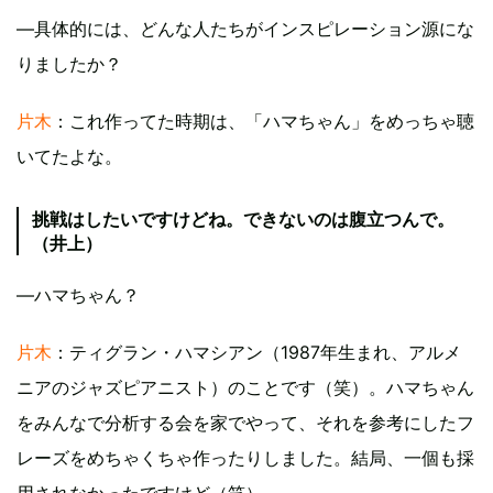
―具体的には、どんな人たちがインスピレーション源にな
りましたか？
片木
：これ作ってた時期は、「ハマちゃん」をめっちゃ聴
いてたよな。
挑戦はしたいですけどね。できないのは腹立つんで。
（井上）
―ハマちゃん？
片木
：ティグラン・ハマシアン（1987年生まれ、アルメ
ニアのジャズピアニスト）のことです（笑）。ハマちゃん
をみんなで分析する会を家でやって、それを参考にしたフ
レーズをめちゃくちゃ作ったりしました。結局、一個も採