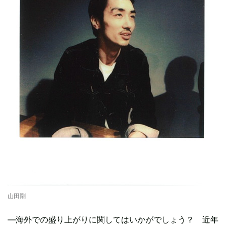
山田剛
―海外での盛り上がりに関してはいかがでしょう？ 近年