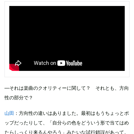
―それは楽曲のクオリティーに関して？ それとも、方向
性の部分で？
山田
：方向性の違いはありました。最初はもうちょっとポ
ップだったりして、「自分らの色をどういう形で当てはめ
たらしっくり来るんやろう」みたいな試行錯誤があって。