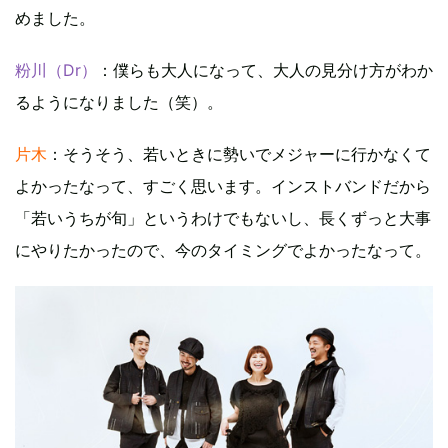
めました。
粉川（Dr）
：僕らも大人になって、大人の見分け方がわか
るようになりました（笑）。
片木
：そうそう、若いときに勢いでメジャーに行かなくて
よかったなって、すごく思います。インストバンドだから
「若いうちが旬」というわけでもないし、長くずっと大事
にやりたかったので、今のタイミングでよかったなって。