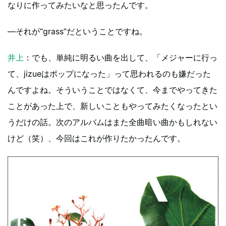
なりに作ってみたいなと思ったんです。
―それが“grass”だということですね。
井上
：でも、単純に明るい曲を出して、「メジャーに行っ
て、jizueはポップになった」って思われるのも嫌だった
んですよね。そういうことではなくて、今までやってきた
ことがあった上で、新しいこともやってみたくなったとい
うだけの話。次のアルバムはまた全曲暗い曲かもしれない
けど（笑）、今回はこれが作りたかったんです。