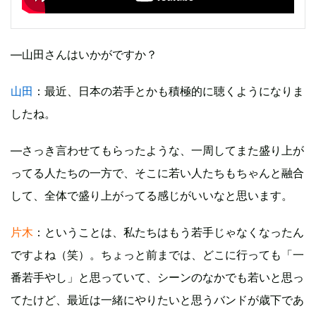
―山田さんはいかがですか？
山田
：最近、日本の若手とかも積極的に聴くようになりま
したね。
―さっき言わせてもらったような、一周してまた盛り上が
ってる人たちの一方で、そこに若い人たちもちゃんと融合
して、全体で盛り上がってる感じがいいなと思います。
片木
：ということは、私たちはもう若手じゃなくなったん
ですよね（笑）。ちょっと前までは、どこに行っても「一
番若手やし」と思っていて、シーンのなかでも若いと思っ
てたけど、最近は一緒にやりたいと思うバンドが歳下であ