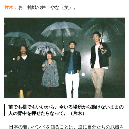
片木
：お、挑戦の井上やな（笑）。
前でも横でもいいから、今いる場所から動けないままの
人の背中を押せたらなって。（片木）
―日本の若いバンドを知ることは、逆に自分たちの武器を