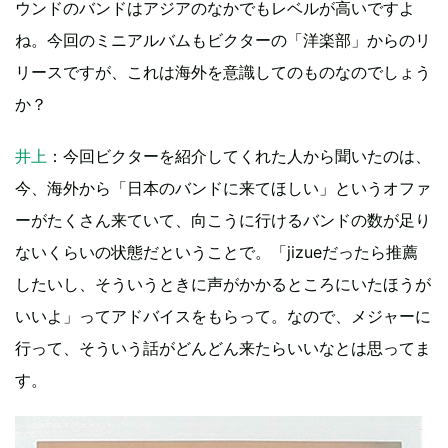
ウンドのバンドはアジアのなかでもレベルが高いですよ
ね。今回のミニアルバムもビクターの「洋楽部」からのリ
リースですが、これは海外を意識してのものなのでしょう
か？
井上
：今回ビクターを紹介してくれた人から聞いたのは、
今、海外から「日本のバンドに来てほしい」というオファ
ーがたくさん来ていて、向こうに行けるバンドの数が足り
ないくらいの状態だということで。「jizueだったら推薦
したいし、そういうときに声がかかるところにいたほうが
いいよ」ってアドバイスをもらって。なので、メジャーに
行って、そういう話がどんどん来たらいいなとは思ってま
す。