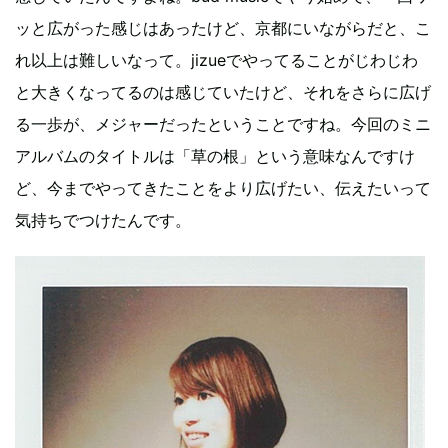
ッと広がった感じはあったけど、京都にいながらだと、こ
れ以上は難しいなって。jizueでやってることがじわじわ
と大きくなってるのは感じていたけど、それをさらに広げ
る一歩が、メジャーだったということですね。今回のミニ
アルバムのタイトルは「草の根」という意味なんですけ
ど、今までやってきたことをより広げたい、伝えたいって
気持ちでつけたんです。