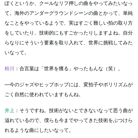
ぽくというか、クールなリフ押しの曲をやってみたいなっ
て。海外のアンダーグラウンドシーンの曲とかって、単純
なことをやっているようで、実はすごく難しい拍の取り方
をしていたり、技術的にもすごかったりしますよね。自分
らなりにそういう要素を取り入れて、世界に挑戦してみた
いなって。
粉川
：合言葉は「世界を獲る」やったもんな（笑）。
―今のジャズやヒップホップには、変拍子やポリリズムが
ごく自然に使われていますもんね。
井上
：そうですね。技術がないとできないなって思う曲が
溢れているので、僕らも今までやってきた技術をぶつけら
れるような曲にしたいなって。