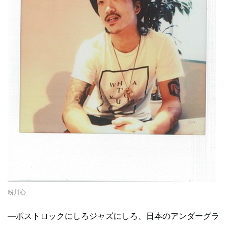
粉川心
―ポストロックにしろジャズにしろ、日本のアンダーグラ