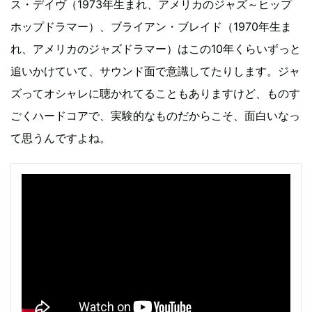
ス・デイヴ（1973年生まれ、アメリカのジャズ～ヒップ
ホップドラマー）、ブライアン・ブレイド（1970年生ま
れ、アメリカのジャズドラマー）はこの10年くらいずっと
追いかけていて、サウンド面で意識してたりします。ジャ
ズってオシャレに聴かれてることもありますけど、ものす
ごくハードコアで、実験的なものだからこそ、面白いなっ
て思うんですよね。