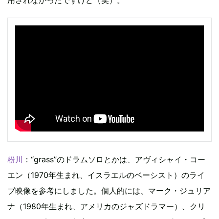
用されなかったですけど（笑）。
粉川
：“grass”のドラムソロとかは、アヴィシャイ・コー
エン（1970年生まれ、イスラエルのベーシスト）のライ
ブ映像を参考にしました。個人的には、マーク・ジュリア
ナ（1980年生まれ、アメリカのジャズドラマー）、クリ