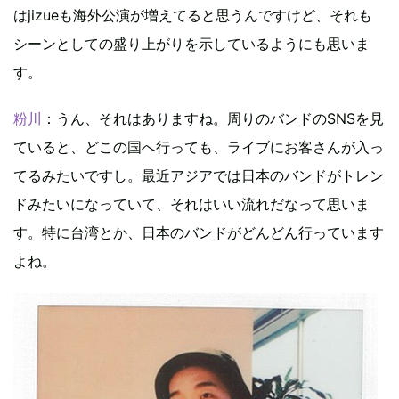
はjizueも海外公演が増えてると思うんですけど、それも
シーンとしての盛り上がりを示しているようにも思いま
す。
粉川
：うん、それはありますね。周りのバンドのSNSを見
ていると、どこの国へ行っても、ライブにお客さんが入っ
てるみたいですし。最近アジアでは日本のバンドがトレン
ドみたいになっていて、それはいい流れだなって思いま
す。特に台湾とか、日本のバンドがどんどん行っています
よね。