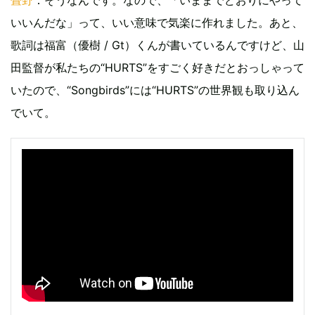
畳野
：そうなんです。なので、「いままでどおりにやって
いいんだな」って、いい意味で気楽に作れました。あと、
歌詞は福富（優樹 / Gt）くんが書いているんですけど、山
田監督が私たちの“HURTS”をすごく好きだとおっしゃって
いたので、“Songbirds”には“HURTS”の世界観も取り込ん
でいて。