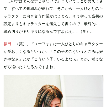
「この子はそんな子じゃないぞ」っていうことが見えてき
て、すべての骨組みが崩れて、そこから、一人ひとりのキ
ャラクターに向き合う作業がはじまる。そうやって当初の
設定よりもキャラクターを優先して書くので、最終的に、
締め切りがギリギリになるんですよねぇ……（笑）。
福田
：（笑）。『ユーフォ』は一人ひとりのキャラクター
が愛おしくなるというか、「この子のこういうところは好
きやなぁ」とか「こういう子、いるよなぁ」とか、考えな
がら追いたくなるんですよね。