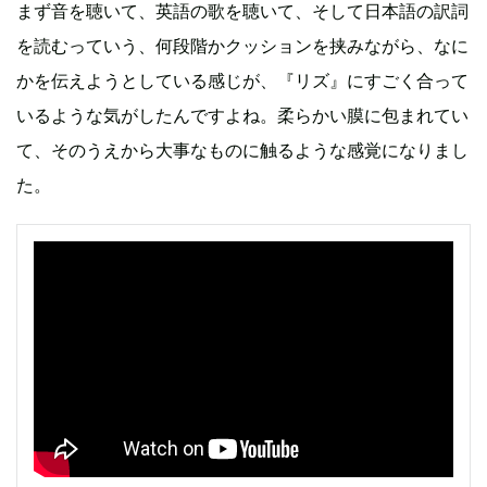
まず音を聴いて、英語の歌を聴いて、そして日本語の訳詞
を読むっていう、何段階かクッションを挟みながら、なに
かを伝えようとしている感じが、『リズ』にすごく合って
いるような気がしたんですよね。柔らかい膜に包まれてい
て、そのうえから大事なものに触るような感覚になりまし
た。