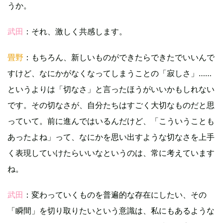
うか。
武田
：それ、激しく共感します。
畳野
：もちろん、新しいものができたらできたでいいんで
すけど、なにかがなくなってしまうことの「寂しさ」……
というよりは「切なさ」と言ったほうがいいかもしれない
です。その切なさが、自分たちはすごく大切なものだと思
っていて。前に進んではいるんだけど、「こういうことも
あったよね」って、なにかを思い出すような切なさを上手
く表現していけたらいいなというのは、常に考えています
ね。
武田
：変わっていくものを普遍的な存在にしたい、その
「瞬間」を切り取りたいという意識は、私にもあるような