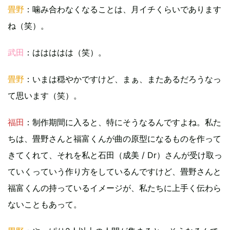
畳野
：噛み合わなくなることは、月イチくらいであります
ね（笑）。
武田
：ははははは（笑）。
畳野
：いまは穏やかですけど、まぁ、またあるだろうなっ
て思います（笑）。
福田
：制作期間に入ると、特にそうなるんですよね。私た
ちは、畳野さんと福富くんが曲の原型になるものを作って
きてくれて、それを私と石田（成美 / Dr）さんが受け取っ
ていくっていう作り方をしているんですけど、畳野さんと
福富くんの持っているイメージが、私たちに上手く伝わら
ないこともあって。