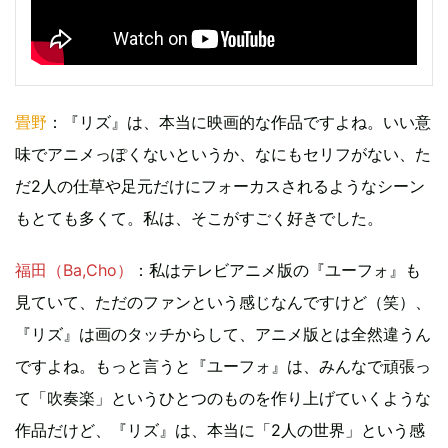
畳野
：『リズ』は、本当に映画的な作品ですよね。いい意
味でアニメっぽくないというか、なにもセリフがない、た
だ2人の仕草や足元だけにフォーカスされるようなシーン
もとても多くて。私は、そこがすごく好きでした。
福田（Ba,Cho）
：私はテレビアニメ版の『ユーフォ』も
見ていて、ただのファンという感じなんですけど（笑）、
『リズ』は画のタッチからして、アニメ版とは全然違うん
ですよね。もっと言うと『ユーフォ』は、みんなで頑張っ
て「吹奏楽」というひとつのものを作り上げていくような
作品だけど、『リズ』は、本当に「2人の世界」という感