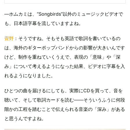
—ホムカミは、“Songbirds”以外のミュージックビデオで
も、日本語字幕を流していますよね。
畳野
：そうですね。そもそも英語で歌詞を書いているの
は、海外のギターポップバンドからの影響が大きいんです
けど、制作を重ねていくうえで、表現の「意味」や「深
み」について考えるようになった結果、ビデオに字幕を入
れるようになりました。
ひとつの曲を届けるにしても、実際にCDを買って、音を
聴いて、そして歌詞カードを読む――そういうふうに何段
階かの工程を踏むことで伝えられる音楽の「深み」がある
と思うんですよね。