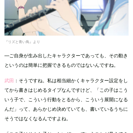
『リズと青い鳥』より
—ご自身が生み出したキャラクターであっても、その動き
というのは簡単に把握できるものではないんですね。
武田
：そうですね。私は相当細かくキャラクター設定をし
てから書きはじめるタイプなんですけど、「この子はこう
いう子で、こういう行動をとるから、こういう展開になる
んだ」って、あらかじめ決めていても、書いているうちに
そうではなくなるんですよね。