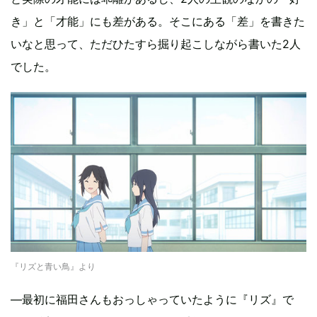
き」と「才能」にも差がある。そこにある「差」を書きた
いなと思って、ただひたすら掘り起こしながら書いた2人
でした。
『リズと青い鳥』より
—最初に福田さんもおっしゃっていたように『リズ』で