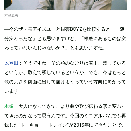
本多真央
—今のザ・モアイズユーと銀杏BOYZを比較すると、「随
分変わったな」とも思いますけど、「根底にあるものは変
わっていないんじゃないか？」とも思いますね。
以登田
：そうですね。その頃のなごりは若干、残っている
というか、敢えて残しているというか。でも、今はもっと
歌のよさを前面に出して届けようっていう方向に向かって
います。
本多
：大人になってきて、より曲や歌が伝わる形に変わっ
てきたのかなって思うんです。今回のミニアルバムでも再
録した“トーキョー・トレイン”が2016年にできたことで、