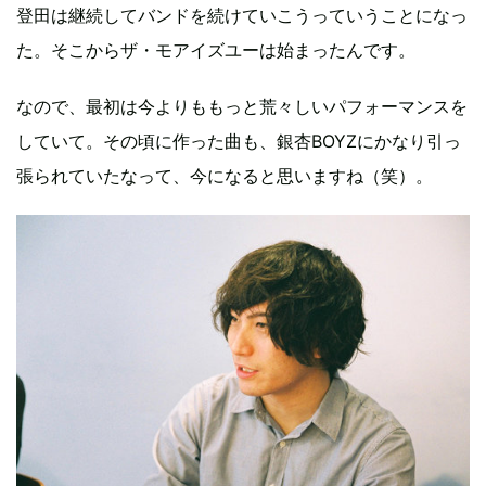
登田は継続してバンドを続けていこうっていうことになっ
た。そこからザ・モアイズユーは始まったんです。
なので、最初は今よりももっと荒々しいパフォーマンスを
していて。その頃に作った曲も、銀杏BOYZにかなり引っ
張られていたなって、今になると思いますね（笑）。