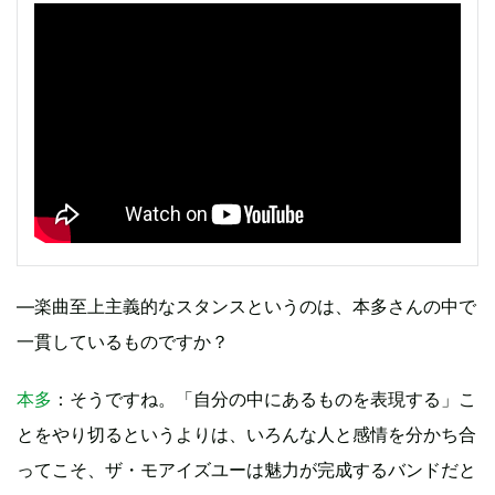
—楽曲至上主義的なスタンスというのは、本多さんの中で
一貫しているものですか？
本多
：そうですね。「自分の中にあるものを表現する」こ
とをやり切るというよりは、いろんな人と感情を分かち合
ってこそ、ザ・モアイズユーは魅力が完成するバンドだと