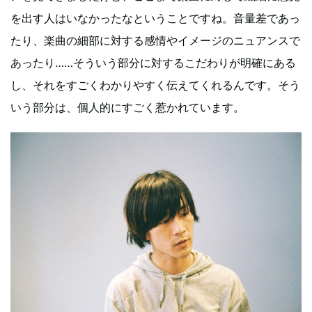
を出す人はいなかったなということですね。音量差であっ
たり、楽曲の細部に対する感情やイメージのニュアンスで
あったり……そういう部分に対するこだわりが明確にある
し、それをすごくわかりやすく伝えてくれるんです。そう
いう部分は、個人的にすごく惹かれています。