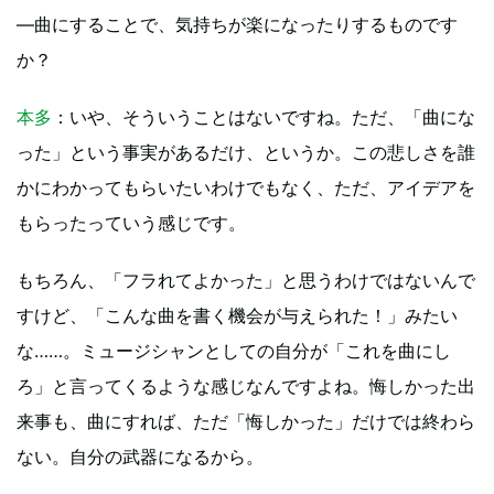
—曲にすることで、気持ちが楽になったりするものです
か？
本多
：いや、そういうことはないですね。ただ、「曲にな
った」という事実があるだけ、というか。この悲しさを誰
かにわかってもらいたいわけでもなく、ただ、アイデアを
もらったっていう感じです。
もちろん、「フラれてよかった」と思うわけではないんで
すけど、「こんな曲を書く機会が与えられた！」みたい
な……。ミュージシャンとしての自分が「これを曲にし
ろ」と言ってくるような感じなんですよね。悔しかった出
来事も、曲にすれば、ただ「悔しかった」だけでは終わら
ない。自分の武器になるから。