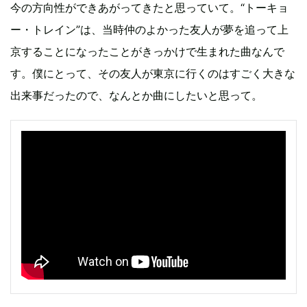
今の方向性ができあがってきたと思っていて。“トーキョ
ー・トレイン”は、当時仲のよかった友人が夢を追って上
京することになったことがきっかけで生まれた曲なんで
す。僕にとって、その友人が東京に行くのはすごく大きな
出来事だったので、なんとか曲にしたいと思って。