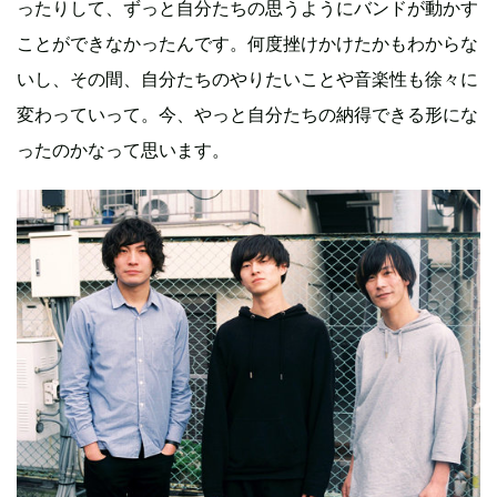
ったりして、ずっと自分たちの思うようにバンドが動かす
ことができなかったんです。何度挫けかけたかもわからな
いし、その間、自分たちのやりたいことや音楽性も徐々に
変わっていって。今、やっと自分たちの納得できる形にな
ったのかなって思います。