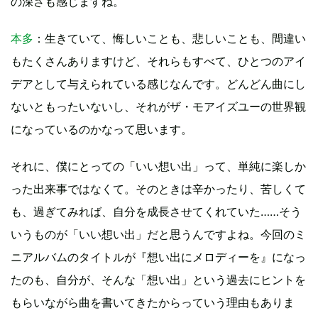
の深さも感じますね。
本多
：生きていて、悔しいことも、悲しいことも、間違い
もたくさんありますけど、それらもすべて、ひとつのアイ
デアとして与えられている感じなんです。どんどん曲にし
ないともったいないし、それがザ・モアイズユーの世界観
になっているのかなって思います。
それに、僕にとっての「いい想い出」って、単純に楽しか
った出来事ではなくて。そのときは辛かったり、苦しくて
も、過ぎてみれば、自分を成長させてくれていた……そう
いうものが「いい想い出」だと思うんですよね。今回のミ
ニアルバムのタイトルが『想い出にメロディーを』になっ
たのも、自分が、そんな「想い出」という過去にヒントを
もらいながら曲を書いてきたからっていう理由もありま