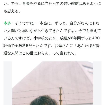
い。でも、音楽をやるに当たっての強い確信はあるように
も思える。
本多
：そうですね……本当に、ずっと、自分がなんにもな
い人間だと思いながら生きてきたんですよ。今でも覚えて
いるんですけど、小学校のとき、成績が6年間ずっとABC
評価で全教科Bだったんです。お母さんに「あんたほど普
通な人間はこの世におらん」って言われて。