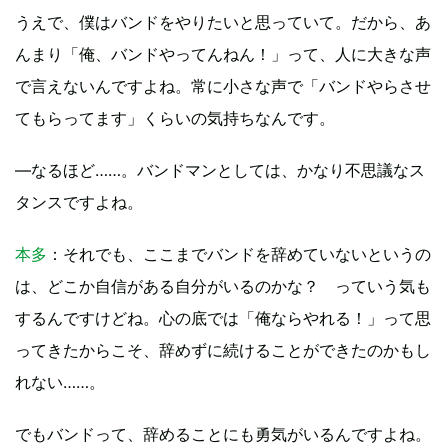
うえで、僕はバンドをやりたいと思っていて。だから、あ
んまり「俺、バンドやってんねん！」って、人に大きな声
で言えないんですよね。常に小さな声で「バンドやらさせ
てもらってます」くらいの気持ちなんです。
—なるほど……。バンドマンとしては、かなり不思議なス
タンスですよね。
本多
：それでも、ここまでバンドを辞めていないというの
は、どこか自信がある自分がいるのかな？ っていう気も
するんですけどね。心の底では「俺ならやれる！」って思
ってきたからこそ、辞めずに続けることができたのかもし
れない……。
でもバンドって、辞めることにも勇気がいるんですよね。