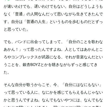
が速いわけでも、遅いわけでもない。自分はどうしようも
なく「普通」の人間なんだって思いながら生きてきたんで
す。自分は「普通の人生」というものを歩むものだとずっ
と思っていた。
でも、バンドに出会ってしまって、「自分のことを歌わな
あかん！」って思ったんですよね。人としてはあかんとこ
ろやコンプレックスが武器になる、それが音楽なんだとい
うことを、銀杏BOYZとかを聴きながらずっと感じてき
た。
そんな自分が歌うからこそ、今、「自分にはなにもない」
って思っている人に、なにかを感じてもらえるんじゃない
かと思うんですよね。なんでもないやつには、なんでもな