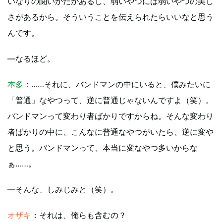
いなりの闘いかたがあるし、弱いやつには弱いやつの美し
さがあるから。そういうことを伝えられたらいいなと思う
んです。
—なるほど。
本多
：……それに、バンドマンの中にいると、僕みたいに
「普通」なやつって、逆に普通じゃないんですよ（笑）。
バンドマンって変わり者ばかりですからね。そんな変わり
者ばかりの中に、こんなに普通なやつがいたら、逆に変や
と思う。バンドマンって、本当に変なやつ多いからな
ぁ……。
—そんな、しみじみと（笑）。
オザキ
：それは、俺らも含むの？