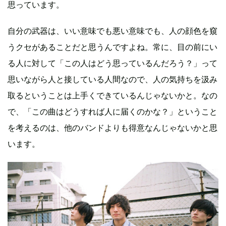
思っています。
自分の武器は、いい意味でも悪い意味でも、人の顔色を窺
うクセがあることだと思うんですよね。常に、目の前にい
る人に対して「この人はどう思っているんだろう？」って
思いながら人と接している人間なので、人の気持ちを汲み
取るということは上手くできているんじゃないかと。なの
で、「この曲はどうすれば人に届くのかな？」ということ
を考えるのは、他のバンドよりも得意なんじゃないかと思
います。