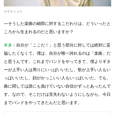
オザキリョウ
—そうした楽曲の細部に対するこだわりは、どういったと
ころから生まれるのだと思いますか？
本多
：自分が「ここだ！」と思う部分に対しては絶対に妥
協したくなくて。僕は、自分が唯一誇れるのは「楽曲」だ
と思うんです。これまでバンドをやってきて、僕よりギタ
ーが上手い人は周りにいっぱいいたし、歌が上手い人もい
っぱいいたし、顔がかっこいい人もいっぱいいた。でも、
曲に関しては誰にも負けていない自信がずっとあったんで
す。なので、そこだけは見失わないようにしながら、今日
までバンドをやってきたんだと思います。