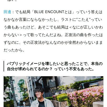
田邊
：でも結局「BLUE ENCOUNTとは」っていう答えは
なかなか言葉にならなかったし、ラストに“こたえ”ってい
う曲もあったけど、あそこでも結局は＜なにが正しいかわ
からない＞って歌ってたんだよね。正攻法の曲を作ったは
ずなのに、その正攻法がなんなのかが全然わからないまま
だったから。
パブリックイメージを壊したいと思ったことで、本当の
自分が求められてるのか？ っていう不安もあった。