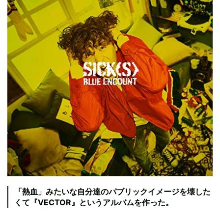
「熱血」みたいな自分達のパブリックイメージを壊した
くて『VECTOR』というアルバムを作った。