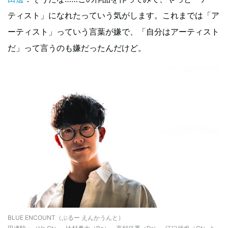
ティスト」になれたっていう気がします。これまでは「ア
ーティスト」っていう言葉が嫌で、「自分はアーティスト
だ」って言うのも嫌だったんだけど。
BLUE ENCOUNT（ぶるー えんかうんと）