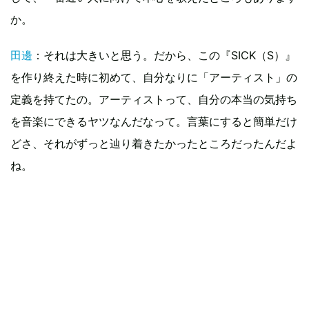
か。
田邊
：それは大きいと思う。だから、この『SICK（S）』
を作り終えた時に初めて、自分なりに「アーティスト」の
定義を持てたの。アーティストって、自分の本当の気持ち
を音楽にできるヤツなんだなって。言葉にすると簡単だけ
どさ、それがずっと辿り着きたかったところだったんだよ
ね。