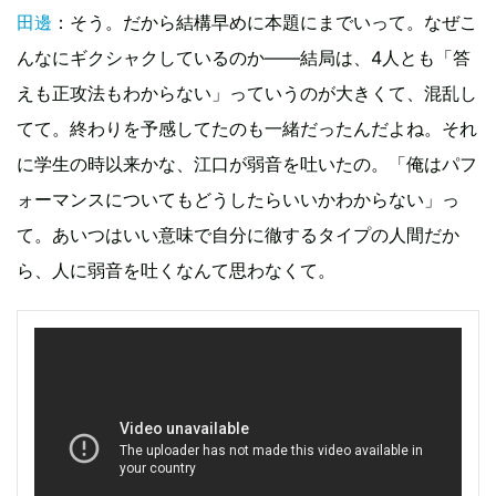
田邊
：そう。だから結構早めに本題にまでいって。なぜこ
んなにギクシャクしているのか――結局は、4人とも「答
えも正攻法もわからない」っていうのが大きくて、混乱し
てて。終わりを予感してたのも一緒だったんだよね。それ
に学生の時以来かな、江口が弱音を吐いたの。「俺はパフ
ォーマンスについてもどうしたらいいかわからない」っ
て。あいつはいい意味で自分に徹するタイプの人間だか
ら、人に弱音を吐くなんて思わなくて。