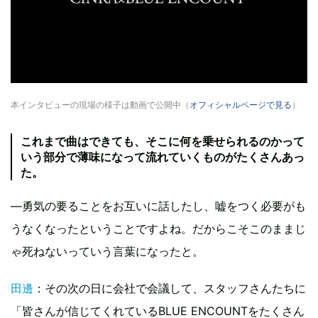
本インタビューの現場の様子は動画で公開中（
オフィシャルページで見る
）
これまで曲はできても、そこに何を乗せられるのかって
いう部分で薄味になって流れていくものがたくさんあっ
た。
―勇気の要ることをお互いに話したし、嘘をつく必要がも
うなくなったということですよね。だからこそこのままじ
ゃ死ねないっていう言葉になったと。
田邊
：その次の日に会社で会議して、スタッフさんたちに
「皆さんが信じてくれているBLUE ENCOUNTをたくさん