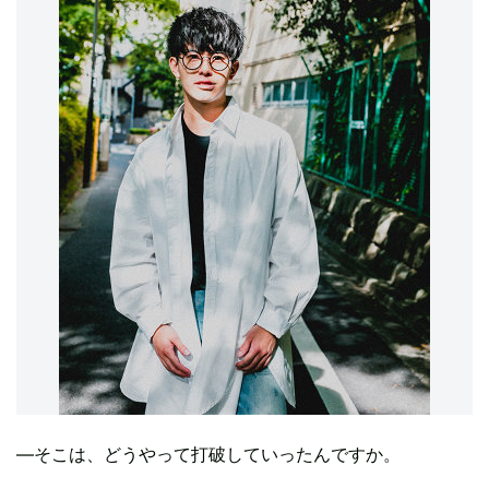
―そこは、どうやって打破していったんですか。