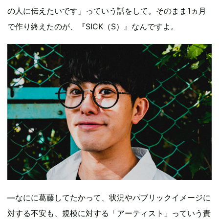
の人に伝えたいです」っていう話をして。そのまま1ヵ月
で作り終えたのが、『SICK（S）』なんですよ。
―なにに葛藤してたかって、状況やパブリックイメージに
対する不安も、規模に対する「アーティスト」っていう責