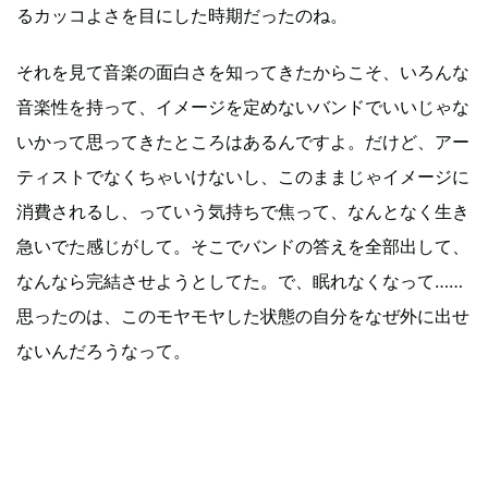
るカッコよさを目にした時期だったのね。
それを見て音楽の面白さを知ってきたからこそ、いろんな
音楽性を持って、イメージを定めないバンドでいいじゃな
いかって思ってきたところはあるんですよ。だけど、アー
ティストでなくちゃいけないし、このままじゃイメージに
消費されるし、っていう気持ちで焦って、なんとなく生き
急いでた感じがして。そこでバンドの答えを全部出して、
なんなら完結させようとしてた。で、眠れなくなって……
思ったのは、このモヤモヤした状態の自分をなぜ外に出せ
ないんだろうなって。