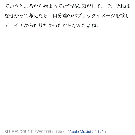
ていうところから始まってた作品な気がして。で、それは
なぜかって考えたら、自分達のパブリックイメージを壊し
て、イチから作りたかったからなんだよね。
BLUE ENCOUNT『VECTOR』を聴く（
Apple Musicはこちら
）