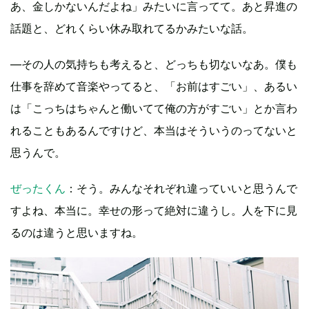
あ、金しかないんだよね」みたいに言ってて。あと昇進の
話題と、どれくらい休み取れてるかみたいな話。
―その人の気持ちも考えると、どっちも切ないなあ。僕も
仕事を辞めて音楽やってると、「お前はすごい」、あるい
は「こっちはちゃんと働いてて俺の方がすごい」とか言わ
れることもあるんですけど、本当はそういうのってないと
思うんで。
ぜったくん
：そう。みんなそれぞれ違っていいと思うんで
すよね、本当に。幸せの形って絶対に違うし。人を下に見
るのは違うと思いますね。