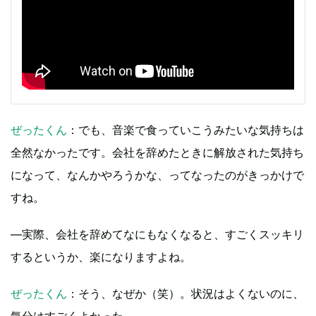
ぜったくん
：でも、音楽で食っていこうみたいな気持ちは
全然なかったです。会社を辞めたときに解放された気持ち
になって、なんかやろうかな、ってなったのがきっかけで
すね。
―実際、会社を辞めてなにもなくなると、すごくスッキリ
するというか、楽になりますよね。
ぜったくん
：そう、なぜか（笑）。状況はよくないのに、
気分はすごくよかった。