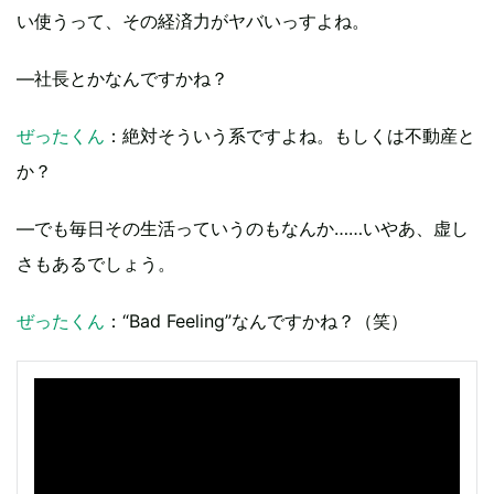
い使うって、その経済力がヤバいっすよね。
―社長とかなんですかね？
ぜったくん
：絶対そういう系ですよね。もしくは不動産と
か？
―でも毎日その生活っていうのもなんか……いやあ、虚し
さもあるでしょう。
ぜったくん
：“Bad Feeling”なんですかね？（笑）