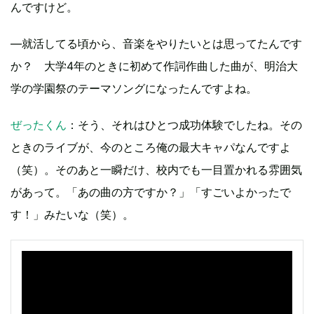
んですけど。
―就活してる頃から、音楽をやりたいとは思ってたんです
か？ 大学4年のときに初めて作詞作曲した曲が、明治大
学の学園祭のテーマソングになったんですよね。
ぜったくん
：そう、それはひとつ成功体験でしたね。その
ときのライブが、今のところ俺の最大キャパなんですよ
（笑）。そのあと一瞬だけ、校内でも一目置かれる雰囲気
があって。「あの曲の方ですか？」「すごいよかったで
す！」みたいな（笑）。