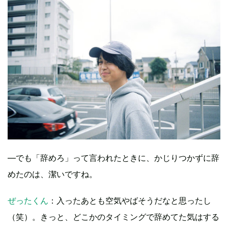
―でも「辞めろ」って言われたときに、かじりつかずに辞
めたのは、潔いですね。
ぜったくん
：入ったあとも空気やばそうだなと思ったし
（笑）。きっと、どこかのタイミングで辞めてた気はする