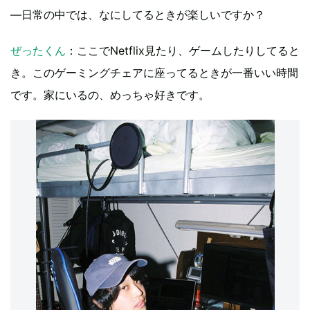
―日常の中では、なにしてるときが楽しいですか？
ぜったくん
：ここでNetflix見たり、ゲームしたりしてると
き。このゲーミングチェアに座ってるときが一番いい時間
です。家にいるの、めっちゃ好きです。