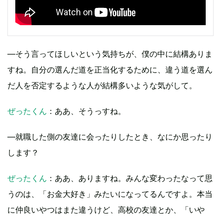
―そう言ってほしいという気持ちが、僕の中に結構ありま
すね。自分の選んだ道を正当化するために、違う道を選ん
だ人を否定するような人が結構多いような気がして。
ぜったくん
：ああ、そうっすね。
―就職した側の友達に会ったりしたとき、なにか思ったり
します？
ぜったくん
：ああ、ありますね。みんな変わったなって思
うのは、「お金大好き」みたいになってるんですよ。本当
に仲良いやつはまた違うけど、高校の友達とか、「いや