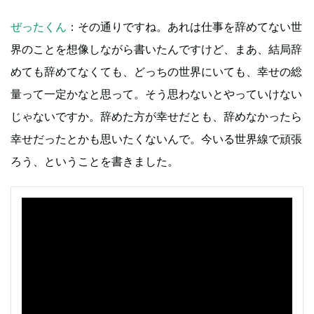
ぜったくん
：その通りですね。あれは仕事を辞めてない世
界のことを想像しながら書いたんですけど、まあ、結局辞
めても辞めてなくても、どっちの世界にいても、幸せの総
量って一定かなと思って。そう思わないとやっていけない
じゃないですか。辞めた方が幸せだとも、辞めなかったら
幸せだったとかも思いたくないんで。今いる世界線で頑張
ろう、ということを書きました。