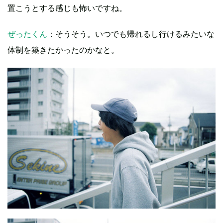
置こうとする感じも怖いですね。
ぜったくん
：そうそう。いつでも帰れるし行けるみたいな
体制を築きたかったのかなと。