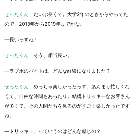
ぜったくん
：だいぶ長くて。大学2年のときからやってた
ので、2013年から2019年までかな。
―長いっすね！
ぜったくん
：そう、相当長い。
―ラブホのバイトは、どんな経験になりました？
ぜったくん
：めっちゃ楽しかったっす。あんまり忙しくな
くて、自由な時間もあったり。結構トリッキーなお客さん
が多くて、その人間たちを見るのがすごく楽しかったです
ね。
―トリッキー、っていうのはどんな感じの？