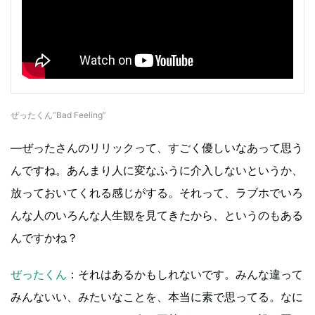
ぜったくん“Bad Feeling”
―ぜったさんのリリックって、すごく優しいなあって思う
んですね。あんまり人に変なふうに介入しないというか、
放っておいてくれる感じがする。それって、ラブホでいろ
んな人のいろんな人生観を見てきたから、というのもある
んですかね？
ぜったくん
：それはあるかもしれないです。みんな違って
みんないい、みたいなことを、本当に素で思ってる。なに