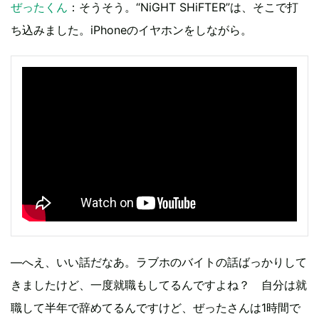
ぜったくん
：そうそう。“NiGHT SHiFTER”は、そこで打
ち込みました。iPhoneのイヤホンをしながら。
―へえ、いい話だなあ。ラブホのバイトの話ばっかりして
きましたけど、一度就職もしてるんですよね？ 自分は就
職して半年で辞めてるんですけど、ぜったさんは1時間で