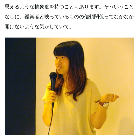
思えるような抽象度を持つこともあります。そういうこと
なしに、鑑賞者と映っているものの信頼関係ってなかなか
開けないような気がしていて。