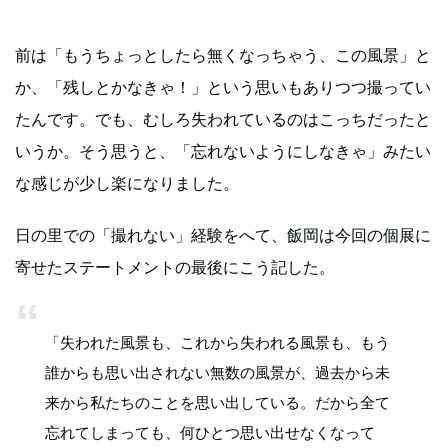
前は「もうちょっとしたら無くなっちゃう、この風景」と
か、「残しとかなきゃ！」という思いもありつつ撮ってい
たんです。でも、むしろ失われているのはこっちだったと
いうか。そう思うと、「忘れないようにしなきゃ」みたい
な感じが少し楽になりました。
日の里での「撮れない」経験をへて、飯岡は今回の個展に
寄せたステートメントの最後にこう記した。
「失われた風景も、これから失われる風景も、もう
誰からも思い出されない無数の風景が、過去から未
来から私たちのことを思い出している。だから全て
忘れてしまっても、何ひとつ思い出せなくなって