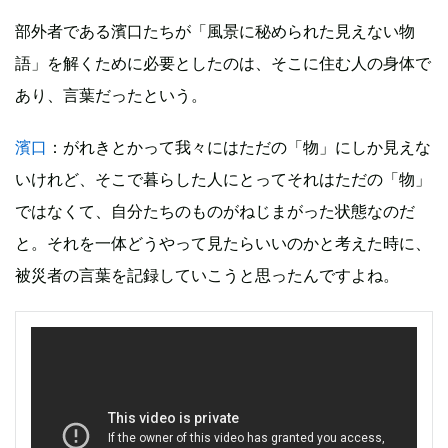
部外者である濱口たちが「風景に秘められた見えない物
語」を解くために必要としたのは、そこに住む人の身体で
あり、言葉だったという。
濱口
：がれきとかって我々にはただの「物」にしか見えな
いけれど、そこで暮らした人にとってそれはただの「物」
ではなくて、自分たちのものがねじまがった状態なのだ
と。それを一体どうやって見たらいいのかと考えた時に、
被災者の言葉を記録していこうと思ったんですよね。