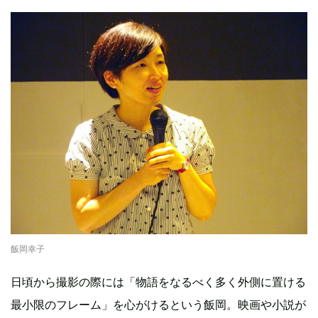
飯岡幸子
日頃から撮影の際には「物語をなるべく多く外側に置ける
最小限のフレーム」を心がけるという飯岡。映画や小説が