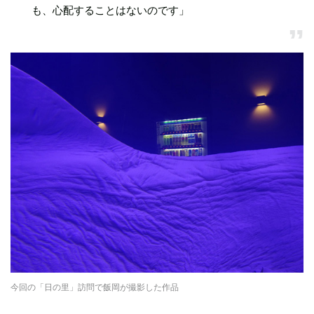
も、心配することはないのです」
今回の「日の里」訪問で飯岡が撮影した作品