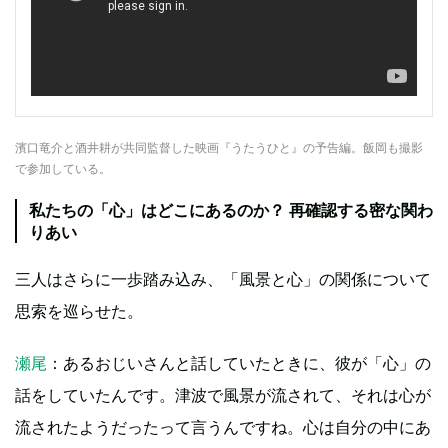
濱口竜介と酒井耕が共同監督した映画『うたうひと』の予告編。飯岡も撮影
で参加している。
私たちの「心」はどこにあるのか？ 再確認する密な関わ
りあい
三人はさらに一歩踏み込み、「風景と心」の関係について
思索を巡らせた。
瀬尾
：あるおじいさんと話していたときに、彼が「心」の
話をしていたんです。津波で風景が流されて、それは心が
流されたようだったって言うんですね。心は自分の中にあ