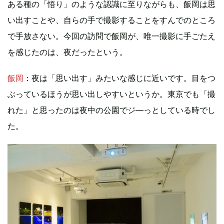
ある種の「悟り」のような認識に至りながらも、飯岡は思
い出すことや、自らの手で撮影することをすんでのところ
で手放さない。今回の訪問で飯岡が、唯一撮影に手ごたえ
を感じたのは、夜だったという。
飯岡
：夜は「思い出す」みたいな感じに近いです。目をつ
ぶっているほうが思い出しやすいというか。東京でも「撮
れた」と思ったのは夜中の公園でジ―っとしている時でし
た。